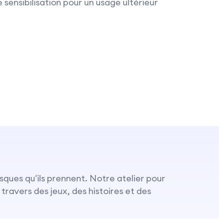
 sensibilisation pour un usage ultérieur
sques qu'ils prennent. Notre atelier pour
ravers des jeux, des histoires et des