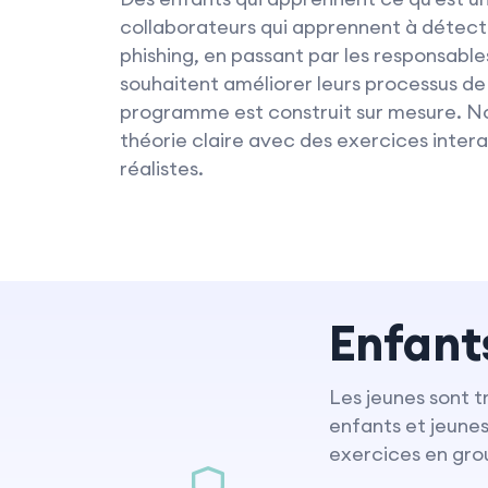
collaborateurs qui apprennent à détecte
phishing, en passant par les responsable
souhaitent améliorer leurs processus de
programme est construit sur mesure. N
théorie claire avec des exercices intera
réalistes.
Enfant
Les jeunes sont t
enfants et jeunes
exercices en gro