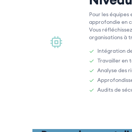
Pour les équipes 
approfondie en c
Vous réfléchissez
organisations à t
Intégration de
Travailler en 
Analyse des ri
Approfondisse
Audits de séc