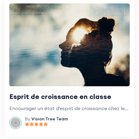
Esprit de croissance en classe
Encourager un état d'esprit de croissance chez les élèves pour promouvoir l'apprentissage et le développement.
By
Vision Tree Team