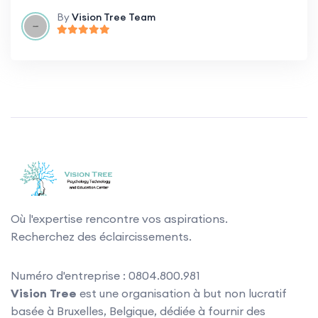
By
Vision Tree Team
Où l'expertise rencontre vos aspirations.
Recherchez des éclaircissements.
Numéro d'entreprise : 0804.800.981
Vision Tree
est une organisation à but non lucratif
basée à Bruxelles, Belgique, dédiée à fournir des