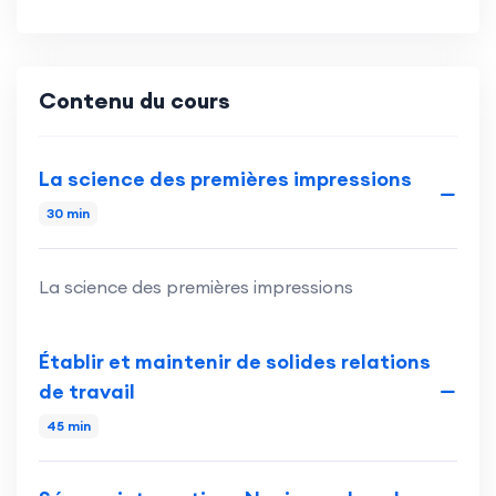
Contenu du cours
La science des premières impressions
30 min
La science des premières impressions
Établir et maintenir de solides relations
de travail
45 min