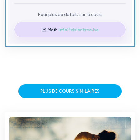
Pour plus de détails sur le cours
Mail:
info@visiontree.be
PLUS DE COURS SIMILAIRES