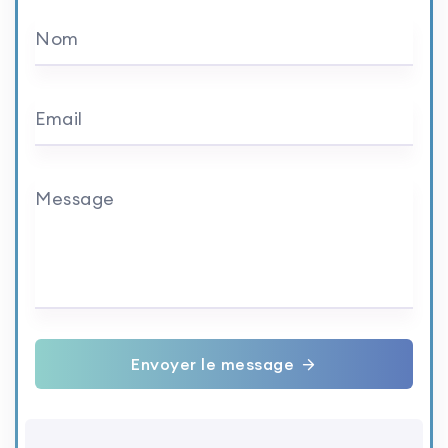
Nom
Email
Message
Envoyer le message