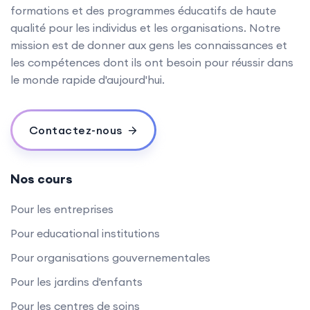
formations et des programmes éducatifs de haute
qualité pour les individus et les organisations. Notre
mission est de donner aux gens les connaissances et
les compétences dont ils ont besoin pour réussir dans
le monde rapide d'aujourd'hui.
Contactez-nous
Nos cours
Pour les entreprises
Pour educational institutions
Pour organisations gouvernementales
Pour les jardins d'enfants
Pour les centres de soins