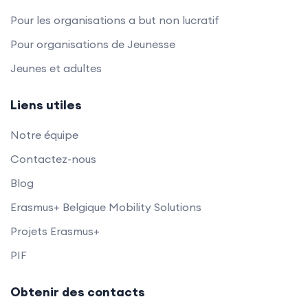
Pour les organisations a but non lucratif
Pour organisations de Jeunesse
Jeunes et adultes
Liens utiles
Notre équipe
Contactez-nous
Blog
Erasmus+ Belgique Mobility Solutions
Projets Erasmus+
PIF
Obtenir des contacts