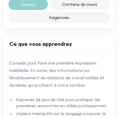
Aperçu
Contenu du cours
Exigences
Ce que vous apprendrez
Conseils pour faire une première impression
indélébile. En outre, des informations sur
l'établissement de relations de travail solides et
durables qui profitent à votre carrière.
Exercices de jeux de rôle pour pratiquer les
premières rencontres en milieu professionnel.
Ateliers interactifs sur le langage corporel, la