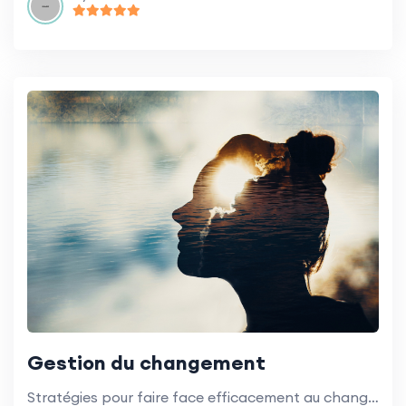
Gestion du changement
Stratégies pour faire face efficacement au changement au sein des établissements d'enseignement.