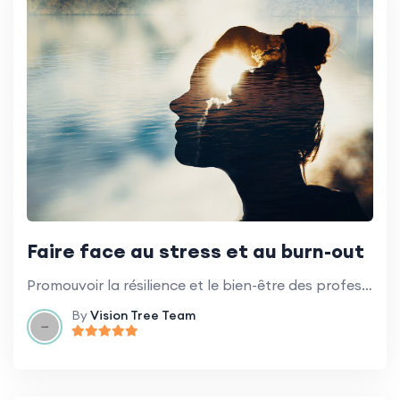
Faire face au stress et au burn-out
Promouvoir la résilience et le bien-être des professionnels de l'éducation.
By
Vision Tree Team