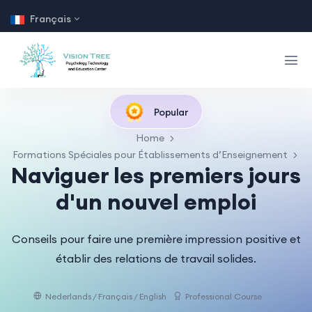
Français
Popular
Home
Formations Spéciales pour Établissements d’Enseignement
Naviguer les premiers jours
d'un nouvel emploi
Conseils pour faire une première impression positive et
établir des relations de travail solides.
Nederlands / Français / English
Professional Course