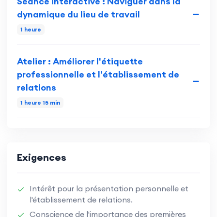
Séance interactive : Naviguer dans la
dynamique du lieu de travail
1 heure
Atelier : Améliorer l'étiquette
professionnelle et l'établissement de
relations
1 heure 15 min
Exigences
Intérêt pour la présentation personnelle et
l'établissement de relations.
Conscience de l'importance des premières