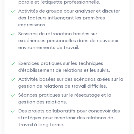
parole et l'étiquette professionnelle.
Activités de groupe pour analyser et discuter
des facteurs influençant les premières
impressions.
Sessions de rétroaction basées sur
expériences personnelles dans de nouveaux
environnements de travail.
Exercices pratiques sur les techniques
d'établissement de relations et les suivis.
Activités basées sur des scénarios axées sur la
gestion de relations de travail difficiles.
Séances pratiques sur le réseautage et la
gestion des relations.
Des projets collaboratifs pour concevoir des
stratégies pour maintenir des relations de
travail à long terme.