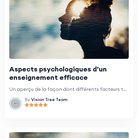
Aspects psychologiques d'un
enseignement efficace
Un aperçu de la façon dont différents facteurs tels que la motivation, l'émotion et les styles cognitifs influencent l'apprentissage.
By
Vision Tree Team