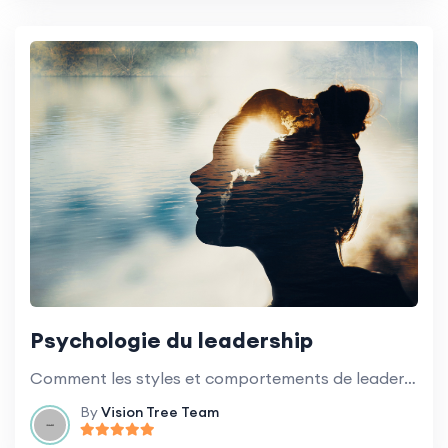
Psychologie du leadership
Comment les styles et comportements de leadership influencent la culture et le climat général de l'école.
By
Vision Tree Team