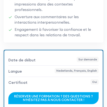
impressions dans des contextes
professionnels.
Ouverture aux commentaires sur les
interactions interpersonnelles.
Engagement à favoriser la confiance et le
respect dans les relations de travail.
Date de début
Sur demande
Langue
Nederlands, Français, English
Certificat
Oui
RÉSERVER UNE FORMATION ? DES QUESTIONS ?
N'HÉSITEZ PAS À NOUS CONTACTER !