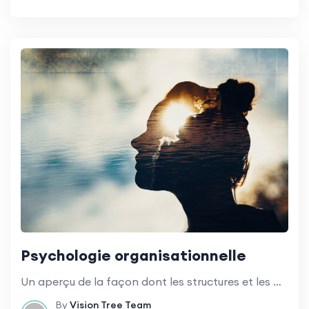
Psychologie organisationnelle
Un aperçu de la façon dont les structures et les processus organisationnels influencent le comportement du personnel et des étudiants.
By
Vision Tree Team