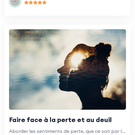
Faire face à la perte et au deuil
Aborder les sentiments de perte, que ce soit par la mort, la perte d'autonomie ou de santé.