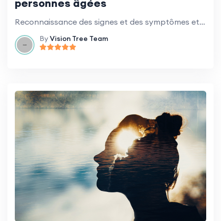
personnes âgées
Reconnaissance des signes et des symptômes et stratégies d'adaptation.
By
Vision Tree Team