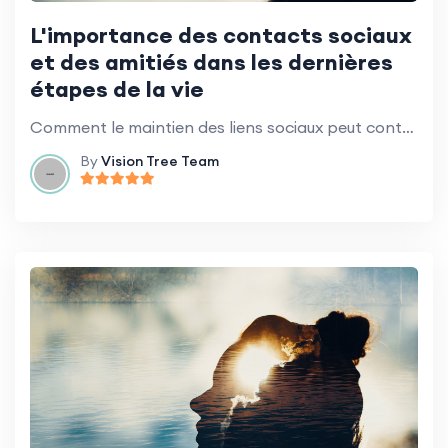
L'importance des contacts sociaux
et des amitiés dans les dernières
étapes de la vie
Comment le maintien des liens sociaux peut contribuer à la qualité de vie.
By
Vision Tree Team