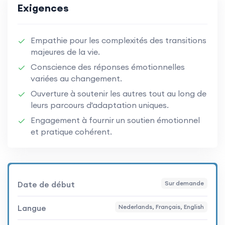
Exigences
Empathie pour les complexités des transitions
majeures de la vie.
Conscience des réponses émotionnelles
variées au changement.
Ouverture à soutenir les autres tout au long de
leurs parcours d'adaptation uniques.
Engagement à fournir un soutien émotionnel
et pratique cohérent.
Date de début
Sur demande
Langue
Nederlands, Français, English