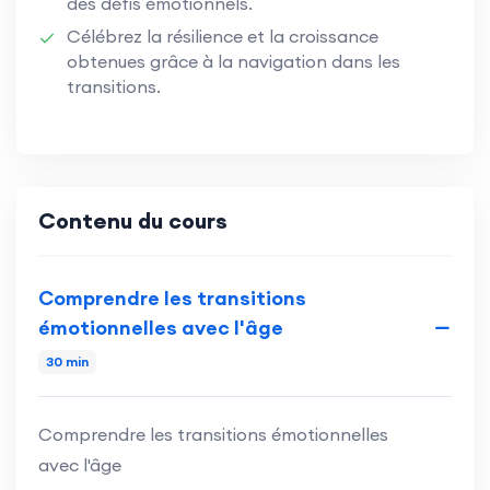
des défis émotionnels.
Célébrez la résilience et la croissance
obtenues grâce à la navigation dans les
transitions.
Contenu du cours
Comprendre les transitions
émotionnelles avec l'âge
30 min
Comprendre les transitions émotionnelles
avec l'âge