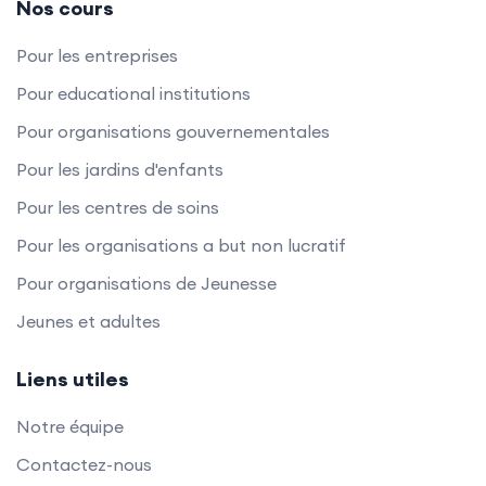
Nos cours
Pour les entreprises
Pour educational institutions
Pour organisations gouvernementales
Pour les jardins d'enfants
Pour les centres de soins
Pour les organisations a but non lucratif
Pour organisations de Jeunesse
Jeunes et adultes
Liens utiles
Notre équipe
Contactez-nous