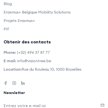
Blog
Erasmus+ Belgique Mobility Solutions
Projets Erasmus+
PIF
Obtenir des contacts
Phone:
(+32) 496 37 87 77
E-mail:
info@visiontree.be
Location:
Rue du Rouleau 10, 1000 Bruxelles
Newsletter
Entrez votre e-mail ici