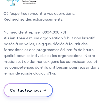
Où l'expertise rencontre vos aspirations.
Recherchez des éclaircissements.
Numéro d'entreprise : 0804.800.981
Vision Tree
est une organisation à but non lucratif
basée à Bruxelles, Belgique, dédiée à fournir des
formations et des programmes éducatifs de haute
qualité pour les individus et les organisations. Notre
mission est de donner aux gens les connaissances et
les compétences dont ils ont besoin pour réussir dans
le monde rapide d'aujourd'hui.
Contactez-nous