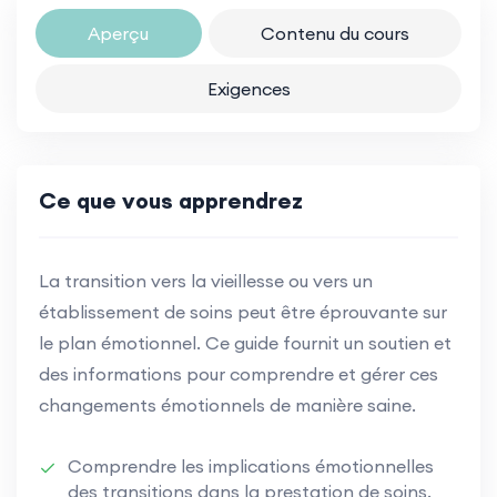
Aperçu
Contenu du cours
Exigences
Ce que vous apprendrez
La transition vers la vieillesse ou vers un
établissement de soins peut être éprouvante sur
le plan émotionnel. Ce guide fournit un soutien et
des informations pour comprendre et gérer ces
changements émotionnels de manière saine.
Comprendre les implications émotionnelles
des transitions dans la prestation de soins.