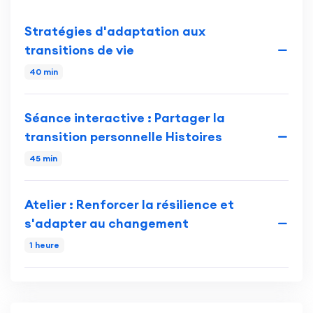
Stratégies d'adaptation aux
transitions de vie
40 min
Séance interactive : Partager la
transition personnelle Histoires
45 min
Atelier : Renforcer la résilience et
s'adapter au changement
1 heure