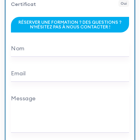
Certificat
Oui
RÉSERVER UNE FORMATION ? DES QUESTIONS ?
N'HÉSITEZ PAS À NOUS CONTACTER !
Nom
Email
Message