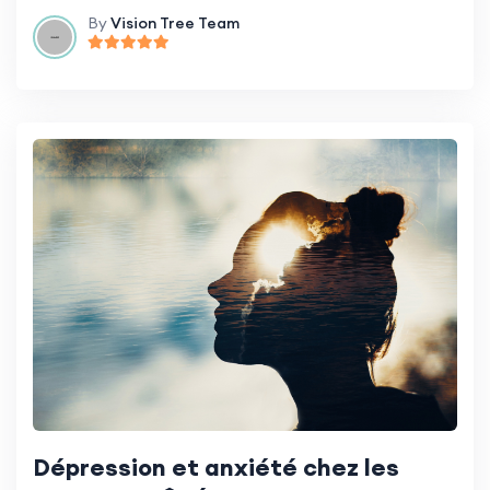
By
Vision Tree Team
Dépression et anxiété chez les