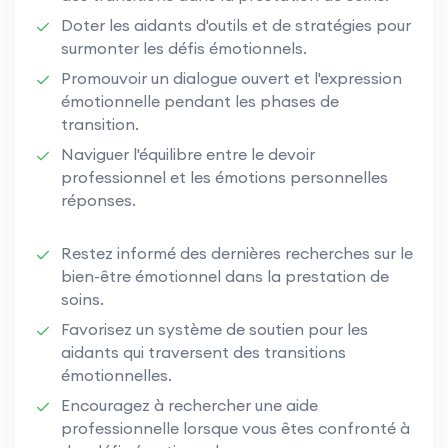
Doter les aidants d'outils et de stratégies pour
surmonter les défis émotionnels.
Promouvoir un dialogue ouvert et l'expression
émotionnelle pendant les phases de
transition.
Naviguer l'équilibre entre le devoir
professionnel et les émotions personnelles
réponses.
Restez informé des dernières recherches sur le
bien-être émotionnel dans la prestation de
soins.
Favorisez un système de soutien pour les
aidants qui traversent des transitions
émotionnelles.
Encouragez à rechercher une aide
professionnelle lorsque vous êtes confronté à