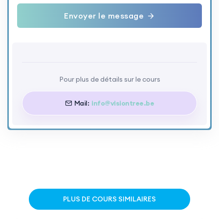
Envoyer le message
Pour plus de détails sur le cours
Mail:
info@visiontree.be
PLUS DE COURS SIMILAIRES