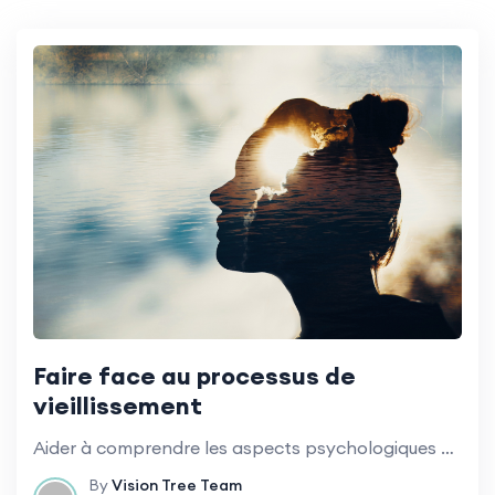
Faire face au processus de
vieillissement
Aider à comprendre les aspects psychologiques du vieillissement et comment y faire face au mieux.
By
Vision Tree Team