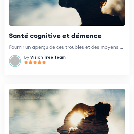
Santé cognitive et démence
Fournir un aperçu de ces troubles et des moyens de maintenir la santé cognitive.
By
Vision Tree Team