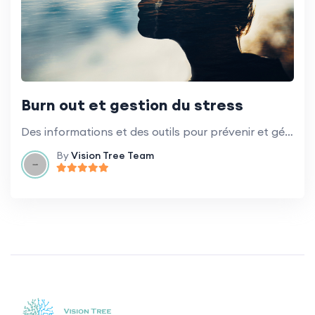
Burn out et gestion du stress
Des informations et des outils pour prévenir et gérer l'épuisement professionnel et le stress au travail.
By
Vision Tree Team