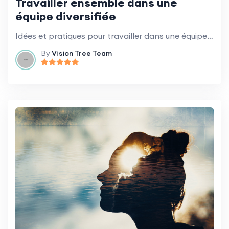
Travailler ensemble dans une
équipe diversifiée
Idées et pratiques pour travailler dans une équipe diversifiée de bénévoles.
By
Vision Tree Team