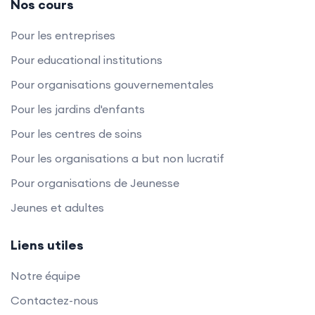
Nos cours
Pour les entreprises
Pour educational institutions
Pour organisations gouvernementales
Pour les jardins d'enfants
Pour les centres de soins
Pour les organisations a but non lucratif
Pour organisations de Jeunesse
Jeunes et adultes
Liens utiles
Notre équipe
Contactez-nous