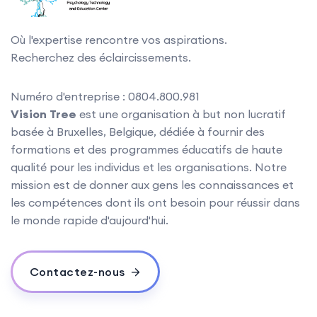
Où l'expertise rencontre vos aspirations.
Recherchez des éclaircissements.
Numéro d'entreprise : 0804.800.981
Vision Tree
est une organisation à but non lucratif
basée à Bruxelles, Belgique, dédiée à fournir des
formations et des programmes éducatifs de haute
qualité pour les individus et les organisations. Notre
mission est de donner aux gens les connaissances et
les compétences dont ils ont besoin pour réussir dans
le monde rapide d'aujourd'hui.
Contactez-nous