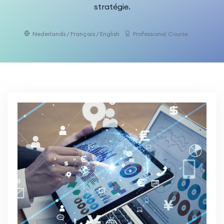
stratégie.
Nederlands / Français / English
Professional Course