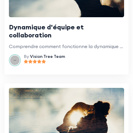
Dynamique d'équipe et
collaboration
Comprendre comment fonctionne la dynamique d'équipe et comment favoriser une collaboration efficace.
By
Vision Tree Team