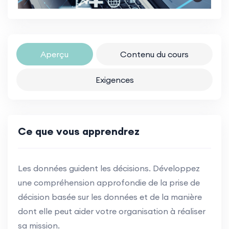
Aperçu
Contenu du cours
Exigences
Ce que vous apprendrez
Les données guident les décisions. Développez
une compréhension approfondie de la prise de
décision basée sur les données et de la manière
dont elle peut aider votre organisation à réaliser
sa mission.