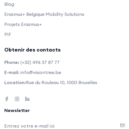
Blog
Erasmus+ Belgique Mobility Solutions
Projets Erasmus+
PIF
Obtenir des contacts
Phone:
(+32) 496 37 87 77
E-mail:
info@visiontree.be
Location:
Rue du Rouleau 10, 1000 Bruxelles
Newsletter
Entrez votre e-mail ici