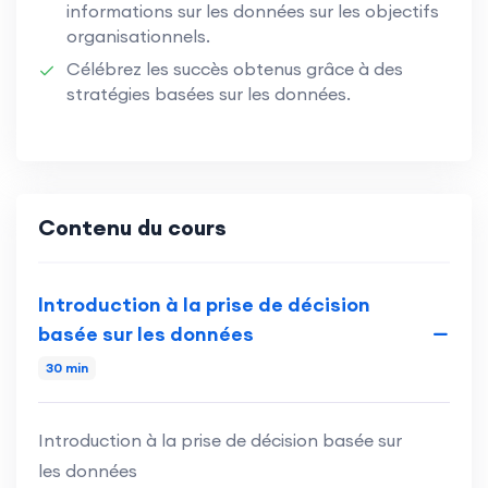
informations sur les données sur les objectifs
organisationnels.
Célébrez les succès obtenus grâce à des
stratégies basées sur les données.
Contenu du cours
Introduction à la prise de décision
basée sur les données
30 min
Introduction à la prise de décision basée sur
les données