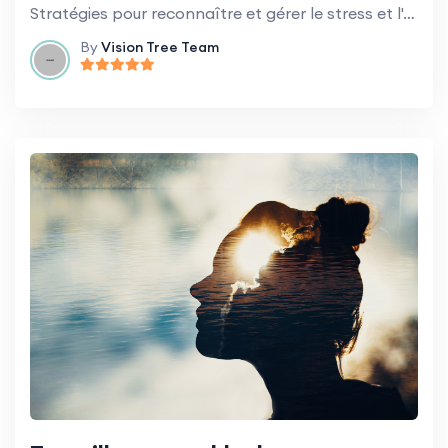
Stratégies pour reconnaître et gérer le stress et l'épuisement professionnel dans le contexte du bénévolat.
By
Vision Tree Team