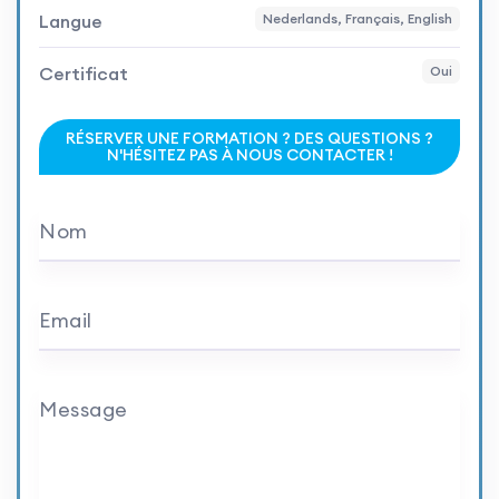
Langue
Nederlands, Français, English
Certificat
Oui
RÉSERVER UNE FORMATION ? DES QUESTIONS ?
N'HÉSITEZ PAS À NOUS CONTACTER !
Nom
Email
Message