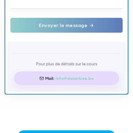
Envoyer le message
Pour plus de détails sur le cours
Mail:
info@visiontree.be