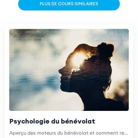
PLUS DE COURS SIMILAIRES
Psychologie du bénévolat
Aperçu des moteurs du bénévolat et comment rester motivé.