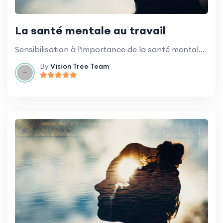
La santé mentale au travail
Sensibilisation à l'importance de la santé mentale et comment prendre soin de soi dans un environnement de travail exigeant.
By
Vision Tree Team