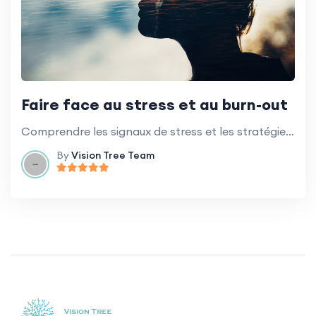
Faire face au stress et au burn-out
Comprendre les signaux de stress et les stratégies de gestion du stress en milieu de travail.
By
Vision Tree Team