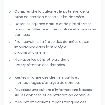
Comprendre la valeur et le potentiel de la
prise de décision basée sur les données.
Doter les équipes d'outils et de plateformes
pour une collecte et une analyse efficaces des
données.
Promouvoir la littératie des données et son
importance dans la stratégie
organisationnelle.
Naviguer les défis et biais dans
l'interprétation des données.
Restez informé des derniers outils et
méthodologies d'analyse de données.
Favorisez une culture d'informations basées
sur les données et de rétroaction continue.
Mesurez et évaluez l'impact tangible des