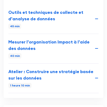
Outils et techniques de collecte et
d'analyse de données
45 min
Mesurer l'organisation Impact à l'aide
des données
40 min
Atelier : Construire une stratégie basée
sur les données
1 heure 10 min