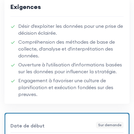
Exigences
Désir d'exploiter les données pour une prise de
décision éclairée.
Compréhension des méthodes de base de
collecte, d'analyse et d'interprétation des
données.
Ouverture à l'utilisation d'informations basées
sur les données pour influencer la stratégie.
Engagement à favoriser une culture de
planification et exécution fondées sur des
preuves.
Date de début
Sur demande