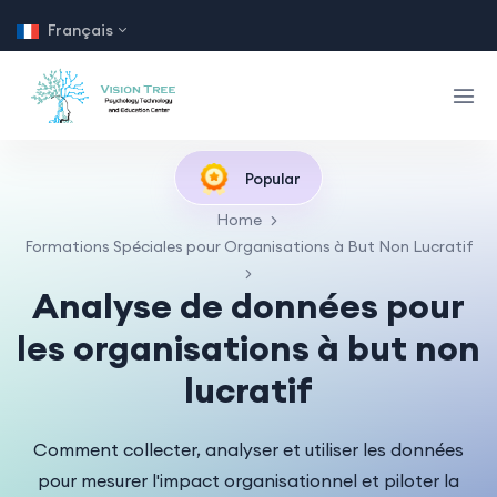
Français
Popular
Home
Formations Spéciales pour Organisations à But Non Lucratif
Analyse de données pour
les organisations à but non
lucratif
Comment collecter, analyser et utiliser les données
pour mesurer l'impact organisationnel et piloter la