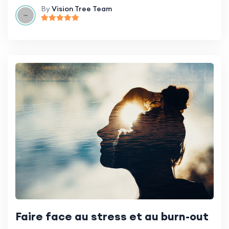
By
Vision Tree Team
Faire face au stress et au burn-out