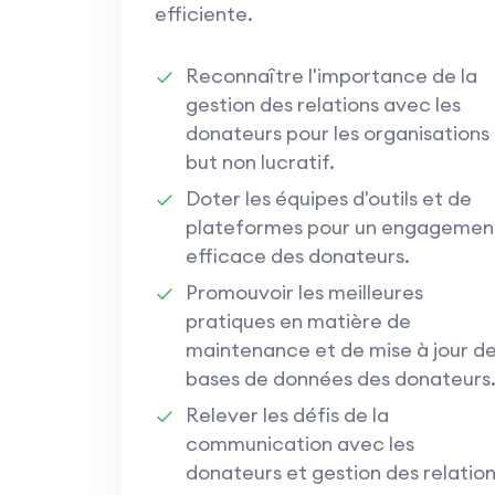
efficiente.
Reconnaître l'importance de la
gestion des relations avec les
donateurs pour les organisations
but non lucratif.
Doter les équipes d'outils et de
plateformes pour un engagemen
efficace des donateurs.
Promouvoir les meilleures
pratiques en matière de
maintenance et de mise à jour d
bases de données des donateurs
Relever les défis de la
communication avec les
donateurs et gestion des relation