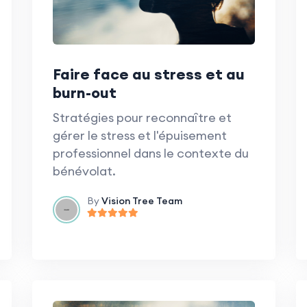
Faire face au stress et au
burn-out
Stratégies pour reconnaître et
gérer le stress et l'épuisement
professionnel dans le contexte du
bénévolat.
By
Vision Tree Team