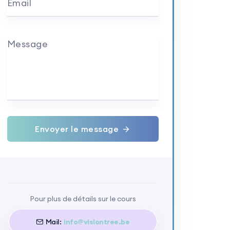
Email
Message
Envoyer le message
Pour plus de détails sur le cours
Mail:
info@visiontree.be