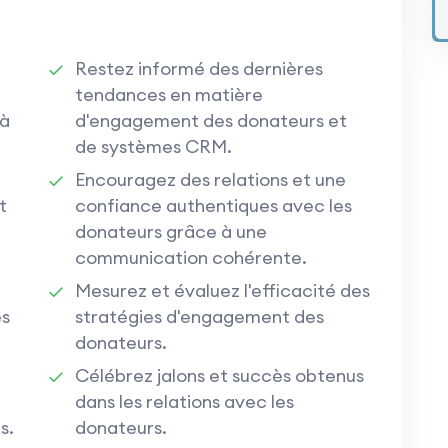
Restez informé des dernières
tendances en matière
 à
d'engagement des donateurs et
de systèmes CRM.
Encouragez des relations et une
t
confiance authentiques avec les
donateurs grâce à une
communication cohérente.
Mesurez et évaluez l'efficacité des
es
stratégies d'engagement des
.
donateurs.
Célébrez jalons et succès obtenus
dans les relations avec les
s.
donateurs.