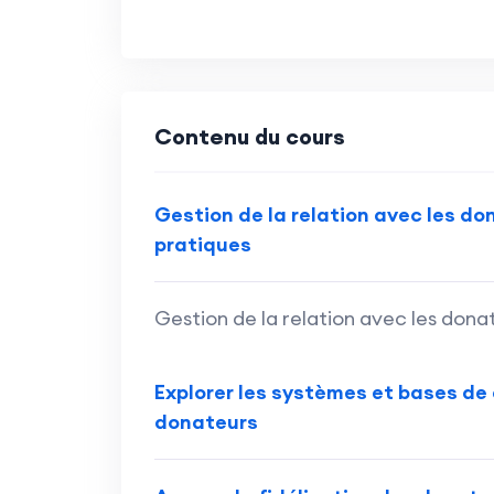
Contenu du cours
Gestion de la relation avec les do
pratiques
Gestion de la relation avec les donat
Explorer les systèmes et bases de
donateurs