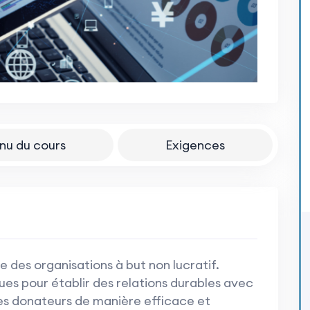
nu du cours
Exigences
e des organisations à but non lucratif.
ques pour établir des relations durables avec
es donateurs de manière efficace et