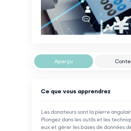
Aperçu
Conte
Ce que vous apprendrez
Les donateurs sont la pierre angulair
Plongez dans les outils et les techni
eux et gérer les bases de données d