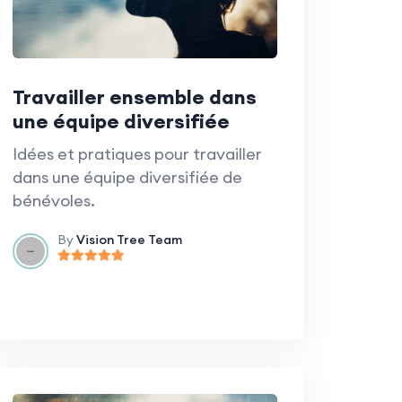
Travailler ensemble dans
une équipe diversifiée
Idées et pratiques pour travailler
dans une équipe diversifiée de
bénévoles.
By
Vision Tree Team