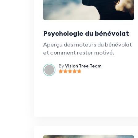
Psychologie du bénévolat
Aperçu des moteurs du bénévolat
et comment rester motivé.
By
Vision Tree Team