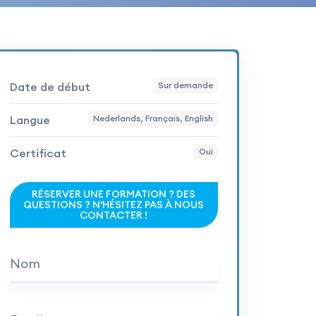
Date de début
Sur demande
Langue
Nederlands, Français, English
Certificat
Oui
RÉSERVER UNE FORMATION ? DES
QUESTIONS ? N'HÉSITEZ PAS À NOUS
CONTACTER !
Nom