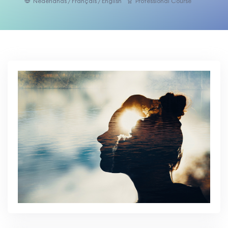
Nederlands / Français / English
Professional Course