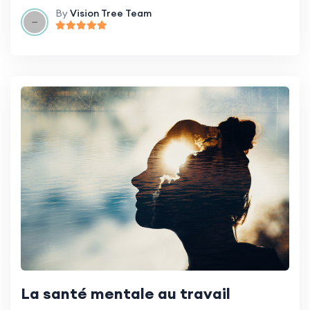
By
Vision Tree Team
La santé mentale au travail