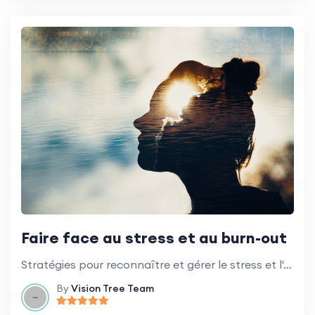
Faire face au stress et au burn-out
Stratégies pour reconnaître et gérer le stress et l'épuisement professionnel dans le contexte du bénévolat.
By
Vision Tree Team