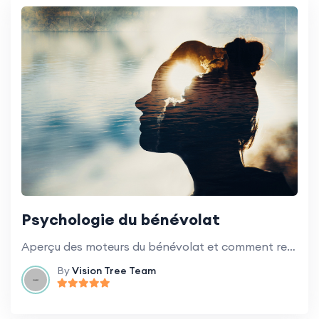
Psychologie du bénévolat
Aperçu des moteurs du bénévolat et comment rester motivé.
By
Vision Tree Team