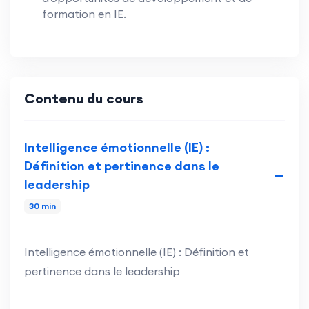
formation en IE.
Contenu du cours
Intelligence émotionnelle (IE) :
Définition et pertinence dans le
leadership
30 min
Intelligence émotionnelle (IE) : Définition et
pertinence dans le leadership