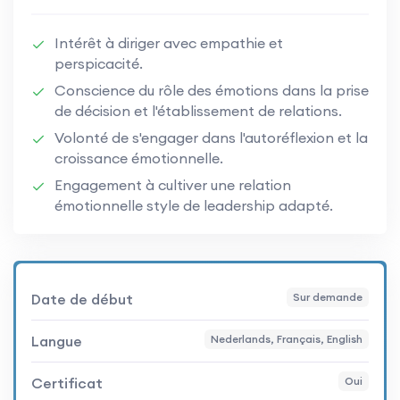
Intérêt à diriger avec empathie et
perspicacité.
Conscience du rôle des émotions dans la prise
de décision et l'établissement de relations.
Volonté de s'engager dans l'autoréflexion et la
croissance émotionnelle.
Engagement à cultiver une relation
émotionnelle style de leadership adapté.
Date de début
Sur demande
Langue
Nederlands, Français, English
Certificat
Oui