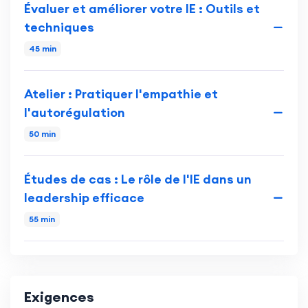
Évaluer et améliorer votre IE : Outils et
techniques
45 min
Atelier : Pratiquer l'empathie et
l'autorégulation
50 min
Études de cas : Le rôle de l'IE dans un
leadership efficace
55 min
Exigences