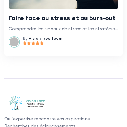
Faire face au stress et au burn-out
Comprendre les signaux de stress et les stratégies de gestion du stress en milieu de travail.
By
Vision Tree Team
Où l'expertise rencontre vos aspirations.
Recherchez des éclaircissements.