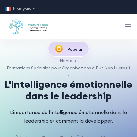
Français
Popular
Home
Formations Spéciales pour Organisations à But Non Lucratif
L'intelligence émotionnelle
dans le leadership
L'importance de l'intelligence émotionnelle dans le
leadership et comment la développer.