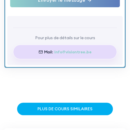
Pour plus de détails sur le cours
Mail:
info@visiontree.be
PLUS DE COURS SIMILAIRES