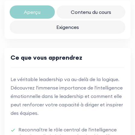
Aperçu
Contenu du cours
Exigences
Ce que vous apprendrez
Le véritable leadership va au-delà de la logique.
Découvrez l'immense importance de l'intelligence
émotionnelle dans le leadership et comment elle
peut renforcer votre capacité à diriger et inspirer
des équipes.
Reconnaître le rôle central de l'intelligence