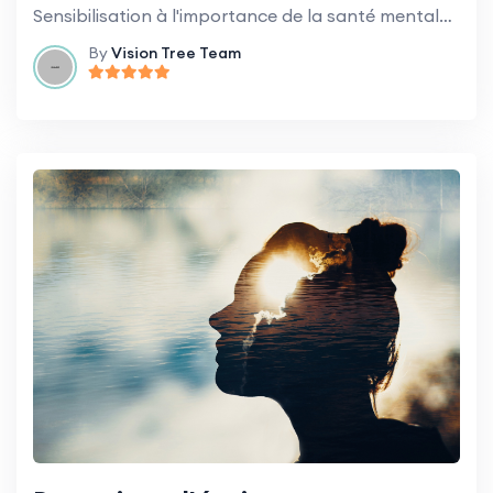
Sensibilisation à l'importance de la santé mentale et comment prendre soin de soi dans un environnement de travail exigeant.
By
Vision Tree Team