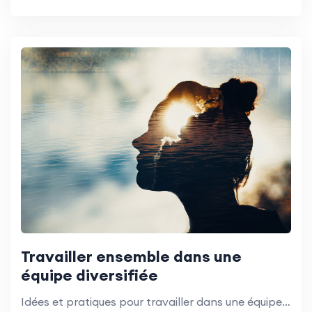
Travailler ensemble dans une
équipe diversifiée
Idées et pratiques pour travailler dans une équipe diversifiée de bénévoles.