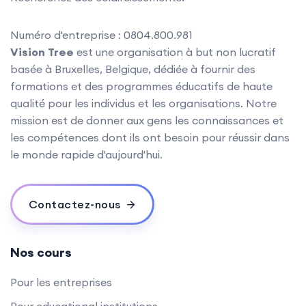
Numéro d'entreprise : 0804.800.981
Vision Tree
est une organisation à but non lucratif
basée à Bruxelles, Belgique, dédiée à fournir des
formations et des programmes éducatifs de haute
qualité pour les individus et les organisations. Notre
mission est de donner aux gens les connaissances et
les compétences dont ils ont besoin pour réussir dans
le monde rapide d'aujourd'hui.
Contactez-nous
Nos cours
Pour les entreprises
Pour educational institutions