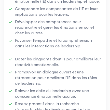
émotionnelle (IE) dans un leadership efficace.
Comprendre les composantes de l'IE et leurs
implications pour les leaders.
Développer des compétences pour
reconnaître et gérer les émotions en soi et
chez les autres.
Favoriser l'empathie et la compréhension
dans les interactions de leadership.
Doter les dirigeants d'outils pour améliorer leur
réactivité émotionnelle.
Promouvoir un dialogue ouvert et une
rétroaction pour améliorer l'IE dans les rôles
de leadership.
Relever les défis du leadership avec une
conscience émotionnelle accrue.
Restez proactif dans la recherche
d'opportunités de développement et de