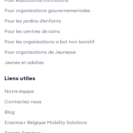
Pour organisations gouvernementales
Pour les jardins d'enfants
Pour les centres de soins
Pour les organisations a but non lucratif
Pour organisations de Jeunesse
Jeunes et adultes
Liens utiles
Notre équipe
Contactez-nous
Blog
Erasmus+ Belgique Mobility Solutions
Projets Erasmus+