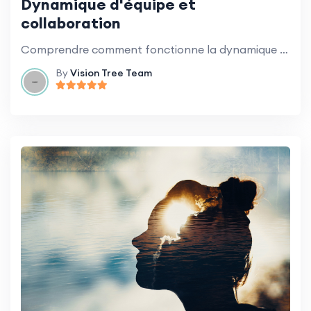
Dynamique d'équipe et
collaboration
Comprendre comment fonctionne la dynamique d'équipe et comment favoriser une collaboration efficace.
By
Vision Tree Team