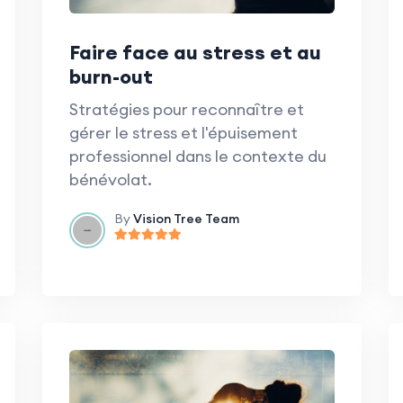
Faire face au stress et au
burn-out
Stratégies pour reconnaître et
gérer le stress et l'épuisement
professionnel dans le contexte du
bénévolat.
By
Vision Tree Team