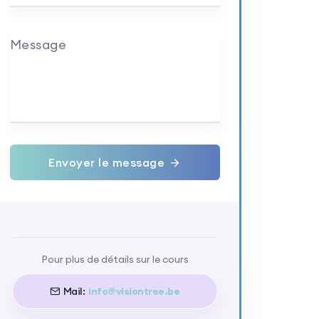
Message
Envoyer le message
Pour plus de détails sur le cours
Mail:
info@visiontree.be