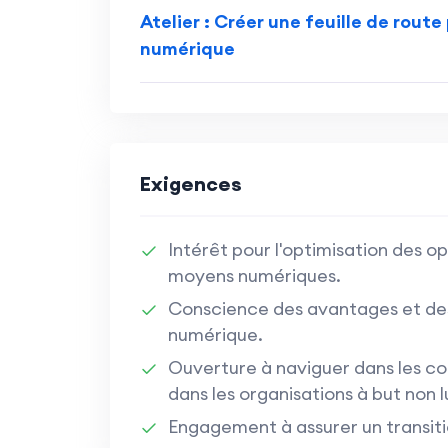
Atelier : Créer une feuille de rout
numérique
Exigences
Intérêt pour l'optimisation des op
moyens numériques.
Conscience des avantages et des 
numérique.
Ouverture à naviguer dans les 
dans les organisations à but non l
Engagement à assurer un transit