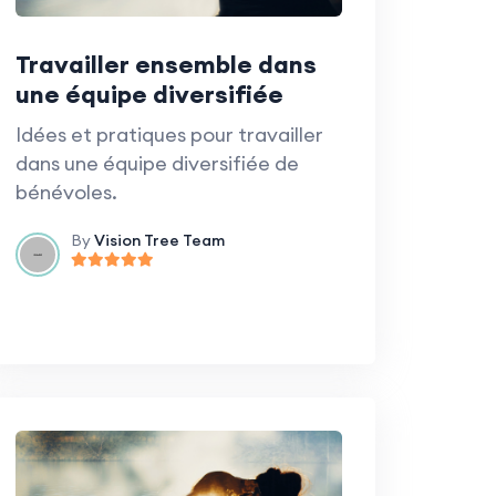
Travailler ensemble dans
une équipe diversifiée
Idées et pratiques pour travailler
dans une équipe diversifiée de
bénévoles.
By
Vision Tree Team