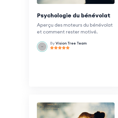
Psychologie du bénévolat
Aperçu des moteurs du bénévolat
et comment rester motivé.
By
Vision Tree Team