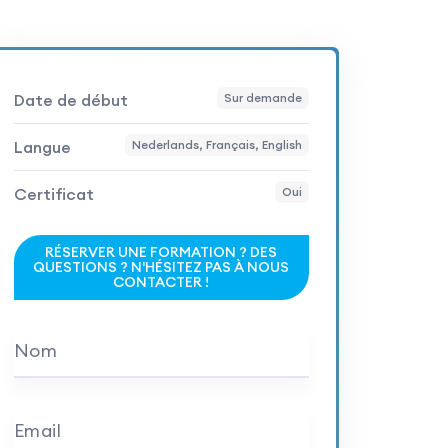
Date de début
Sur demande
Langue
Nederlands, Français, English
Certificat
Oui
RÉSERVER UNE FORMATION ? DES
QUESTIONS ? N'HÉSITEZ PAS À NOUS
CONTACTER !
Nom
Email