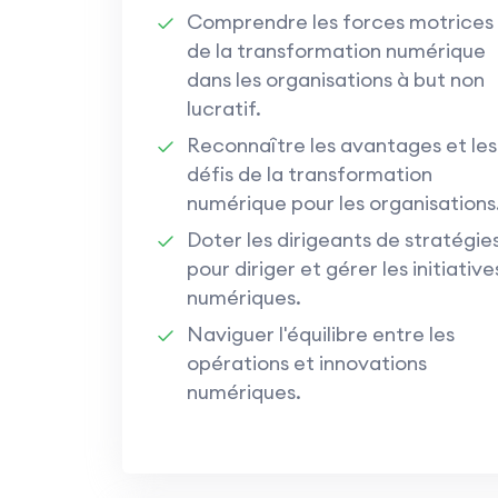
Comprendre les forces motrices
de la transformation numérique
dans les organisations à but non
lucratif.
Reconnaître les avantages et les
défis de la transformation
numérique pour les organisations
Doter les dirigeants de stratégie
pour diriger et gérer les initiative
numériques.
Naviguer l'équilibre entre les
opérations et innovations
numériques.