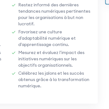
Restez informé des dernières
tendances numériques pertinentes
pour les organisations à but non
lucratif.
Favorisez une culture
d'adaptabilité numérique et
.
d'apprentissage continu.
s
Mesurez et évaluez l'impact des
s
initiatives numériques sur les
objectifs organisationnels.
Célébrez les jalons et les succès
obtenus grâce à la transformation
numérique.