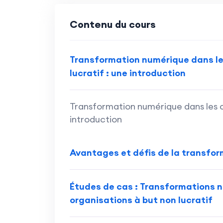
Contenu du cours
Transformation numérique dans le
lucratif : une introduction
Transformation numérique dans les or
introduction
Avantages et défis de la transfo
Études de cas : Transformations n
organisations à but non lucratif