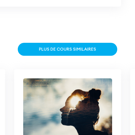
PLUS DE COURS SIMILAIRES