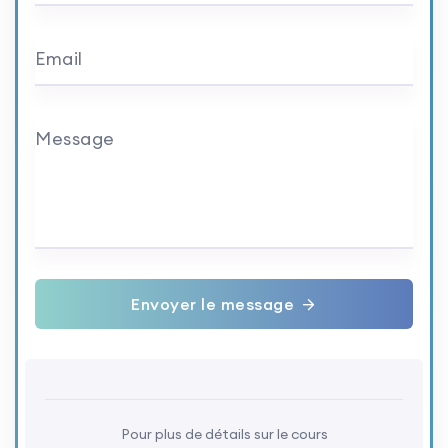
Email
Message
Envoyer le message
Pour plus de détails sur le cours