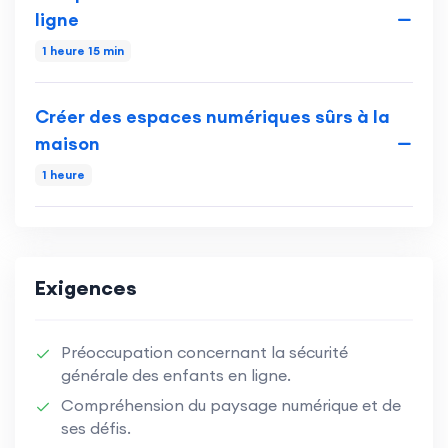
ligne
1 heure 15 min
Créer des espaces numériques sûrs à la
maison
1 heure
Exigences
Préoccupation concernant la sécurité
générale des enfants en ligne.
Compréhension du paysage numérique et de
ses défis.