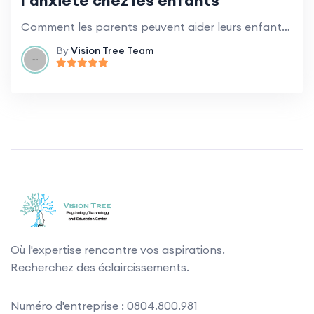
Comment les parents peuvent aider leurs enfants à gérer les adieux et l'anxiété à l'entrée à la maternelle.
By
Vision Tree Team
Où l'expertise rencontre vos aspirations.
Recherchez des éclaircissements.
Numéro d'entreprise : 0804.800.981