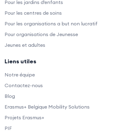
Pour les jardins d'enfants
Pour les centres de soins
Pour les organisations a but non lucratif
Pour organisations de Jeunesse
Jeunes et adultes
Liens utiles
Notre équipe
Contactez-nous
Blog
Erasmus+ Belgique Mobility Solutions
Projets Erasmus+
PIF