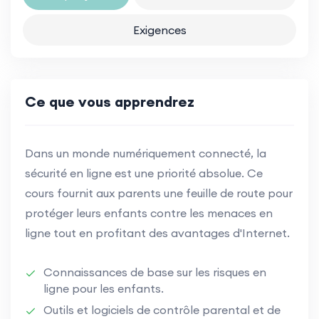
Exigences
Ce que vous apprendrez
Dans un monde numériquement connecté, la
sécurité en ligne est une priorité absolue. Ce
cours fournit aux parents une feuille de route pour
protéger leurs enfants contre les menaces en
ligne tout en profitant des avantages d'Internet.
Connaissances de base sur les risques en
ligne pour les enfants.
Outils et logiciels de contrôle parental et de