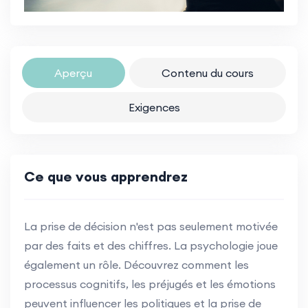
Aperçu
Contenu du cours
Exigences
Ce que vous apprendrez
La prise de décision n'est pas seulement motivée
par des faits et des chiffres. La psychologie joue
également un rôle. Découvrez comment les
processus cognitifs, les préjugés et les émotions
peuvent influencer les politiques et la prise de