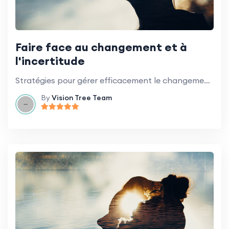
Faire face au changement et à
l'incertitude
Stratégies pour gérer efficacement le changement et l'incertitude dans l'environnement de travail.
By
Vision Tree Team