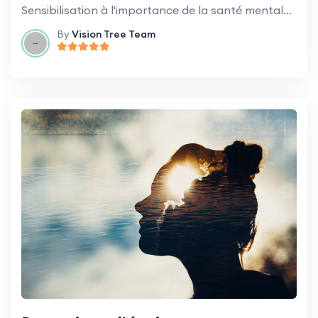
Sensibilisation à l'importance de la santé mentale et comment prendre soin de soi dans un environnement de travail exigeant.
By
Vision Tree Team