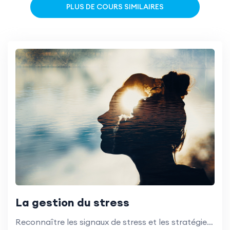
PLUS DE COURS SIMILAIRES
La gestion du stress
Reconnaître les signaux de stress et les stratégies de gestion du stress en milieu de travail.