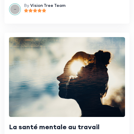
By
Vision Tree Team
La santé mentale au travail