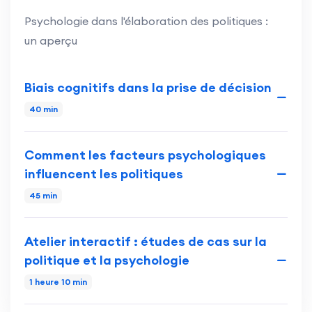
Psychologie dans l'élaboration des politiques :
un aperçu
Biais cognitifs dans la prise de décision
40 min
Comment les facteurs psychologiques
influencent les politiques
45 min
Atelier interactif : études de cas sur la
politique et la psychologie
1 heure 10 min