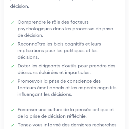
décision.
Comprendre le rôle des facteurs
psychologiques dans les processus de prise
de décision.
Reconnaître les biais cognitifs et leurs
implications pour les politiques et les
décisions.
Doter les dirigeants d'outils pour prendre des
décisions éclairées et impartiales.
Promouvoir la prise de conscience des
facteurs émotionnels et les aspects cognitifs
influençant les décisions.
Favoriser une culture de la pensée critique et
de la prise de décision réfléchie.
Tenez-vous informé des dernières recherches