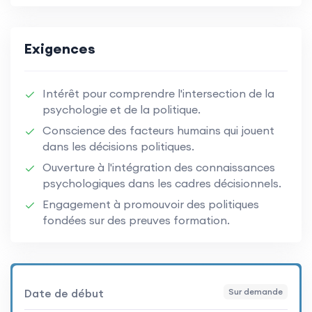
Exigences
Intérêt pour comprendre l'intersection de la
psychologie et de la politique.
Conscience des facteurs humains qui jouent
dans les décisions politiques.
Ouverture à l'intégration des connaissances
psychologiques dans les cadres décisionnels.
Engagement à promouvoir des politiques
fondées sur des preuves formation.
Date de début
Sur demande