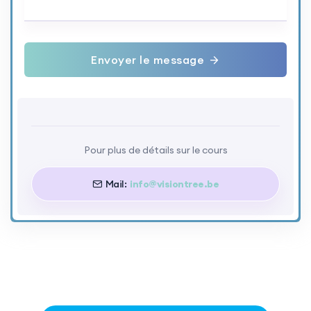
Envoyer le message
Pour plus de détails sur le cours
Mail:
info@visiontree.be