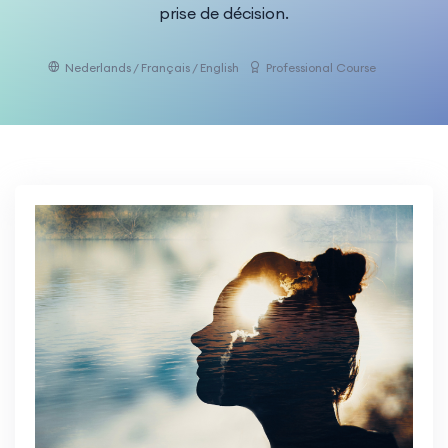
prise de décision.
Nederlands / Français / English
Professional Course