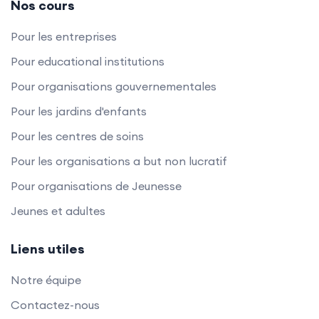
Nos cours
Pour les entreprises
Pour educational institutions
Pour organisations gouvernementales
Pour les jardins d'enfants
Pour les centres de soins
Pour les organisations a but non lucratif
Pour organisations de Jeunesse
Jeunes et adultes
Liens utiles
Notre équipe
Contactez-nous