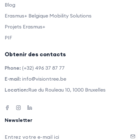
Blog
Erasmus+ Belgique Mobility Solutions
Projets Erasmus+
PIF
Obtenir des contacts
Phone:
(+32) 496 37 87 77
E-mail:
info@visiontree.be
Location:
Rue du Rouleau 10, 1000 Bruxelles
Newsletter
Entrez votre e-mail ici