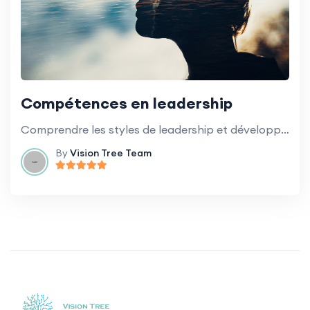
Compétences en leadership
Comprendre les styles de leadership et développer des compétences de leadership efficaces.
By
Vision Tree Team