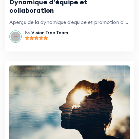
Dynamique d'équipe et
collaboration
Aperçu de la dynamique d'équipe et promotion d'une collaboration efficace et saine.
By
Vision Tree Team