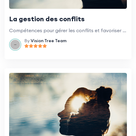
La gestion des conflits
Compétences pour gérer les conflits et favoriser des relations de travail positives.
By
Vision Tree Team