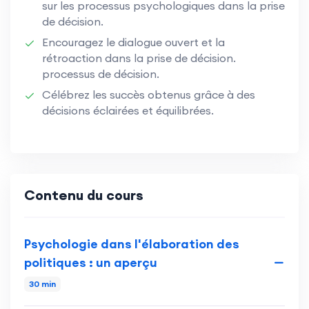
sur les processus psychologiques dans la prise
de décision.
Encouragez le dialogue ouvert et la
rétroaction dans la prise de décision.
processus de décision.
Célébrez les succès obtenus grâce à des
décisions éclairées et équilibrées.
Contenu du cours
Psychologie dans l'élaboration des
politiques : un aperçu
30 min