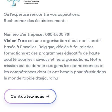
Où l'expertise rencontre vos aspirations.
Recherchez des éclaircissements.
Numéro d'entreprise : 0804.800.981
Vision Tree
est une organisation à but non lucratif
basée à Bruxelles, Belgique, dédiée à fournir des
formations et des programmes éducatifs de haute
qualité pour les individus et les organisations. Notre
mission est de donner aux gens les connaissances et
les compétences dont ils ont besoin pour réussir dans
le monde rapide d'aujourd'hui.
Contactez-nous