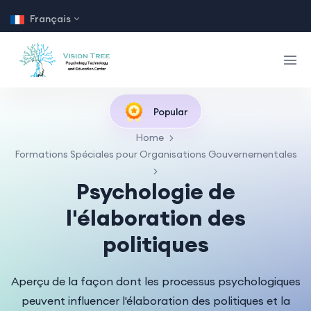
Français
Popular
Home
Formations Spéciales pour Organisations Gouvernementales
Psychologie de
l'élaboration des
politiques
Aperçu de la façon dont les processus psychologiques
peuvent influencer l'élaboration des politiques et la