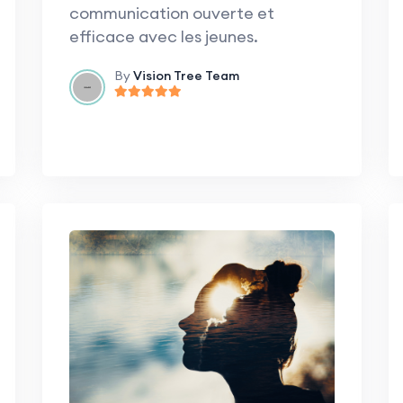
communication ouverte et
efficace avec les jeunes.
By
Vision Tree Team