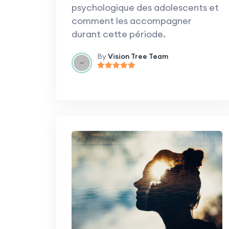
psychologique des adolescents et
comment les accompagner
durant cette période.
By
Vision Tree Team