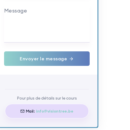
Message
Envoyer le message
Pour plus de détails sur le cours
Mail:
info@visiontree.be