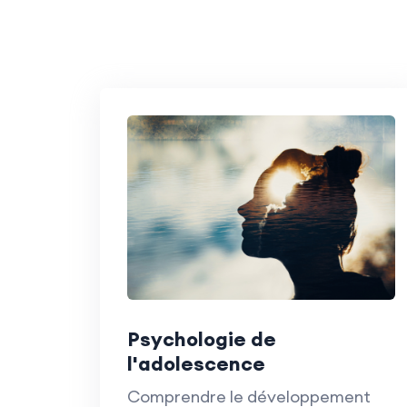
Psychologie de
l'adolescence
Comprendre le développement