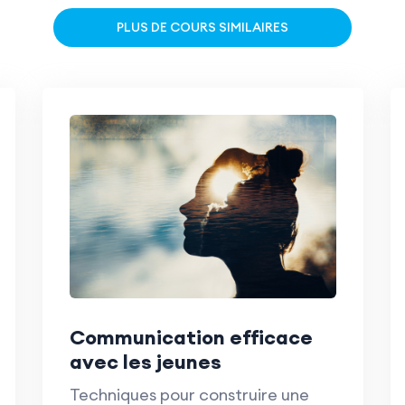
PLUS DE COURS SIMILAIRES
Communication efficace
avec les jeunes
Techniques pour construire une