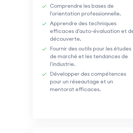
Comprendre les bases de
l'orientation professionnelle.
Apprendre des techniques
efficaces d'auto-évaluation et d
découverte.
Fournir des outils pour les études
de marché et les tendances de
l'industrie.
Développer des compétences
pour un réseautage et un
mentorat efficaces.