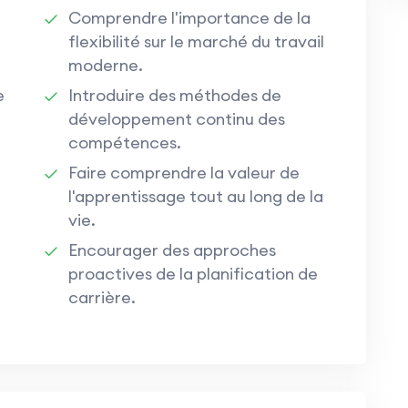
Comprendre l'importance de la
flexibilité sur le marché du travail
moderne.
e
Introduire des méthodes de
développement continu des
compétences.
Faire comprendre la valeur de
l'apprentissage tout au long de la
vie.
Encourager des approches
proactives de la planification de
carrière.