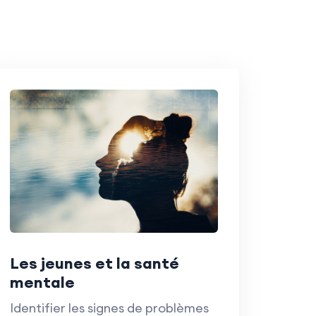
Les jeunes et la santé
mentale
Identifier les signes de problèmes