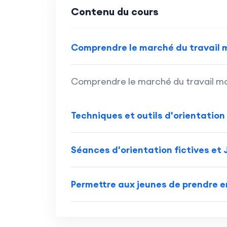
Contenu du cours
Comprendre le marché du travail 
Comprendre le marché du travail m
Techniques et outils d'orientation
Séances d'orientation fictives et 
Permettre aux jeunes de prendre e