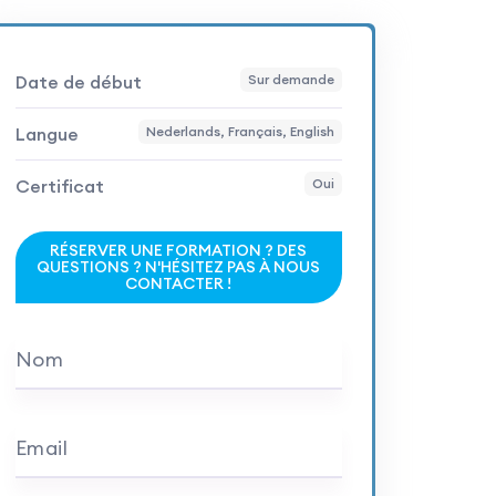
Date de début
Sur demande
Langue
Nederlands, Français, English
Certificat
Oui
RÉSERVER UNE FORMATION ? DES
QUESTIONS ? N'HÉSITEZ PAS À NOUS
CONTACTER !
Nom
Email