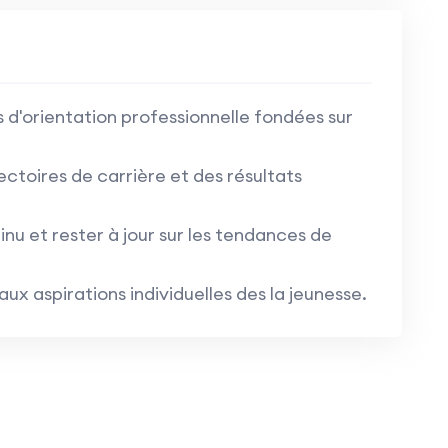
 d'orientation professionnelle fondées sur
ctoires de carrière et des résultats
nu et rester à jour sur les tendances de
ux aspirations individuelles des la jeunesse.