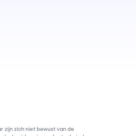
zijn zich niet bewust van de