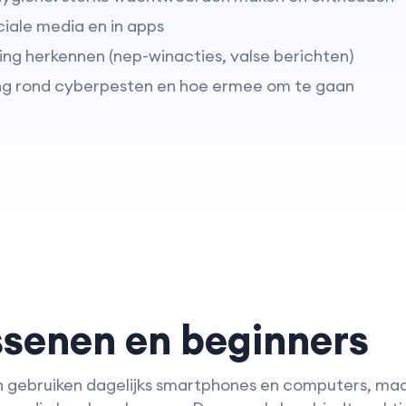
ciale media en in apps
ting herkennen (nep-winacties, valse berichten)
g rond cyberpesten en hoe ermee om te gaan
senen en beginners
 gebruiken dagelijks smartphones en computers, maar 