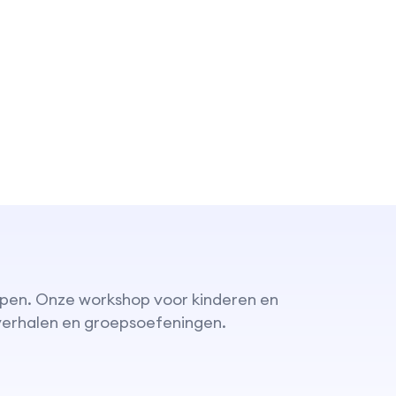
 lopen. Onze workshop voor kinderen en
, verhalen en groepsoefeningen.