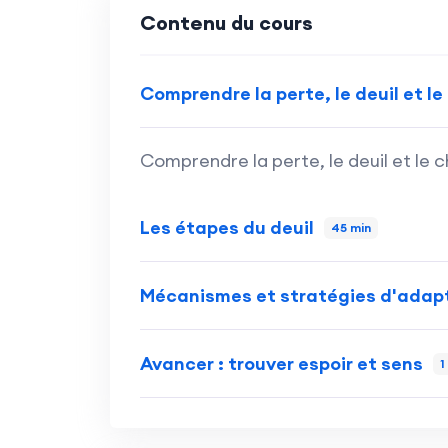
Contenu du cours
Comprendre la perte, le deuil et 
Comprendre la perte, le deuil et le
Les étapes du deuil
45 min
Mécanismes et stratégies d'adap
Avancer : trouver espoir et sens
1