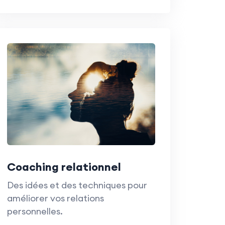
Coaching relationnel
Des idées et des techniques pour
améliorer vos relations
personnelles.