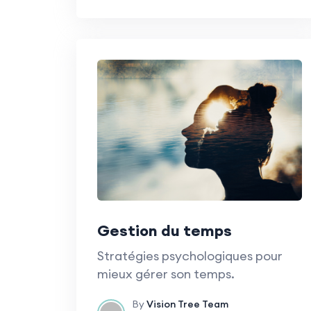
Gestion du temps
Stratégies psychologiques pour
mieux gérer son temps.
By
Vision Tree Team