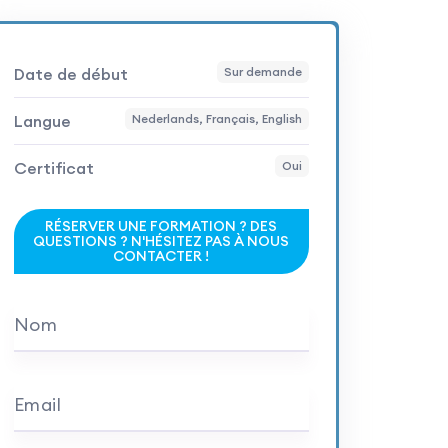
Date de début
Sur demande
Langue
Nederlands, Français, English
Certificat
Oui
RÉSERVER UNE FORMATION ? DES
QUESTIONS ? N'HÉSITEZ PAS À NOUS
CONTACTER !
Nom
Email