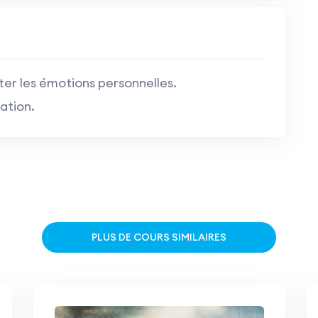
ter les émotions personnelles.
ation.
PLUS DE COURS SIMILAIRES