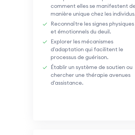
comment elles se manifestent d
manière unique chez les individus
Reconnaître les signes physiques
et émotionnels du deuil.
Explorer les mécanismes
d'adaptation qui facilitent le
processus de guérison.
Établir un système de soutien ou
chercher une thérapie avenues
d'assistance.