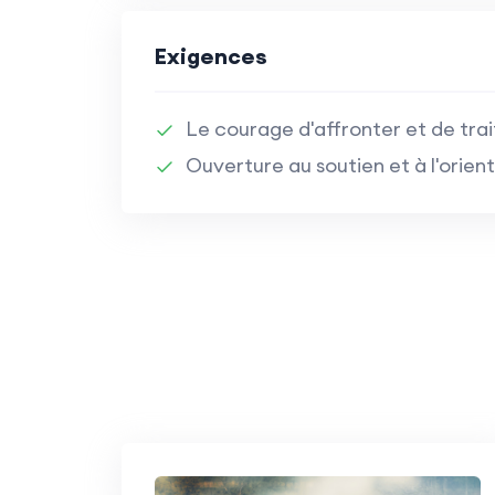
Exigences
Le courage d'affronter et de trai
Ouverture au soutien et à l'orient