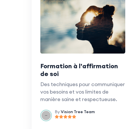
Formation à l'affirmation
de soi
Des techniques pour communiquer
vos besoins et vos limites de
manière saine et respectueuse.
By
Vision Tree Team