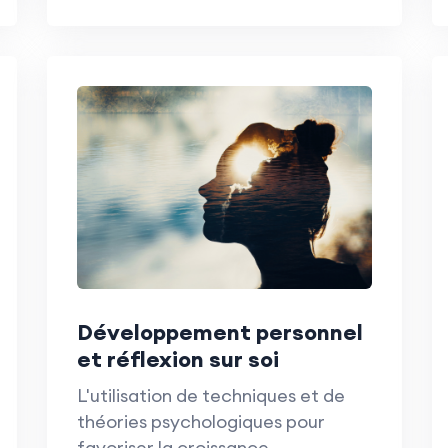
Développement personnel
et réflexion sur soi
L'utilisation de techniques et de
théories psychologiques pour
favoriser la croissance