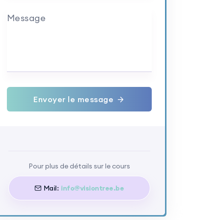
Message
Envoyer le message
Pour plus de détails sur le cours
Mail:
info@visiontree.be