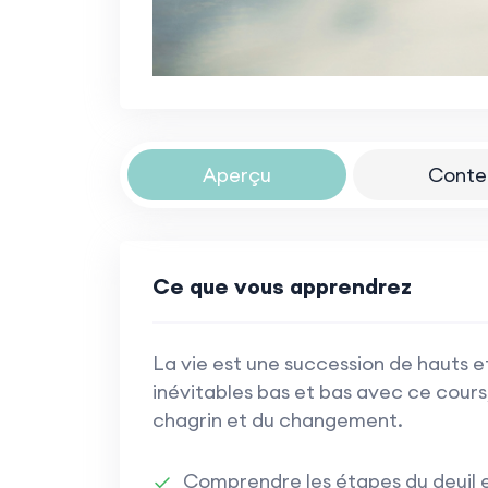
Aperçu
Conte
Ce que vous apprendrez
La vie est une succession de hauts e
inévitables bas et bas avec ce cours, 
chagrin et du changement.
Comprendre les étapes du deuil 