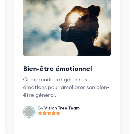
Bien-être émotionnel
Comprendre et gérer ses
émotions pour améliorer son bien-
être général.
By
Vision Tree Team