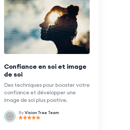
Confiance en soi et image
de soi
Des techniques pour booster votre
confiance et développer une
image de soi plus positive.
By
Vision Tree Team