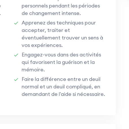
e
personnels pendant les périodes
.
de changement intense.
Apprenez des techniques pour
accepter, traiter et
éventuellement trouver un sens à
vos expériences.
Engagez-vous dans des activités
qui favorisent la guérison et la
mémoire.
Faire la différence entre un deuil
normal et un deuil compliqué, en
demandant de l'aide si nécessaire.