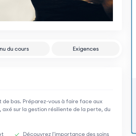
nu du cours
Exigences
t de bas. Préparez-vous à faire face aux
axé sur la gestion résiliente de la perte, du
et
Découvrez l'importance des soins