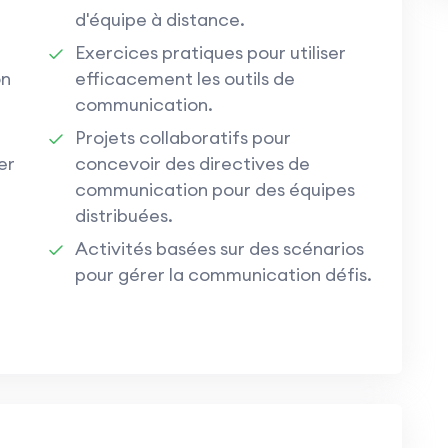
d'équipe à distance.
Exercices pratiques pour utiliser
on
efficacement les outils de
communication.
Projets collaboratifs pour
er
concevoir des directives de
communication pour des équipes
distribuées.
Activités basées sur des scénarios
pour gérer la communication défis.