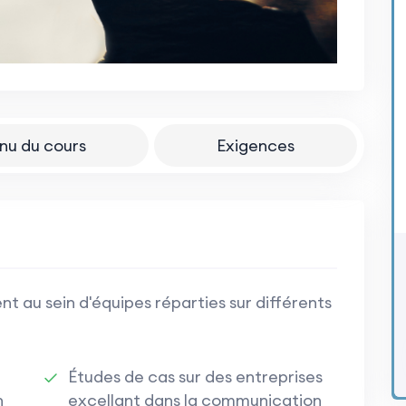
nu du cours
Exigences
u sein d'équipes réparties sur différents
Études de cas sur des entreprises
n
excellant dans la communication