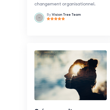
changement organisationnel.
By
Vision Tree Team