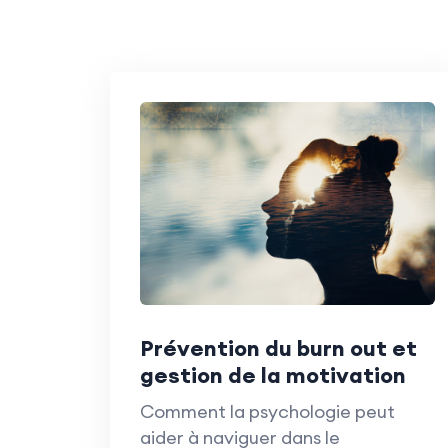
Prévention du burn out et
gestion de la motivation
Comment la psychologie peut
aider à naviguer dans le