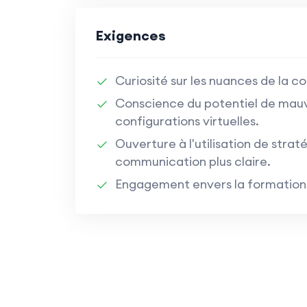
Exigences
Curiosité sur les nuances de la 
Conscience du potentiel de mau
configurations virtuelles.
Ouverture à l'utilisation de stra
communication plus claire.
Engagement envers la formation 