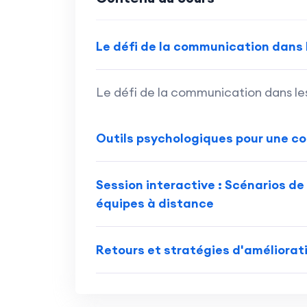
Le défi de la communication dans 
Le défi de la communication dans le
Outils psychologiques pour une c
Session interactive : Scénarios 
équipes à distance
Retours et stratégies d'améliorat