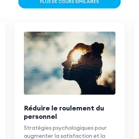
PLUS DE COURS SIMILAIRES
Réduire le roulement du
personnel
Stratégies psychologiques pour
augmenter la satisfaction et la