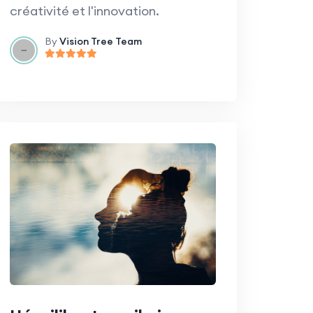
créativité et l'innovation.
By
Vision Tree Team