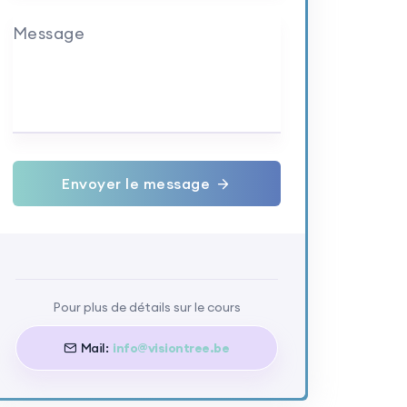
Message
Envoyer le message
Pour plus de détails sur le cours
Mail:
info@visiontree.be