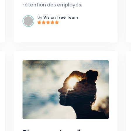
rétention des employés.
By
Vision Tree Team