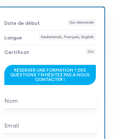
Date de début
Sur demande
Langue
Nederlands, Français, English
Certificat
Oui
RÉSERVER UNE FORMATION ? DES
QUESTIONS ? N'HÉSITEZ PAS À NOUS
CONTACTER !
Nom
Email