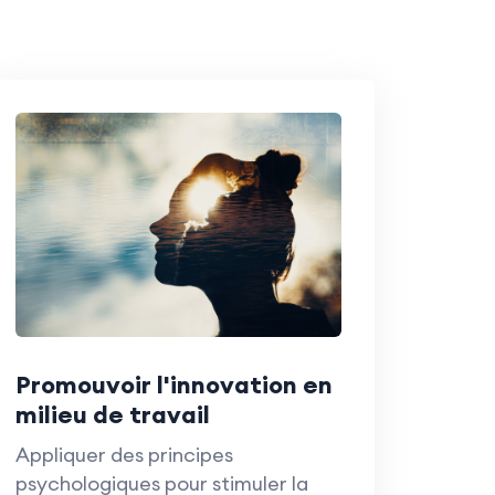
Promouvoir l'innovation en
milieu de travail
Appliquer des principes
psychologiques pour stimuler la