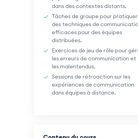
dans des contextes distants.
Tâches de groupe pour pratiquer
des techniques de communicati
efficaces pour des équipes
distribuées.
Exercices de jeu de rôle pour gér
les erreurs de communication et
les malentendus.
Sessions de rétroaction sur les
expériences de communication
dans équipes à distance.
Contenu du cours