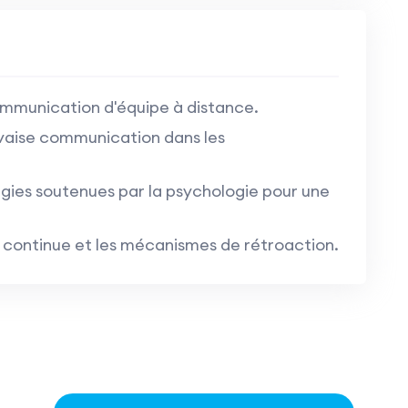
communication d'équipe à distance.
vaise communication dans les
tégies soutenues par la psychologie pour une
continue et les mécanismes de rétroaction.