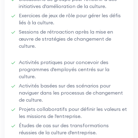
initiatives d'amélioration de la culture.
Exercices de jeux de rôle pour gérer les défis
liés à la culture.
Sessions de rétroaction après la mise en
œuvre de stratégies de changement de
culture.
Activités pratiques pour concevoir des
programmes d'employés centrés sur la
culture.
Activités basées sur des scénarios pour
naviguer dans les processus de changement
de culture.
Projets collaboratifs pour définir les valeurs et
les missions de l'entreprise.
Études de cas sur des transformations
réussies de la culture d'entreprise.