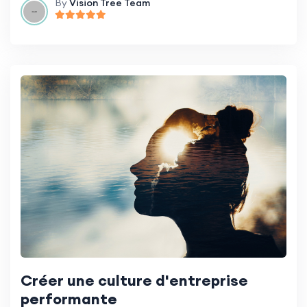
By
Vision Tree Team
Créer une culture d'entreprise
performante