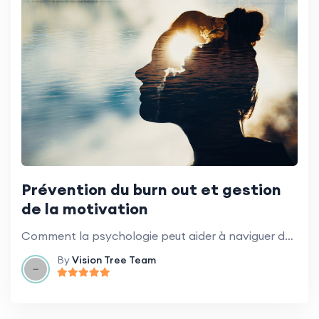
Prévention du burn out et gestion
de la motivation
Comment la psychologie peut aider à naviguer dans le changement organisationnel.
By
Vision Tree Team