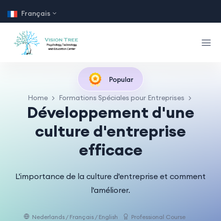
Français
Popular
Home
Formations Spéciales pour Entreprises
Développement d'une
culture d'entreprise
efficace
L'importance de la culture d'entreprise et comment
l'améliorer.
Nederlands / Français / English
Professional Course