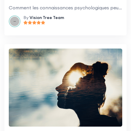
Comment les connaissances psychologiques peuvent aider à construire une culture du succès.
By
Vision Tree Team