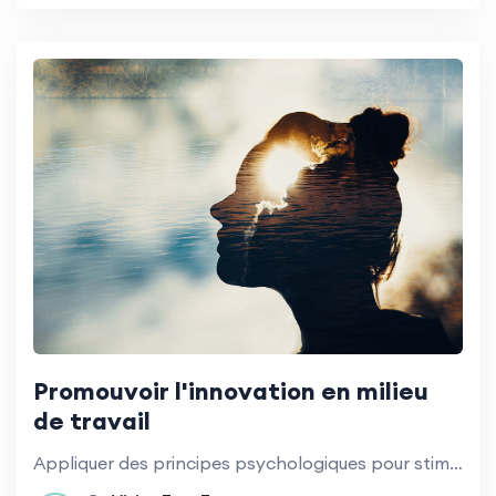
Promouvoir l'innovation en milieu
de travail
Appliquer des principes psychologiques pour stimuler la créativité et l'innovation.