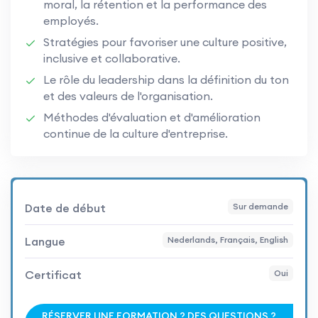
moral, la rétention et la performance des
employés.
Stratégies pour favoriser une culture positive,
inclusive et collaborative.
Le rôle du leadership dans la définition du ton
et des valeurs de l'organisation.
Méthodes d'évaluation et d'amélioration
continue de la culture d'entreprise.
Date de début
Sur demande
Langue
Nederlands, Français, English
Certificat
Oui
RÉSERVER UNE FORMATION ? DES QUESTIONS ?