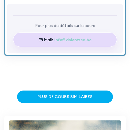
Pour plus de détails sur le cours
Mail:
info@visiontree.be
PLUS DE COURS SIMILAIRES