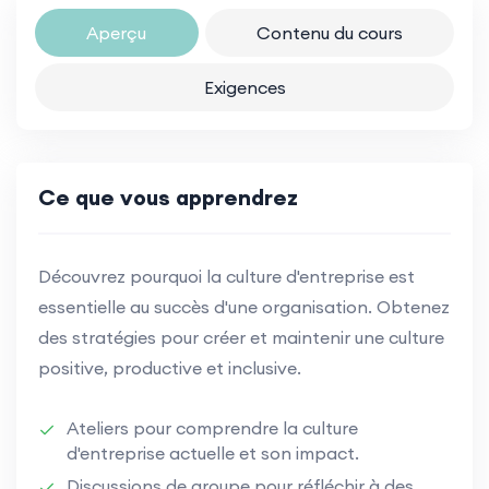
Aperçu
Contenu du cours
Exigences
Ce que vous apprendrez
Découvrez pourquoi la culture d'entreprise est
essentielle au succès d'une organisation. Obtenez
des stratégies pour créer et maintenir une culture
positive, productive et inclusive.
Ateliers pour comprendre la culture
d'entreprise actuelle et son impact.
Discussions de groupe pour réfléchir à des