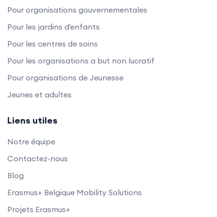
Pour organisations gouvernementales
Pour les jardins d'enfants
Pour les centres de soins
Pour les organisations a but non lucratif
Pour organisations de Jeunesse
Jeunes et adultes
Liens utiles
Notre équipe
Contactez-nous
Blog
Erasmus+ Belgique Mobility Solutions
Projets Erasmus+