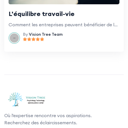
L'équilibre travail-vie
Comment les entreprises peuvent bénéficier de la promotion d'un équilibre sain entre vie professionnelle et vie privée pour les employés.
By
Vision Tree Team
Où l'expertise rencontre vos aspirations.
Recherchez des éclaircissements.