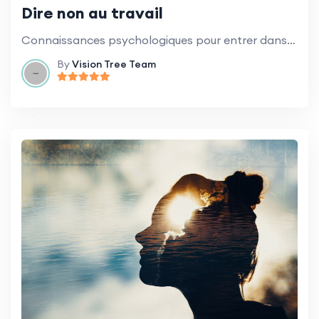
Dire non au travail
Connaissances psychologiques pour entrer dans des conversations difficiles et établir des limites.
By
Vision Tree Team