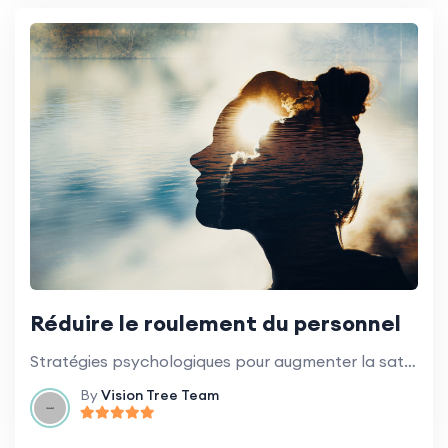
Réduire le roulement du personnel
Stratégies psychologiques pour augmenter la satisfaction et la rétention des employés.
By
Vision Tree Team