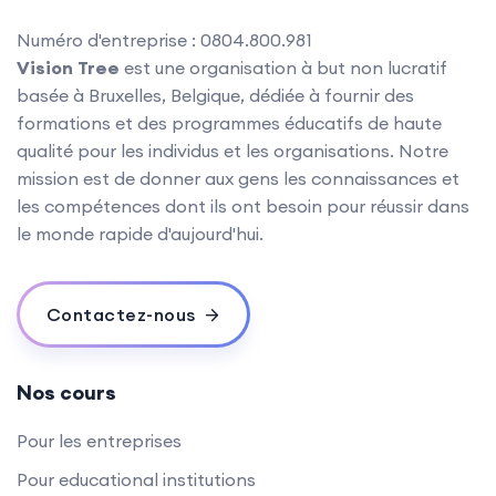
Numéro d'entreprise : 0804.800.981
Vision Tree
est une organisation à but non lucratif
basée à Bruxelles, Belgique, dédiée à fournir des
formations et des programmes éducatifs de haute
qualité pour les individus et les organisations. Notre
mission est de donner aux gens les connaissances et
les compétences dont ils ont besoin pour réussir dans
le monde rapide d'aujourd'hui.
Contactez-nous
Nos cours
Pour les entreprises
Pour educational institutions