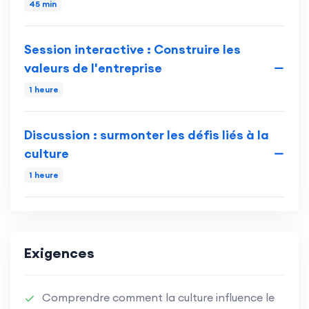
45 min
Session interactive : Construire les
valeurs de l'entreprise
1 heure
Discussion : surmonter les défis liés à la
culture
1 heure
Exigences
Comprendre comment la culture influence le