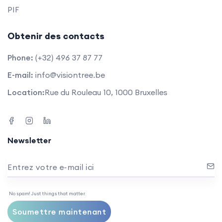
PIF
Obtenir des contacts
Phone:
(+32) 496 37 87 77
E-mail:
info@visiontree.be
Location:
Rue du Rouleau 10, 1000 Bruxelles
Newsletter
Entrez votre e-mail ici
No spam! Just things that matter.
Soumettre maintenant