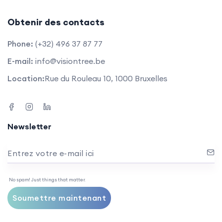
Obtenir des contacts
Phone:
(+32) 496 37 87 77
E-mail:
info@visiontree.be
Location:
Rue du Rouleau 10, 1000 Bruxelles
Newsletter
Entrez votre e-mail ici
No spam! Just things that matter.
Soumettre maintenant