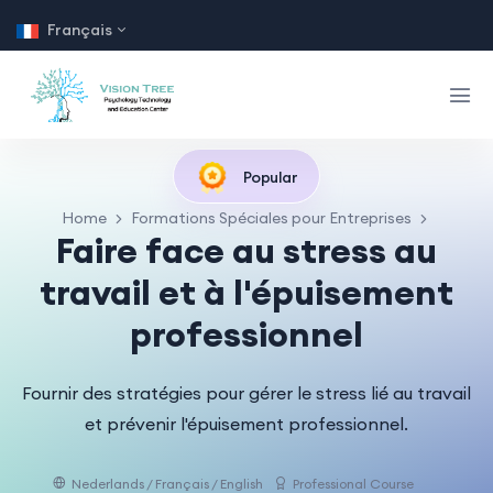
Français
Popular
Home
Formations Spéciales pour Entreprises
Faire face au stress au
travail et à l'épuisement
professionnel
Fournir des stratégies pour gérer le stress lié au travail
et prévenir l'épuisement professionnel.
Nederlands / Français / English
Professional Course