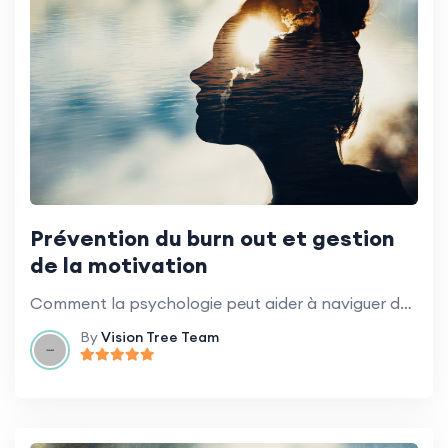
Prévention du burn out et gestion
de la motivation
Comment la psychologie peut aider à naviguer dans le changement organisationnel.
By
Vision Tree Team