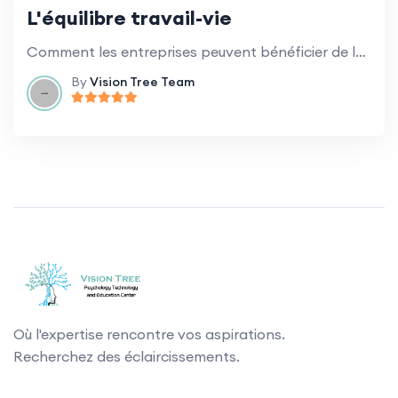
L'équilibre travail-vie
Comment les entreprises peuvent bénéficier de la promotion d'un équilibre sain entre vie professionnelle et vie privée pour les employés.
By
Vision Tree Team
Où l'expertise rencontre vos aspirations.
Recherchez des éclaircissements.