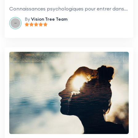
Connaissances psychologiques pour entrer dans des conversations difficiles et établir des limites.
By
Vision Tree Team