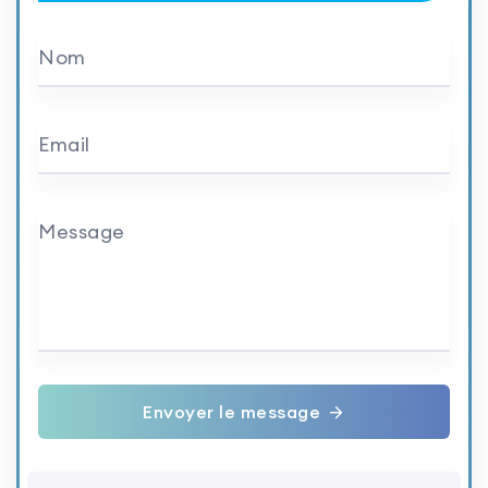
Nom
Email
Message
Envoyer le message