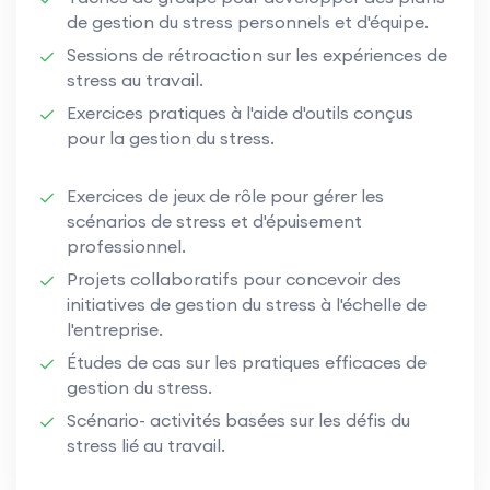
de gestion du stress personnels et d'équipe.
Sessions de rétroaction sur les expériences de
stress au travail.
Exercices pratiques à l'aide d'outils conçus
pour la gestion du stress.
Exercices de jeux de rôle pour gérer les
scénarios de stress et d'épuisement
professionnel.
Projets collaboratifs pour concevoir des
initiatives de gestion du stress à l'échelle de
l'entreprise.
Études de cas sur les pratiques efficaces de
gestion du stress.
Scénario- activités basées sur les défis du
stress lié au travail.