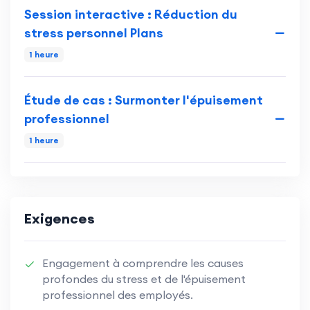
Session interactive : Réduction du
stress personnel Plans
1 heure
Étude de cas : Surmonter l'épuisement
professionnel
1 heure
Exigences
Engagement à comprendre les causes
profondes du stress et de l'épuisement
professionnel des employés.