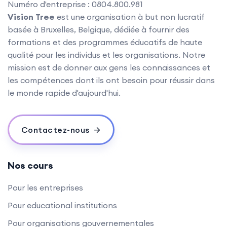
Numéro d'entreprise : 0804.800.981
Vision Tree
est une organisation à but non lucratif
basée à Bruxelles, Belgique, dédiée à fournir des
formations et des programmes éducatifs de haute
qualité pour les individus et les organisations. Notre
mission est de donner aux gens les connaissances et
les compétences dont ils ont besoin pour réussir dans
le monde rapide d'aujourd'hui.
Contactez-nous
Nos cours
Pour les entreprises
Pour educational institutions
Pour organisations gouvernementales