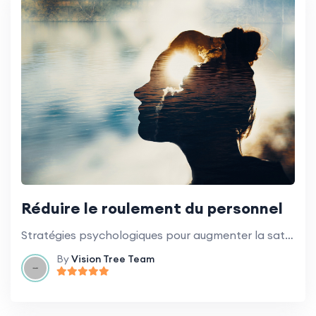
Réduire le roulement du personnel
Stratégies psychologiques pour augmenter la satisfaction et la rétention des employés.
By
Vision Tree Team