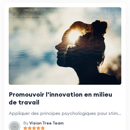
Promouvoir l'innovation en milieu
de travail
Appliquer des principes psychologiques pour stimuler la créativité et l'innovation.
By
Vision Tree Team