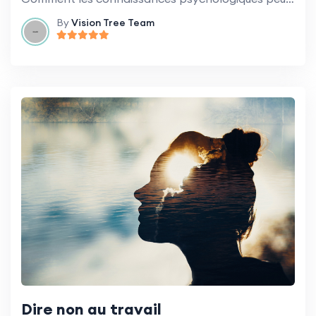
By
Vision Tree Team
Dire non au travail