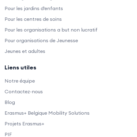
Pour les jardins d'enfants
Pour les centres de soins
Pour les organisations a but non lucratif
Pour organisations de Jeunesse
Jeunes et adultes
Liens utiles
Notre équipe
Contactez-nous
Blog
Erasmus+ Belgique Mobility Solutions
Projets Erasmus+
PIF