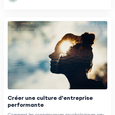
Créer une culture d'entreprise
performante
Comment les connaissances psychologiques peuvent aider à construire une culture du succès.