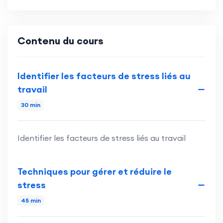
Contenu du cours
Identifier les facteurs de stress liés au
travail
30 min
Identifier les facteurs de stress liés au travail
Techniques pour gérer et réduire le
stress
45 min