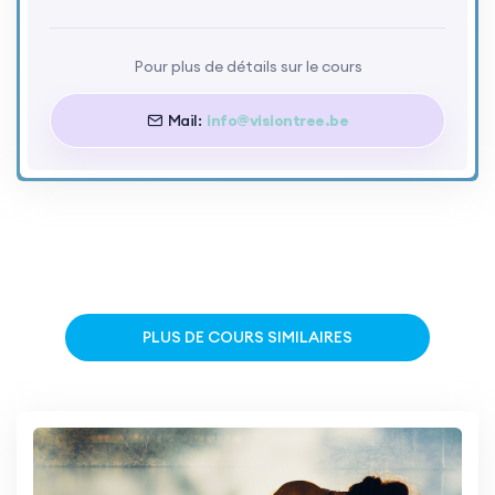
Pour plus de détails sur le cours
Mail:
info@visiontree.be
PLUS DE COURS SIMILAIRES