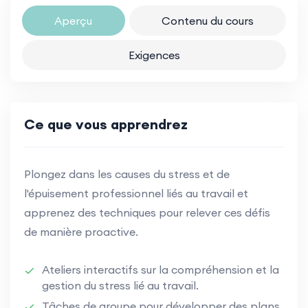
Aperçu
Contenu du cours
Exigences
Ce que vous apprendrez
Plongez dans les causes du stress et de
l'épuisement professionnel liés au travail et
apprenez des techniques pour relever ces défis
de manière proactive.
Ateliers interactifs sur la compréhension et la
gestion du stress lié au travail.
Tâches de groupe pour développer des plans