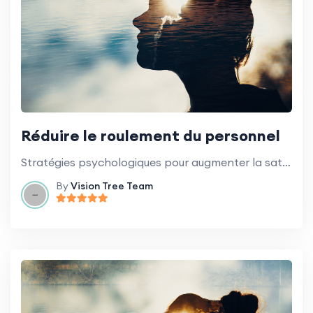
Réduire le roulement du personnel
Stratégies psychologiques pour augmenter la satisfaction et la rétention des employés.
By
Vision Tree Team