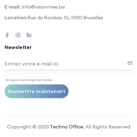
E-mail:
info@visiontree.be
Location:
Rue du Rouleau 10, 1000 Bruxelles
Newsletter
Entrez votre e-mail ici
No spam! Just things that matter.
Soumettre maintenant
Copyright © 2023
Techno Office.
All Rights Reserved