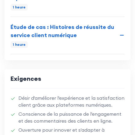
1 heure
Étude de cas : Histoires de réussite du
service client numérique
1 heure
Exigences
Désir d'améliorer l'expérience et la satisfaction
client grâce aux plateformes numériques.
Conscience de la puissance de l'engagement
et des commentaires des clients en ligne.
Ouverture pour innover et s'adapter à