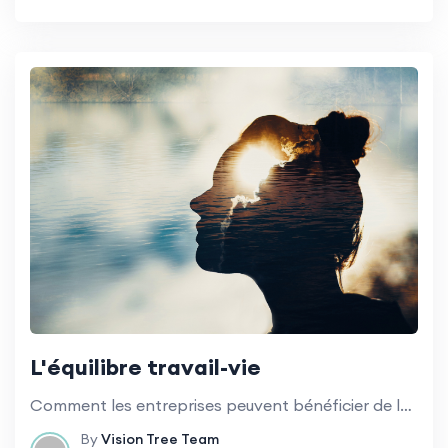
L'équilibre travail-vie
Comment les entreprises peuvent bénéficier de la promotion d'un équilibre sain entre vie professionnelle et vie privée pour les employés.
By
Vision Tree Team