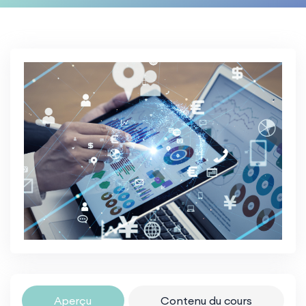
Aperçu
Contenu du cours