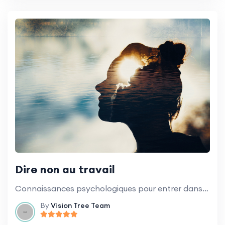
Dire non au travail
Connaissances psychologiques pour entrer dans des conversations difficiles et établir des limites.
By
Vision Tree Team