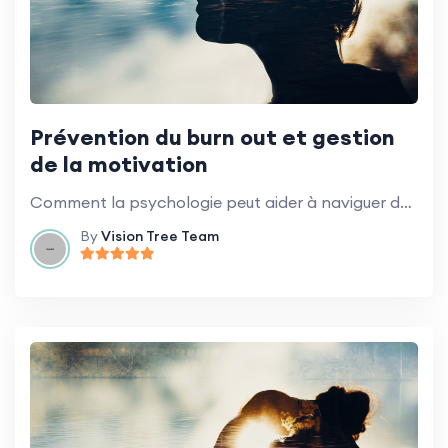
Prévention du burn out et gestion
de la motivation
Comment la psychologie peut aider à naviguer dans le changement organisationnel.
By
Vision Tree Team