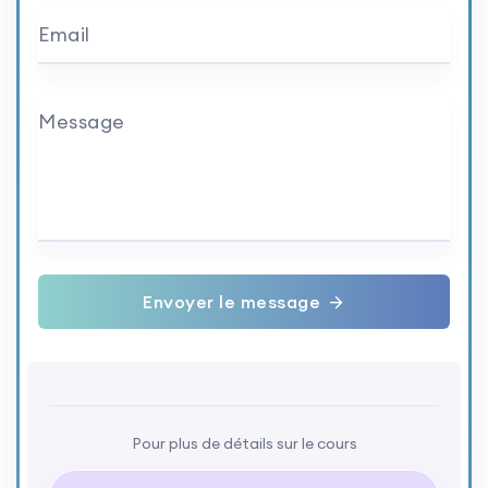
Email
Message
Envoyer le message
Pour plus de détails sur le cours