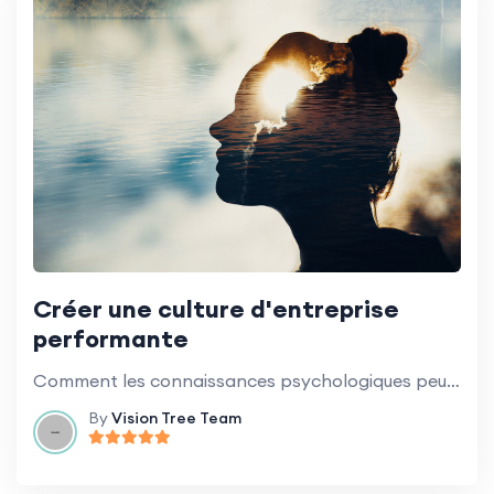
Créer une culture d'entreprise
performante
Comment les connaissances psychologiques peuvent aider à construire une culture du succès.
By
Vision Tree Team