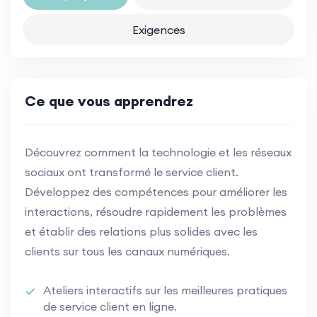
Exigences
Ce que vous apprendrez
Découvrez comment la technologie et les réseaux
sociaux ont transformé le service client.
Développez des compétences pour améliorer les
interactions, résoudre rapidement les problèmes
et établir des relations plus solides avec les
clients sur tous les canaux numériques.
Ateliers interactifs sur les meilleures pratiques
de service client en ligne.