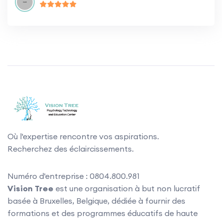
Où l'expertise rencontre vos aspirations.
Recherchez des éclaircissements.
Numéro d'entreprise : 0804.800.981
Vision Tree
est une organisation à but non lucratif
basée à Bruxelles, Belgique, dédiée à fournir des
formations et des programmes éducatifs de haute