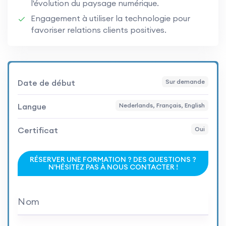
l'évolution du paysage numérique.
Engagement à utiliser la technologie pour
favoriser relations clients positives.
Date de début
Sur demande
Langue
Nederlands, Français, English
Certificat
Oui
RÉSERVER UNE FORMATION ? DES QUESTIONS ?
N'HÉSITEZ PAS À NOUS CONTACTER !
Nom