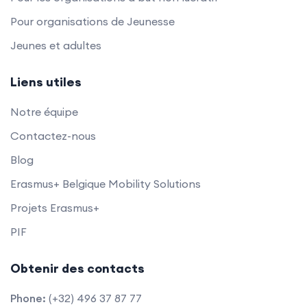
Pour organisations de Jeunesse
Jeunes et adultes
Liens utiles
Notre équipe
Contactez-nous
Blog
Erasmus+ Belgique Mobility Solutions
Projets Erasmus+
PIF
Obtenir des contacts
Phone:
(+32) 496 37 87 77