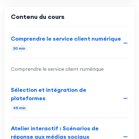
Contenu du cours
Comprendre le service client numérique
30 min
Comprendre le service client numérique
Sélection et intégration de
plateformes
45 min
Atelier interactif : Scénarios de
réponse aux médias sociaux