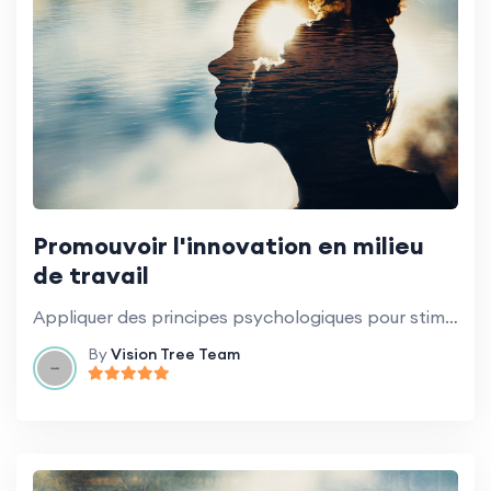
Promouvoir l'innovation en milieu
de travail
Appliquer des principes psychologiques pour stimuler la créativité et l'innovation.
By
Vision Tree Team