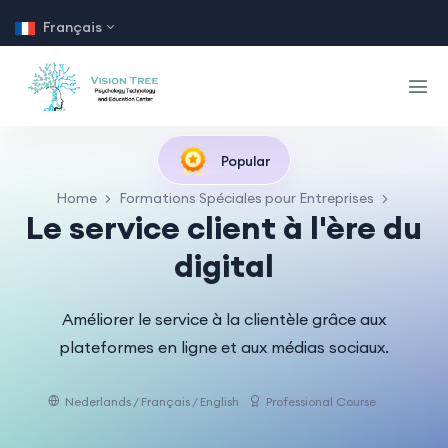
Français
Popular
Home
Formations Spéciales pour Entreprises
Le service client à l'ère du
digital
Améliorer le service à la clientèle grâce aux
plateformes en ligne et aux médias sociaux.
Nederlands / Français / English
Professional Course