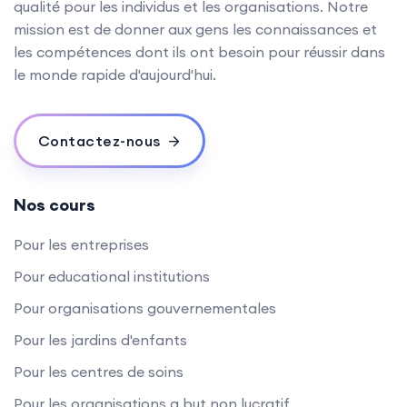
qualité pour les individus et les organisations. Notre
mission est de donner aux gens les connaissances et
les compétences dont ils ont besoin pour réussir dans
le monde rapide d'aujourd'hui.
Contactez-nous
Nos cours
Pour les entreprises
Pour educational institutions
Pour organisations gouvernementales
Pour les jardins d'enfants
Pour les centres de soins
Pour les organisations a but non lucratif