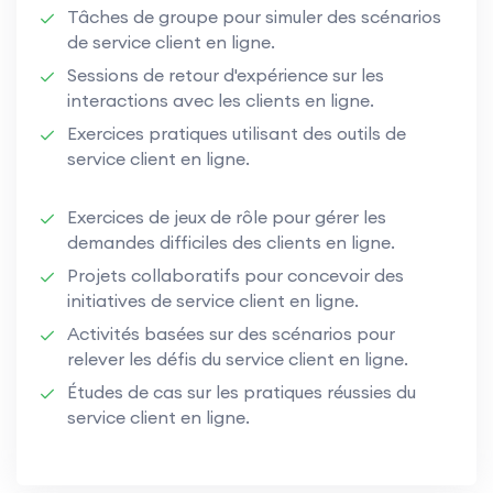
Tâches de groupe pour simuler des scénarios
de service client en ligne.
Sessions de retour d'expérience sur les
interactions avec les clients en ligne.
Exercices pratiques utilisant des outils de
service client en ligne.
Exercices de jeux de rôle pour gérer les
demandes difficiles des clients en ligne.
Projets collaboratifs pour concevoir des
initiatives de service client en ligne.
Activités basées sur des scénarios pour
relever les défis du service client en ligne.
Études de cas sur les pratiques réussies du
service client en ligne.