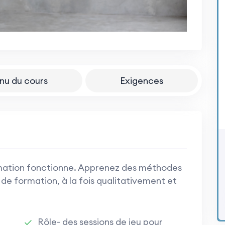
nu du cours
Exigences
formation fonctionne. Apprenez des méthodes
 de formation, à la fois qualitativement et
Rôle- des sessions de jeu pour