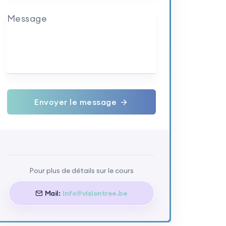
Message
Envoyer le message
Pour plus de détails sur le cours
Mail:
info@visiontree.be