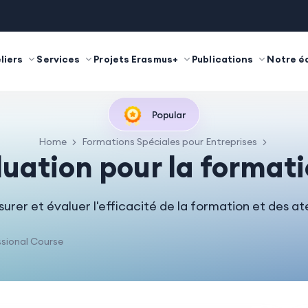
liers
Services
Projets Erasmus+
Publications
Notre é
Popular
Home
Formations Spéciales pour Entreprises
uation pour la formati
er et évaluer l'efficacité de la formation et des ate
sional Course