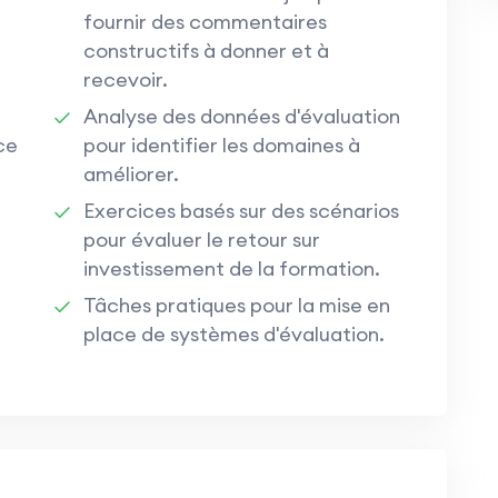
fournir des commentaires
constructifs à donner et à
recevoir.
Analyse des données d'évaluation
ce
pour identifier les domaines à
améliorer.
Exercices basés sur des scénarios
pour évaluer le retour sur
investissement de la formation.
Tâches pratiques pour la mise en
place de systèmes d'évaluation.