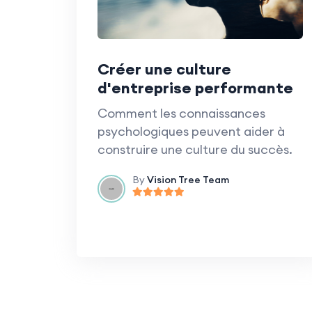
Créer une culture
d'entreprise performante
Comment les connaissances
psychologiques peuvent aider à
construire une culture du succès.
By
Vision Tree Team