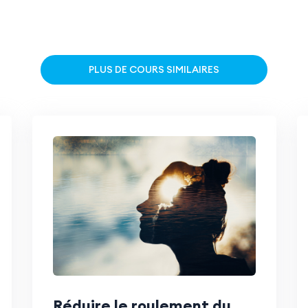
PLUS DE COURS SIMILAIRES
Réduire le roulement du