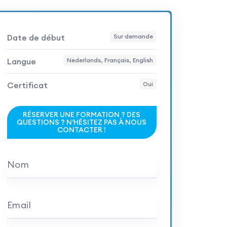
Date de début
Sur demande
Langue
Nederlands, Français, English
Certificat
Oui
RÉSERVER UNE FORMATION ? DES
QUESTIONS ? N'HÉSITEZ PAS À NOUS
CONTACTER !
Nom
Email