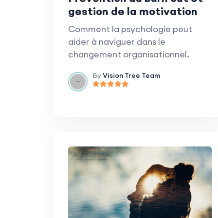
gestion de la motivation
Comment la psychologie peut
aider à naviguer dans le
changement organisationnel.
By
Vision Tree Team