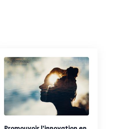
Promouvoir l'innovation en