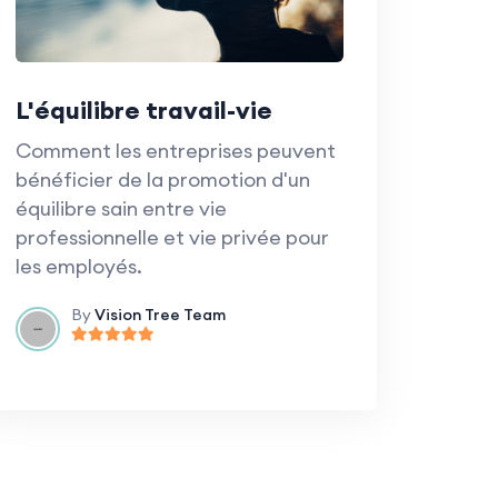
L'équilibre travail-vie
Comment les entreprises peuvent
bénéficier de la promotion d'un
équilibre sain entre vie
professionnelle et vie privée pour
les employés.
By
Vision Tree Team