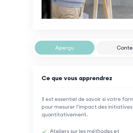
Aperçu
Conte
Ce que vous apprendrez
Il est essentiel de savoir si votre 
pour mesurer l'impact des initiatives
quantitativement.
Ateliers sur les méthodes et