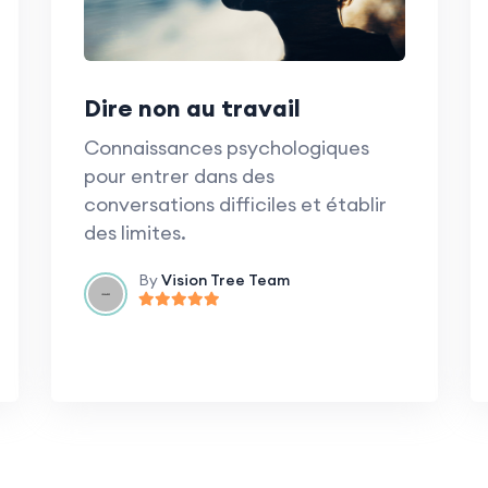
Dire non au travail
Connaissances psychologiques
pour entrer dans des
conversations difficiles et établir
des limites.
By
Vision Tree Team