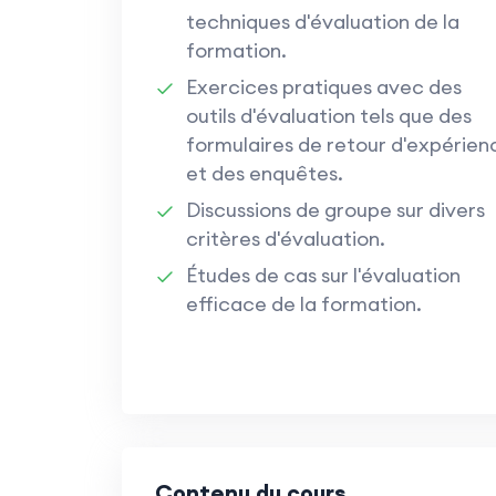
techniques d'évaluation de la
formation.
Exercices pratiques avec des
outils d'évaluation tels que des
formulaires de retour d'expérien
et des enquêtes.
Discussions de groupe sur divers
critères d'évaluation.
Études de cas sur l'évaluation
efficace de la formation.
Contenu du cours