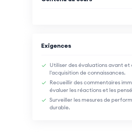
Exigences
Utiliser des évaluations avant et
l'acquisition de connaissances.
Recueillir des commentaires imm
évaluer les réactions et les pen
Surveiller les mesures de perfor
durable.