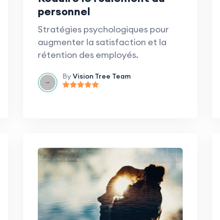
personnel
Stratégies psychologiques pour
augmenter la satisfaction et la
rétention des employés.
By
Vision Tree Team