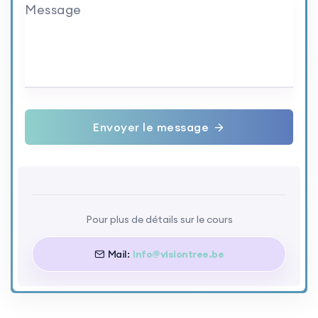
Message
Envoyer le message
Pour plus de détails sur le cours
Mail:
info@visiontree.be