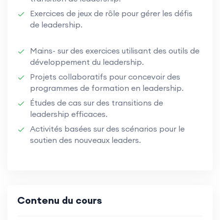
Exercices de jeux de rôle pour gérer les défis
de leadership.
Mains- sur des exercices utilisant des outils de
développement du leadership.
Projets collaboratifs pour concevoir des
programmes de formation en leadership.
Études de cas sur des transitions de
leadership efficaces.
Activités basées sur des scénarios pour le
soutien des nouveaux leaders.
Contenu du cours