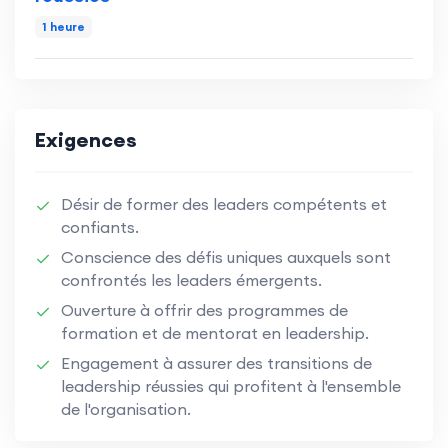
1 heure
Exigences
Désir de former des leaders compétents et
confiants.
Conscience des défis uniques auxquels sont
confrontés les leaders émergents.
Ouverture à offrir des programmes de
formation et de mentorat en leadership.
Engagement à assurer des transitions de
leadership réussies qui profitent à l'ensemble
de l'organisation.