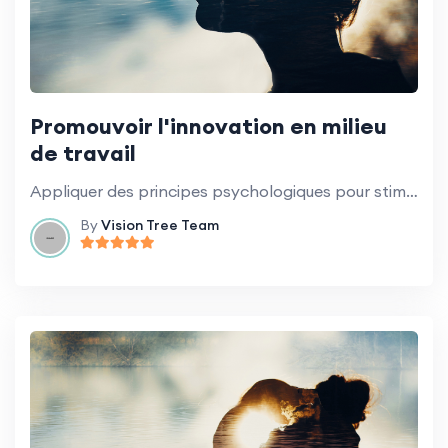
Promouvoir l'innovation en milieu
de travail
Appliquer des principes psychologiques pour stimuler la créativité et l'innovation.
By
Vision Tree Team