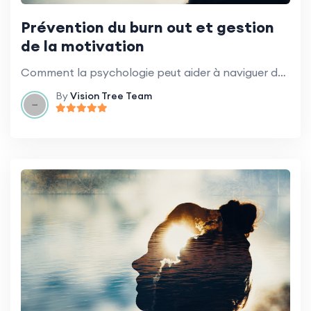
Prévention du burn out et gestion
de la motivation
Comment la psychologie peut aider à naviguer dans le changement organisationnel.
By
Vision Tree Team