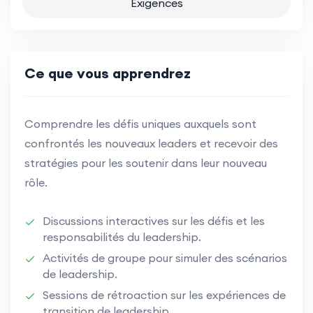
Exigences
Ce que vous apprendrez
Comprendre les défis uniques auxquels sont
confrontés les nouveaux leaders et recevoir des
stratégies pour les soutenir dans leur nouveau
rôle.
Discussions interactives sur les défis et les
responsabilités du leadership.
Activités de groupe pour simuler des scénarios
de leadership.
Sessions de rétroaction sur les expériences de
transition de leadership.