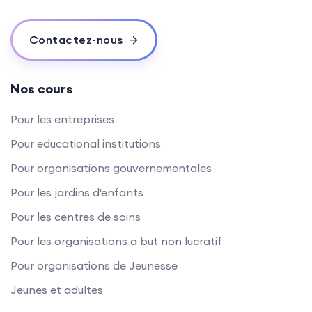
Contactez-nous
Nos cours
Pour les entreprises
Pour educational institutions
Pour organisations gouvernementales
Pour les jardins d'enfants
Pour les centres de soins
Pour les organisations a but non lucratif
Pour organisations de Jeunesse
Jeunes et adultes