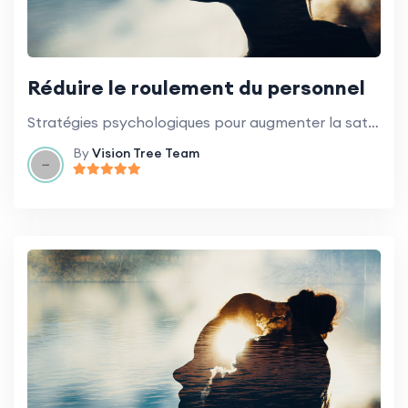
Réduire le roulement du personnel
Stratégies psychologiques pour augmenter la satisfaction et la rétention des employés.
By
Vision Tree Team