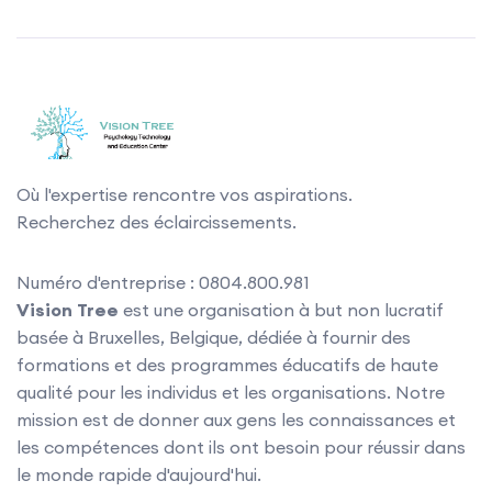
Où l'expertise rencontre vos aspirations.
Recherchez des éclaircissements.
Numéro d'entreprise : 0804.800.981
Vision Tree
est une organisation à but non lucratif
basée à Bruxelles, Belgique, dédiée à fournir des
formations et des programmes éducatifs de haute
qualité pour les individus et les organisations. Notre
mission est de donner aux gens les connaissances et
les compétences dont ils ont besoin pour réussir dans
le monde rapide d'aujourd'hui.