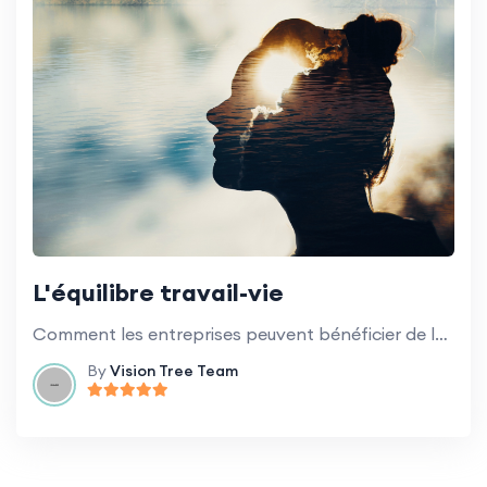
L'équilibre travail-vie
Comment les entreprises peuvent bénéficier de la promotion d'un équilibre sain entre vie professionnelle et vie privée pour les employés.
By
Vision Tree Team