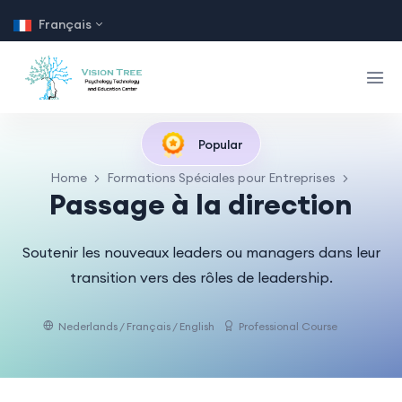
Français
Popular
Home
Formations Spéciales pour Entreprises
Passage à la direction
Soutenir les nouveaux leaders ou managers dans leur
transition vers des rôles de leadership.
Nederlands / Français / English
Professional Course