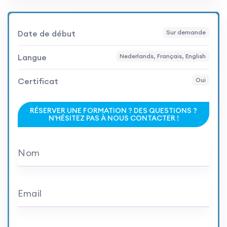
Date de début
Sur demande
Langue
Nederlands, Français, English
Certificat
Oui
RÉSERVER UNE FORMATION ? DES QUESTIONS ?
N'HÉSITEZ PAS À NOUS CONTACTER !
Nom
Email