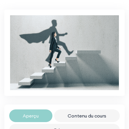
Aperçu
Contenu du cours