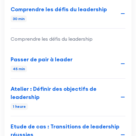
Comprendre les défis du leadership
30 min
Comprendre les défis du leadership
Passer de pair à leader
45 min
Atelier : Définir des objectifs de
leadership
1 heure
Etude de cas : Transitions de leadership
réussies