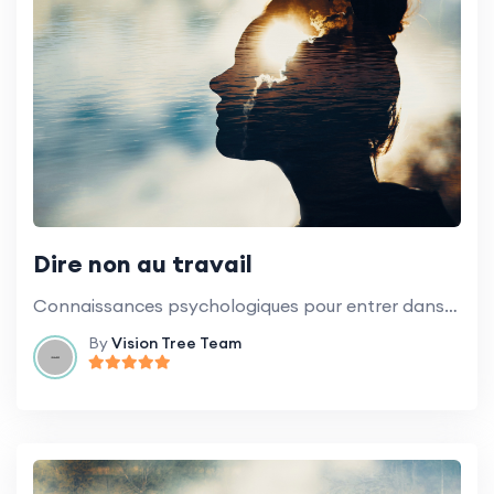
Dire non au travail
Connaissances psychologiques pour entrer dans des conversations difficiles et établir des limites.
By
Vision Tree Team