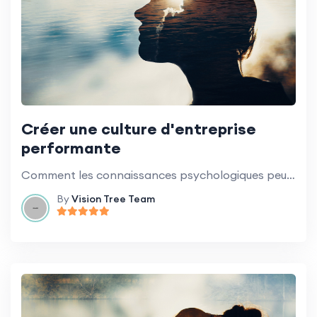
Créer une culture d'entreprise
performante
Comment les connaissances psychologiques peuvent aider à construire une culture du succès.
By
Vision Tree Team