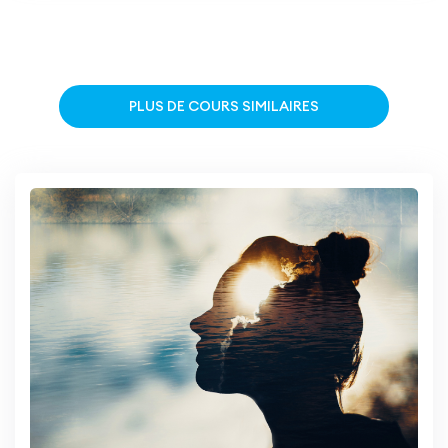
PLUS DE COURS SIMILAIRES