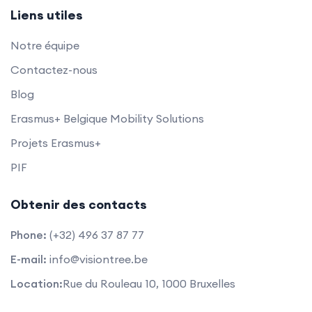
Liens utiles
Notre équipe
Contactez-nous
Blog
Erasmus+ Belgique Mobility Solutions
Projets Erasmus+
PIF
Obtenir des contacts
Phone:
(+32) 496 37 87 77
E-mail:
info@visiontree.be
Location:
Rue du Rouleau 10, 1000 Bruxelles