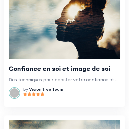
Confiance en soi et image de soi
Des techniques pour booster votre confiance et développer une image de soi plus positive.
By
Vision Tree Team