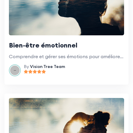
Bien-être émotionnel
Comprendre et gérer ses émotions pour améliorer son bien-être général.
By
Vision Tree Team