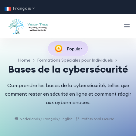
Français
Popular
Home
Formations Spéciales pour Individuels
Bases de la cybersécurité
Comprendre les bases de la cybersécurité, telles que
comment rester en sécurité en ligne et comment réagir
aux cybermenaces.
Nederlands / Français / English
Professional Course