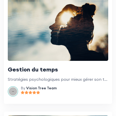
Gestion du temps
Stratégies psychologiques pour mieux gérer son temps.
By
Vision Tree Team