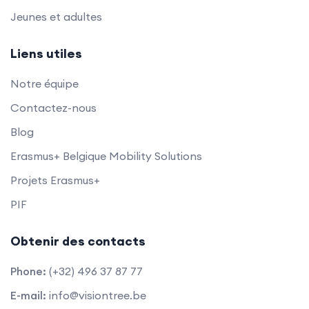
Jeunes et adultes
Liens utiles
Notre équipe
Contactez-nous
Blog
Erasmus+ Belgique Mobility Solutions
Projets Erasmus+
PIF
Obtenir des contacts
Phone:
(+32) 496 37 87 77
E-mail:
info@visiontree.be