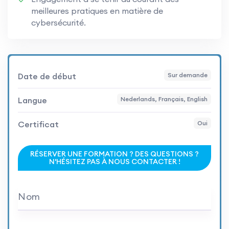
meilleures pratiques en matière de
cybersécurité.
Date de début
Sur demande
Langue
Nederlands, Français, English
Certificat
Oui
RÉSERVER UNE FORMATION ? DES QUESTIONS ?
N'HÉSITEZ PAS À NOUS CONTACTER !
Nom