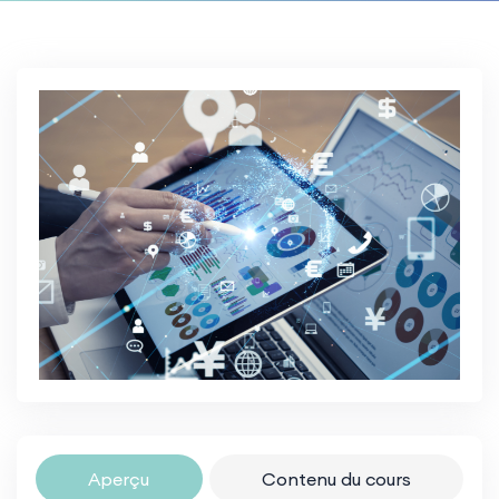
Aperçu
Contenu du cours