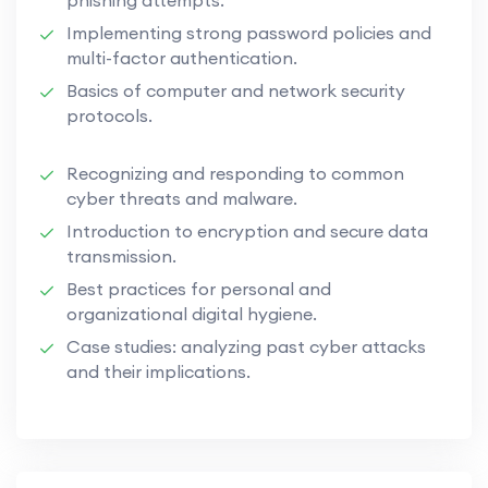
Implementing strong password policies and
multi-factor authentication.
Basics of computer and network security
protocols.
Recognizing and responding to common
cyber threats and malware.
Introduction to encryption and secure data
transmission.
Best practices for personal and
organizational digital hygiene.
Case studies: analyzing past cyber attacks
and their implications.