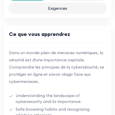
Exigences
Ce que vous apprendrez
Dans un monde plein de menaces numériques, la
sécurité est d'une importance capitale.
Comprendre les principes de la cybersécurité, se
protéger en ligne et savoir réagir face aux
cybermenaces.
Understanding the landscape of
cybersecurity and its importance.
Safe browsing habits and recognizing
phishing attempts.