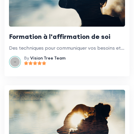
Formation à l'affirmation de soi
Des techniques pour communiquer vos besoins et vos limites de manière saine et respectueuse.
By
Vision Tree Team