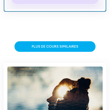
PLUS DE COURS SIMILAIRES