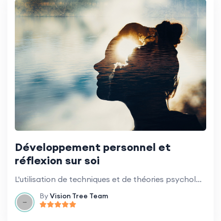
Développement personnel et
réflexion sur soi
L'utilisation de techniques et de théories psychologiques pour favoriser la croissance personnelle.
By
Vision Tree Team