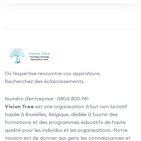
Où l'expertise rencontre vos aspirations.
Recherchez des éclaircissements.
Numéro d'entreprise : 0804.800.981
Vision Tree
est une organisation à but non lucratif
basée à Bruxelles, Belgique, dédiée à fournir des
formations et des programmes éducatifs de haute
qualité pour les individus et les organisations. Notre
mission est de donner aux gens les connaissances et