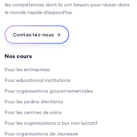
les compétences dont ils ont besoin pour réussir dans
le monde rapide d'aujourd'hui.
Contactez-nous
Nos cours
Pour les entreprises
Pour educational institutions
Pour organisations gouvernementales
Pour les jardins d'enfants
Pour les centres de soins
Pour les organisations a but non lucratif
Pour organisations de Jeunesse