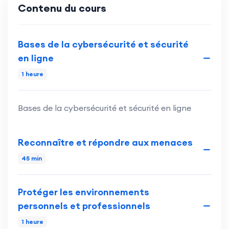
Contenu du cours
Bases de la cybersécurité et sécurité
en ligne
1 heure
Bases de la cybersécurité et sécurité en ligne
Reconnaître et répondre aux menaces
45 min
Protéger les environnements
personnels et professionnels
1 heure