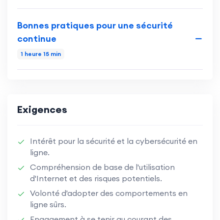
Bonnes pratiques pour une sécurité
continue
1 heure 15 min
Exigences
Intérêt pour la sécurité et la cybersécurité en
ligne.
Compréhension de base de l'utilisation
d'Internet et des risques potentiels.
Volonté d'adopter des comportements en
ligne sûrs.
Engagement à se tenir au courant des