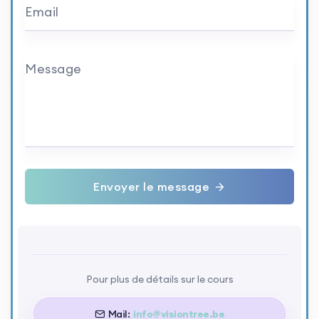
Email
Message
Envoyer le message
Pour plus de détails sur le cours
Mail:
info@visiontree.be