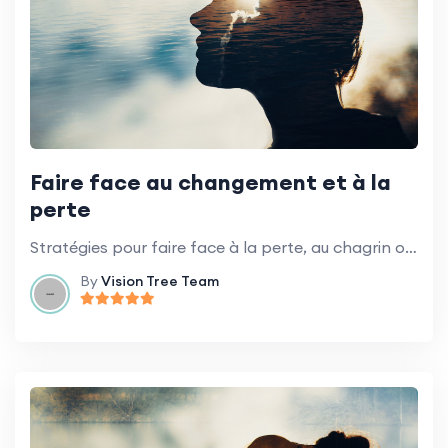
Faire face au changement et à la
perte
Stratégies pour faire face à la perte, au chagrin ou aux changements majeurs dans votre vie.
By
Vision Tree Team