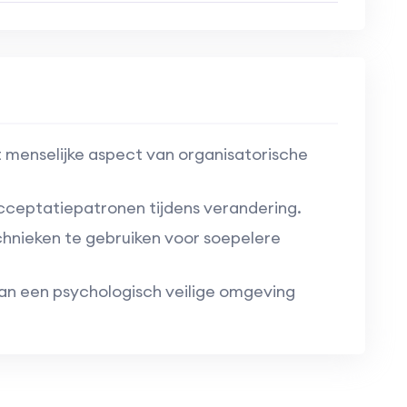
t menselijke aspect van organisatorische
cceptatiepatronen tijdens verandering.
hnieken te gebruiken voor soepelere
an een psychologisch veilige omgeving