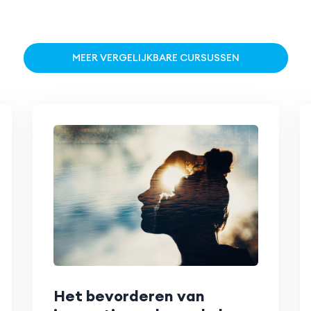
MEER VERGELIJKBARE CURSUSSEN
Het bevorderen van