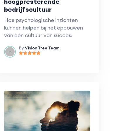
hoogpresterende
bedrijfscultuur
Hoe psychologische inzichten
kunnen helpen bij het opbouwen
van een cultuur van succes.
By
Vision Tree Team