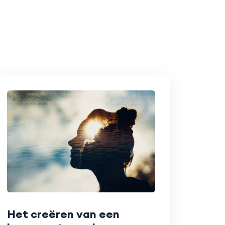
Het creëren van een