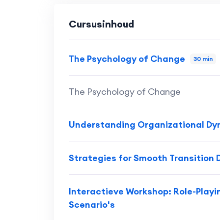
Cursusinhoud
The Psychology of Change
30 min
The Psychology of Change
Understanding Organizational Dy
Strategies for Smooth Transition
Interactieve Workshop: Role-Play
Scenario's