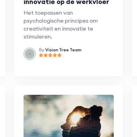
innovatie op de werkvloer
Het toepassen van
psychologische principes om
creativiteit en innovatie te
stimuleren.
By
Vision Tree Team