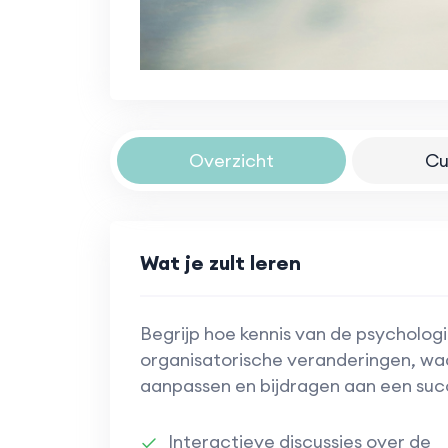
Overzicht
Cu
Wat je zult leren
Begrijp hoe kennis van de psychologi
organisatorische veranderingen, w
aanpassen en bijdragen aan een suc
Interactieve discussies over de