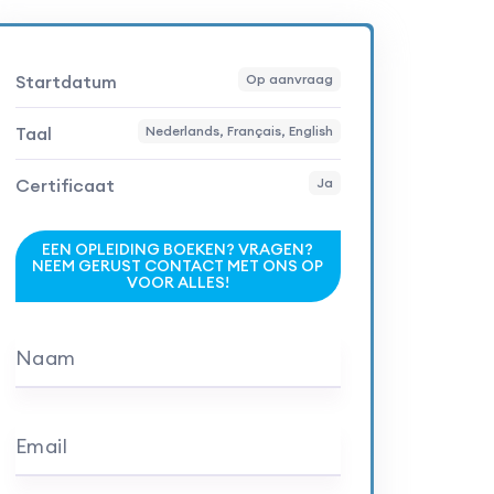
Startdatum
Op aanvraag
Taal
Nederlands, Français, English
Certificaat
Ja
EEN OPLEIDING BOEKEN? VRAGEN?
NEEM GERUST CONTACT MET ONS OP
VOOR ALLES!
Naam
Email