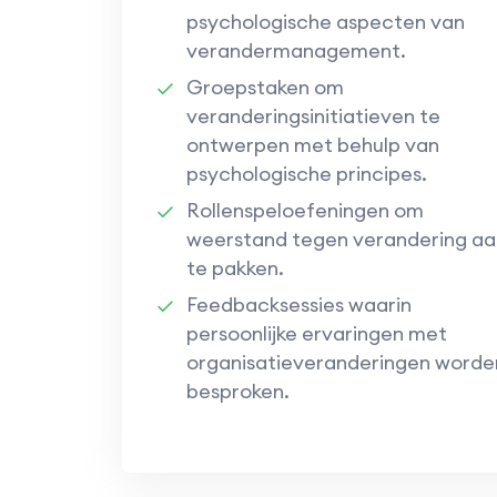
psychologische aspecten van
verandermanagement.
Groepstaken om
veranderingsinitiatieven te
ontwerpen met behulp van
psychologische principes.
Rollenspeloefeningen om
weerstand tegen verandering aa
te pakken.
Feedbacksessies waarin
persoonlijke ervaringen met
organisatieveranderingen worde
besproken.