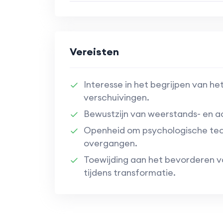
Vereisten
Interesse in het begrijpen van he
verschuivingen.
Bewustzijn van weerstands- en a
Openheid om psychologische tec
overgangen.
Toewijding aan het bevorderen v
tijdens transformatie.