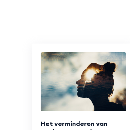
Het verminderen van