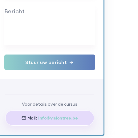
Bericht
Stuur uw bericht
Voor details over de cursus
Mail:
info@visiontree.be