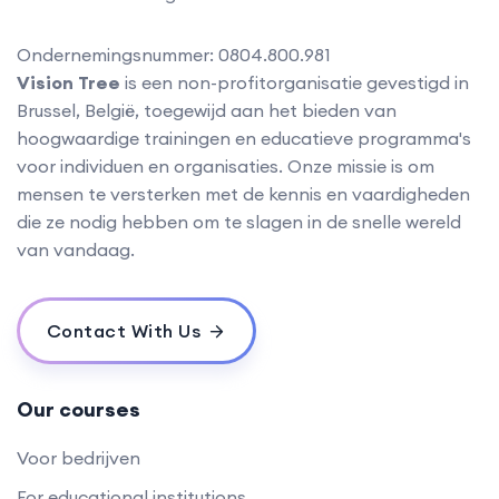
Ondernemingsnummer: 0804.800.981
Vision Tree
is een non-profitorganisatie gevestigd in
Brussel, België, toegewijd aan het bieden van
hoogwaardige trainingen en educatieve programma's
voor individuen en organisaties. Onze missie is om
mensen te versterken met de kennis en vaardigheden
die ze nodig hebben om te slagen in de snelle wereld
van vandaag.
Contact With Us
Our courses
Voor bedrijven
For educational institutions