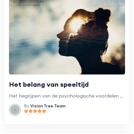
Het belang van speeltijd
Het begrijpen van de psychologische voordelen van speeltijd en hoe het kan worden geïntegreerd in de kleuterklas.
By
Vision Tree Team