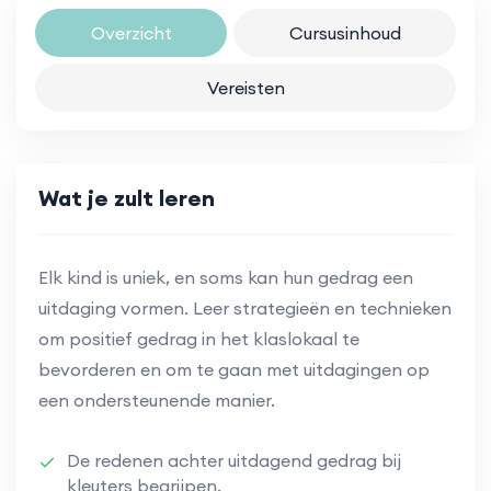
Overzicht
Cursusinhoud
Vereisten
Wat je zult leren
Elk kind is uniek, en soms kan hun gedrag een
uitdaging vormen. Leer strategieën en technieken
om positief gedrag in het klaslokaal te
bevorderen en om te gaan met uitdagingen op
een ondersteunende manier.
De redenen achter uitdagend gedrag bij
kleuters begrijpen.