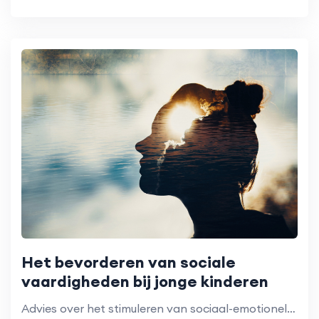
Het bevorderen van sociale
vaardigheden bij jonge kinderen
Advies over het stimuleren van sociaal-emotionele ontwikkeling thuis.