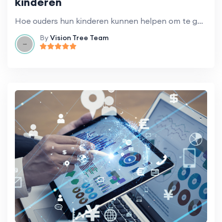
kinderen
Hoe ouders hun kinderen kunnen helpen om te gaan met afscheid nemen en angst bij het naar de kleuterschool gaan.
By
Vision Tree Team