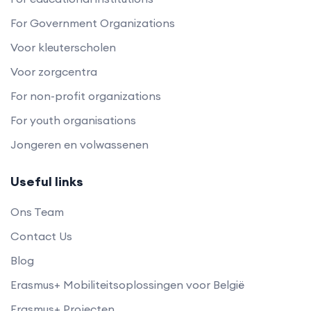
For Government Organizations
Voor kleuterscholen
Voor zorgcentra
For non-profit organizations
For youth organisations
Jongeren en volwassenen
Useful links
Ons Team
Contact Us
Blog
Erasmus+ Mobiliteitsoplossingen voor België
Erasmus+ Projecten