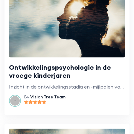
Ontwikkelingspsychologie in de
vroege kinderjaren
Inzicht in de ontwikkelingsstadia en -mijlpalen van kleuters.
By
Vision Tree Team