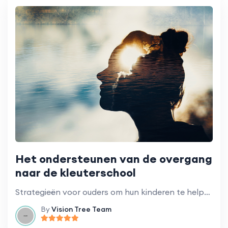
Het ondersteunen van de overgang
naar de kleuterschool
Strategieën voor ouders om hun kinderen te helpen zich aan te passen aan de overgang naar de kleuterschool.
By
Vision Tree Team