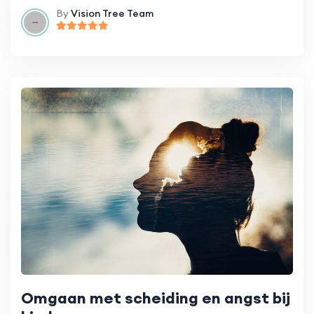
By
Vision Tree Team
Omgaan met scheiding en angst bij