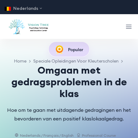
Nederlands
Popular
Home
Speciale Opleidingen Voor Kleuterscholen
Omgaan met
gedragsproblemen in de
klas
Hoe om te gaan met uitdagende gedragingen en het
bevorderen van een positief klaslokaalgedrag.
Nederlands / Français / English
Professional Course