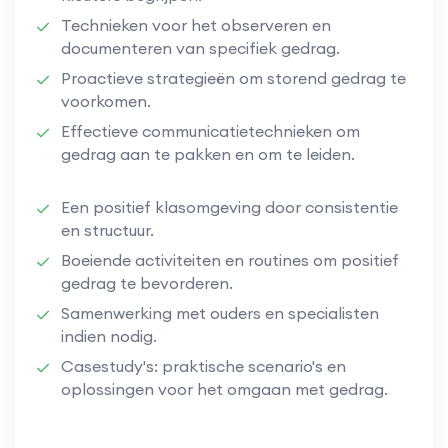
Technieken voor het observeren en
documenteren van specifiek gedrag.
Proactieve strategieën om storend gedrag te
voorkomen.
Effectieve communicatietechnieken om
gedrag aan te pakken en om te leiden.
Een positief klasomgeving door consistentie
en structuur.
Boeiende activiteiten en routines om positief
gedrag te bevorderen.
Samenwerking met ouders en specialisten
indien nodig.
Casestudy's: praktische scenario's en
oplossingen voor het omgaan met gedrag.