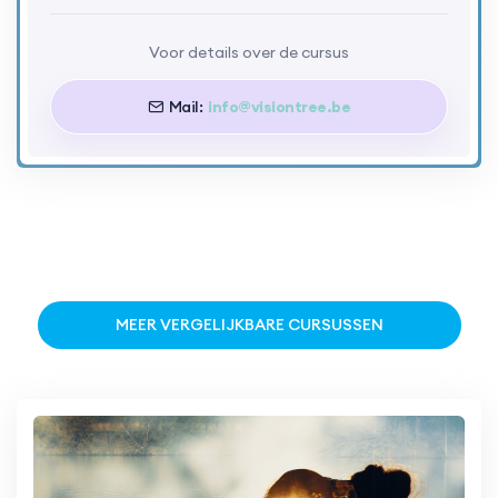
Voor details over de cursus
Mail:
info@visiontree.be
MEER VERGELIJKBARE CURSUSSEN