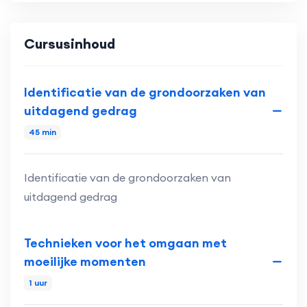
Cursusinhoud
Identificatie van de grondoorzaken van
uitdagend gedrag
45 min
Identificatie van de grondoorzaken van
uitdagend gedrag
Technieken voor het omgaan met
moeilijke momenten
1 uur