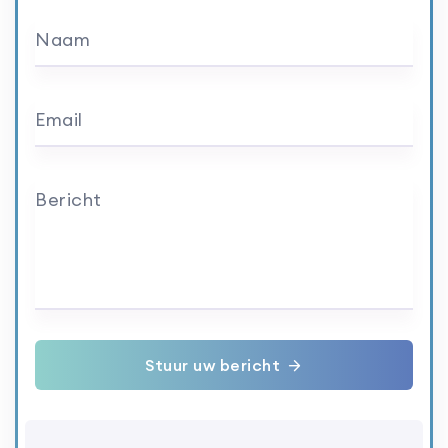
Naam
Email
Bericht
Stuur uw bericht