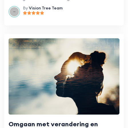
By
Vision Tree Team
Omgaan met verandering en