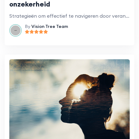
onzekerheid
Strategieën om effectief te navigeren door veranderingen en onzekerheid in de werkomgeving.
By
Vision Tree Team