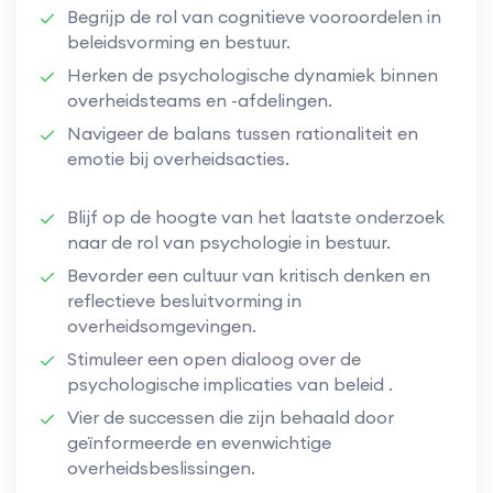
Begrijp de rol van cognitieve vooroordelen in
beleidsvorming en bestuur.
Herken de psychologische dynamiek binnen
overheidsteams en -afdelingen.
Navigeer de balans tussen rationaliteit en
emotie bij overheidsacties.
Blijf op de hoogte van het laatste onderzoek
naar de rol van psychologie in bestuur.
Bevorder een cultuur van kritisch denken en
reflectieve besluitvorming in
overheidsomgevingen.
Stimuleer een open dialoog over de
psychologische implicaties van beleid .
Vier de successen die zijn behaald door
geïnformeerde en evenwichtige
overheidsbeslissingen.