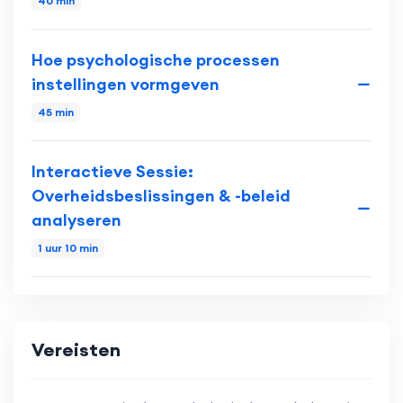
40 min
Hoe psychologische processen
instellingen vormgeven
45 min
Interactieve Sessie:
Overheidsbeslissingen & -beleid
analyseren
1 uur 10 min
Vereisten