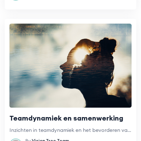
Teamdynamiek en samenwerking
Inzichten in teamdynamiek en het bevorderen van effectieve en gezonde samenwerking.
By
Vision Tree Team