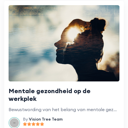
Mentale gezondheid op de
werkplek
Bewustwording van het belang van mentale gezondheid en hoe je goed voor jezelf kunt zorgen in een veeleisende werkomgeving.
By
Vision Tree Team