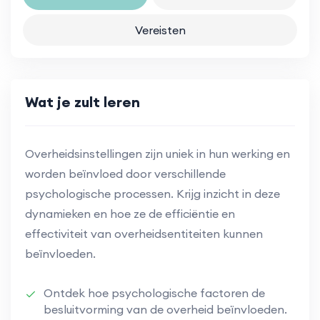
Vereisten
Wat je zult leren
Overheidsinstellingen zijn uniek in hun werking en
worden beïnvloed door verschillende
psychologische processen. Krijg inzicht in deze
dynamieken en hoe ze de efficiëntie en
effectiviteit van overheidsentiteiten kunnen
beïnvloeden.
Ontdek hoe psychologische factoren de
besluitvorming van de overheid beïnvloeden.