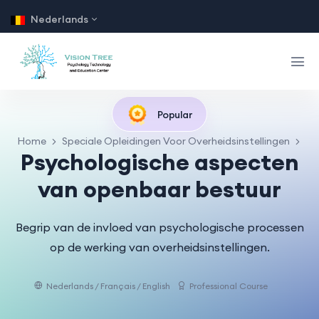
Nederlands
Popular
Home
Speciale Opleidingen Voor Overheidsinstellingen
Psychologische aspecten
van openbaar bestuur
Begrip van de invloed van psychologische processen
op de werking van overheidsinstellingen.
Nederlands / Français / English
Professional Course