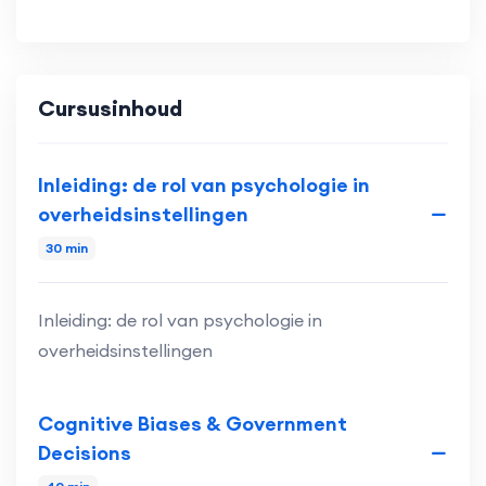
Cursusinhoud
Inleiding: de rol van psychologie in
overheidsinstellingen
30 min
Inleiding: de rol van psychologie in
overheidsinstellingen
Cognitive Biases & Government
Decisions