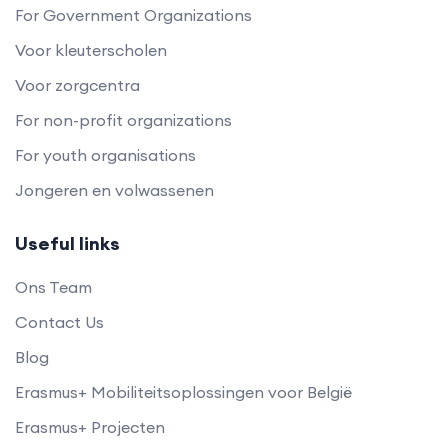
For Government Organizations
Voor kleuterscholen
Voor zorgcentra
For non-profit organizations
For youth organisations
Jongeren en volwassenen
Useful links
Ons Team
Contact Us
Blog
Erasmus+ Mobiliteitsoplossingen voor België
Erasmus+ Projecten