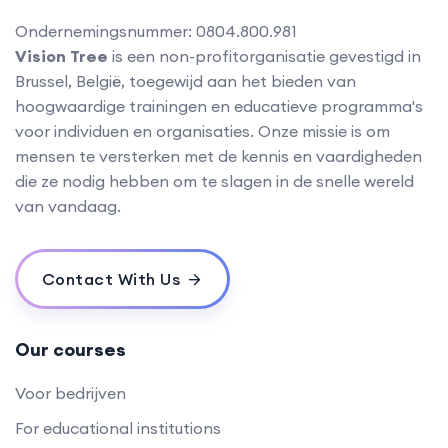
Ondernemingsnummer: 0804.800.981
Vision Tree
is een non-profitorganisatie gevestigd in
Brussel, België, toegewijd aan het bieden van
hoogwaardige trainingen en educatieve programma's
voor individuen en organisaties. Onze missie is om
mensen te versterken met de kennis en vaardigheden
die ze nodig hebben om te slagen in de snelle wereld
van vandaag.
Contact With Us
Our courses
Voor bedrijven
For educational institutions