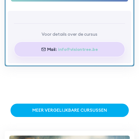
Voor details over de cursus
Mail:
info@visiontree.be
MEER VERGELIJKBARE CURSUSSEN