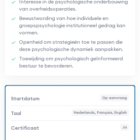
Interesse in de psychologische onderbouwing
van overheidsoperaties.
Bewustwording van hoe individuele en
groepspsychologie institutioneel gedrag kan
vormen.
Openheid om strategieën toe te passen die
deze psychologische dynamiek aanpakken.
Toewijding om psychologisch geïnformeerd
bestuur te bevorderen.
Startdatum
Op aanvraag
Taal
Nederlands, Français, English
Certificaat
Ja