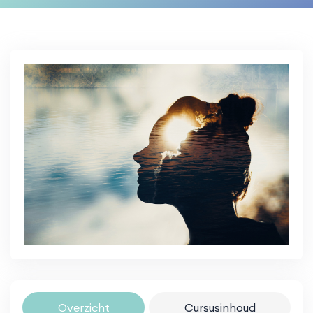
Overzicht
Cursusinhoud