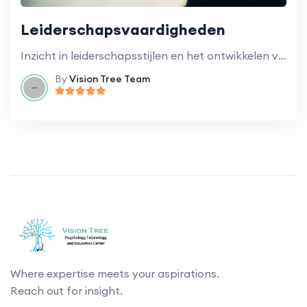
Leiderschapsvaardigheden
Inzicht in leiderschapsstijlen en het ontwikkelen van effectieve leiderschapsvaardigheden.
By
Vision Tree Team
Where expertise meets your aspirations.
Reach out for insight.