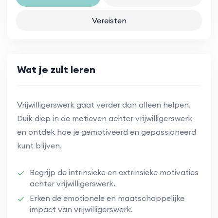
Vereisten
Wat je zult leren
Vrijwilligerswerk gaat verder dan alleen helpen.
Duik diep in de motieven achter vrijwilligerswerk
en ontdek hoe je gemotiveerd en gepassioneerd
kunt blijven.
Begrijp de intrinsieke en extrinsieke motivaties
achter vrijwilligerswerk.
Erken de emotionele en maatschappelijke
impact van vrijwilligerswerk.