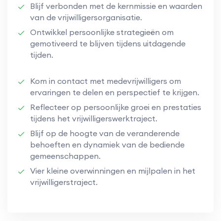
Blijf verbonden met de kernmissie en waarden
van de vrijwilligersorganisatie.
Ontwikkel persoonlijke strategieën om
gemotiveerd te blijven tijdens uitdagende
tijden.
Kom in contact met medevrijwilligers om
ervaringen te delen en perspectief te krijgen.
Reflecteer op persoonlijke groei en prestaties
tijdens het vrijwilligerswerktraject.
Blijf op de hoogte van de veranderende
behoeften en dynamiek van de bediende
gemeenschappen.
Vier kleine overwinningen en mijlpalen in het
vrijwilligerstraject.