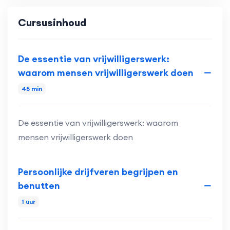
Cursusinhoud
De essentie van vrijwilligerswerk:
waarom mensen vrijwilligerswerk doen
45 min
De essentie van vrijwilligerswerk: waarom
mensen vrijwilligerswerk doen
Persoonlijke drijfveren begrijpen en
benutten
1 uur