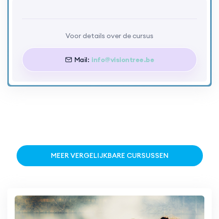
Voor details over de cursus
Mail:
info@visiontree.be
MEER VERGELIJKBARE CURSUSSEN