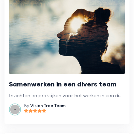
Samenwerken in een divers team
Inzichten en praktijken voor het werken in een divers team van vrijwilligers.
By
Vision Tree Team