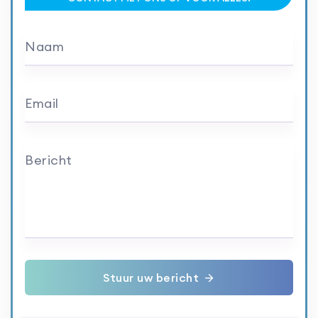
Naam
Email
Bericht
Stuur uw bericht