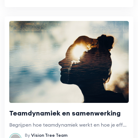
Teamdynamiek en samenwerking
Begrijpen hoe teamdynamiek werkt en hoe je effectieve samenwerking kunt bevorderen.
By
Vision Tree Team