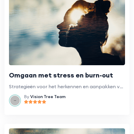
Omgaan met stress en burn-out
Strategieën voor het herkennen en aanpakken van stress en burn-out in de context van vrijwilligerswerk.
By
Vision Tree Team