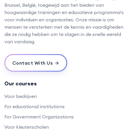
Brussel, België, toegewijd aan het bieden van
hoogwaardige trainingen en educatieve programma's
voor individuen en organisaties. Onze missie is om
mensen te versterken met de kennis en vaardigheden
die ze nodig hebben om te slagen in de snelle wereld
van vandaag.
Contact With Us
Our courses
Voor bedrijven
For educational institutions
For Government Organizations
Voor kleuterscholen