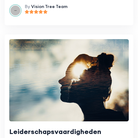
By
Vision Tree Team
Leiderschapsvaardigheden