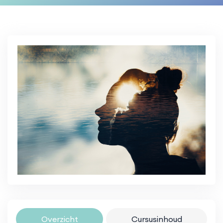
Overzicht
Cursusinhoud