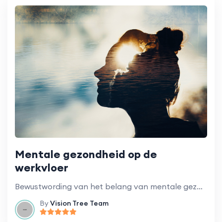
Mentale gezondheid op de
werkvloer
Bewustwording van het belang van mentale gezondheid en hoe je goed voor jezelf kunt zorgen in een veeleisende werkomgeving.
By
Vision Tree Team