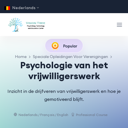
Nederlands
Popular
Home
Speciale Opleidingen Voor Verenigingen
Psychologie van het
vrijwilligerswerk
Inzicht in de drijfveren van vrijwilligerswerk en hoe je
gemotiveerd blijft.
Nederlands / Français / English
Professional Course