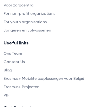
Voor zorgcentra
For non-profit organizations
For youth organisations
Jongeren en volwassenen
Useful links
Ons Team
Contact Us
Blog
Erasmus+ Mobiliteitsoplossingen voor België
Erasmus+ Projecten
PIF