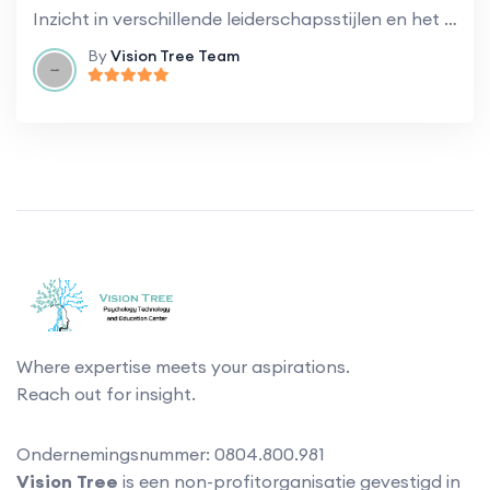
Inzicht in verschillende leiderschapsstijlen en het ontwikkelen van effectieve leiderschapsvaardigheden.
By
Vision Tree Team
Where expertise meets your aspirations.
Reach out for insight.
Ondernemingsnummer: 0804.800.981
Vision Tree
is een non-profitorganisatie gevestigd in