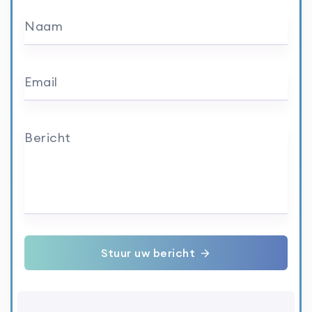
Naam
Email
Bericht
Stuur uw bericht