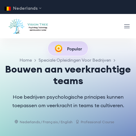
Nederlands
Popular
Home
Speciale Opleidingen Voor Bedrijven
Bouwen aan veerkrachtige
teams
Hoe bedrijven psychologische principes kunnen
toepassen om veerkracht in teams te cultiveren.
Nederlands / Français / English
Professional Course