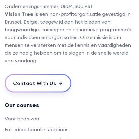
Ondernemingsnummer: 0804.800.981
Vision Tree
is een non-profitorganisatie gevestigd in
Brussel, België, toegewijd aan het bieden van
hoogwaardige trainingen en educatieve programma's
voor individuen en organisaties. Onze missie is om
mensen te versterken met de kennis en vaardigheden
die ze nodig hebben om te slagen in de snelle wereld
van vandaag.
Contact With Us
Our courses
Voor bedrijven
For educational institutions