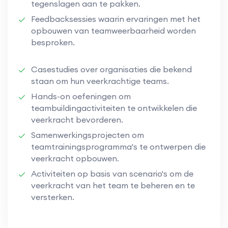
tegenslagen aan te pakken.
Feedbacksessies waarin ervaringen met het
opbouwen van teamweerbaarheid worden
besproken.
Casestudies over organisaties die bekend
staan om hun veerkrachtige teams.
Hands-on oefeningen om
teambuildingactiviteiten te ontwikkelen die
veerkracht bevorderen.
Samenwerkingsprojecten om
teamtrainingsprogramma's te ontwerpen die
veerkracht opbouwen.
Activiteiten op basis van scenario's om de
veerkracht van het team te beheren en te
versterken.