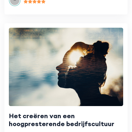
Het creëren van een
hoogpresterende bedrijfscultuur