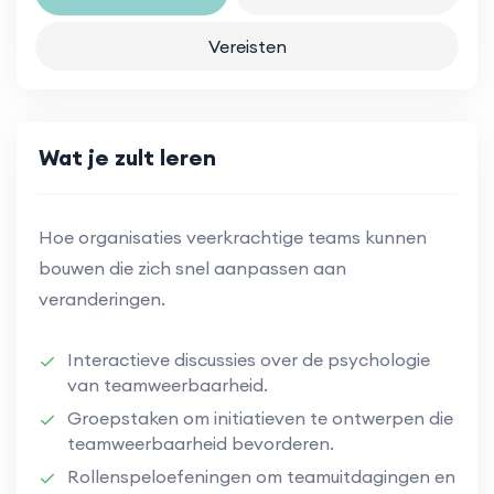
Vereisten
Wat je zult leren
Hoe organisaties veerkrachtige teams kunnen
bouwen die zich snel aanpassen aan
veranderingen.
Interactieve discussies over de psychologie
van teamweerbaarheid.
Groepstaken om initiatieven te ontwerpen die
teamweerbaarheid bevorderen.
Rollenspeloefeningen om teamuitdagingen en