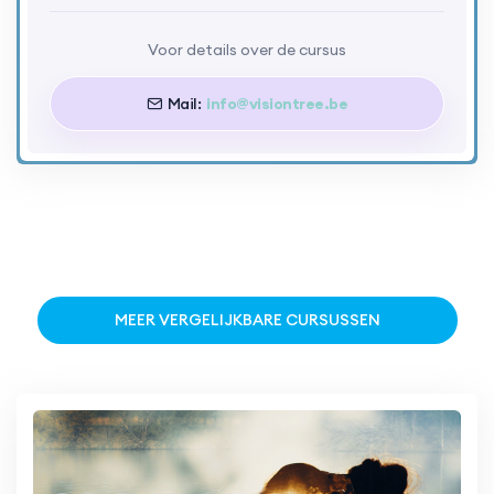
Voor details over de cursus
Mail:
info@visiontree.be
MEER VERGELIJKBARE CURSUSSEN