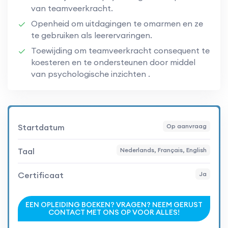
van teamveerkracht.
Openheid om uitdagingen te omarmen en ze
te gebruiken als leerervaringen.
Toewijding om teamveerkracht consequent te
koesteren en te ondersteunen door middel
van psychologische inzichten .
Startdatum
Op aanvraag
Taal
Nederlands, Français, English
Certificaat
Ja
EEN OPLEIDING BOEKEN? VRAGEN? NEEM GERUST
CONTACT MET ONS OP VOOR ALLES!