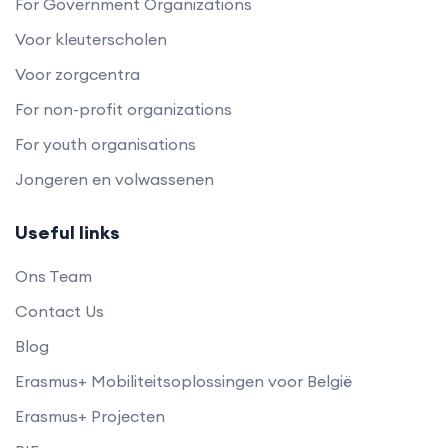
For Government Organizations
Voor kleuterscholen
Voor zorgcentra
For non-profit organizations
For youth organisations
Jongeren en volwassenen
Useful links
Ons Team
Contact Us
Blog
Erasmus+ Mobiliteitsoplossingen voor België
Erasmus+ Projecten