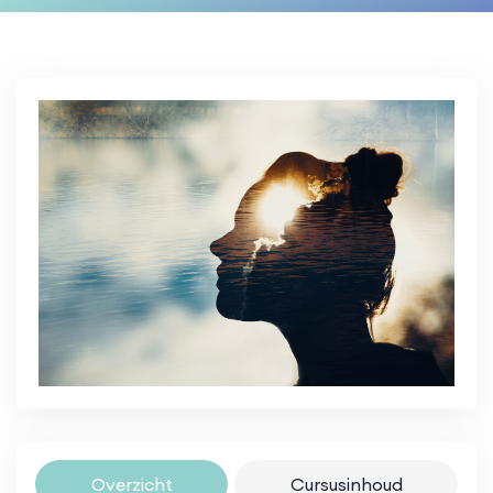
Overzicht
Cursusinhoud