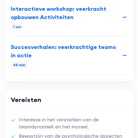
Interactieve workshop: veerkracht
opbouwen Activiteiten
1 uur
Succesverhalen: veerkrachtige teams
in actie
45 min
Vereisten
Interesse in het versterken van de
teamdynamiek en het moreel.
Bewustzijn van de psychologische aspecten