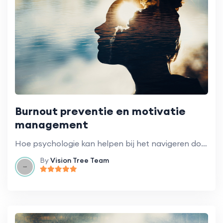
Burnout preventie en motivatie
management
Hoe psychologie kan helpen bij het navigeren door organisatieveranderingen.
By
Vision Tree Team