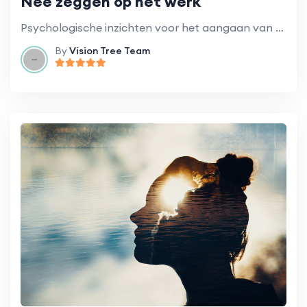
Nee zeggen op het werk
Psychologische inzichten voor het aangaan van moeilijke gesprekken en het stellen van grenzen.
By
Vision Tree Team