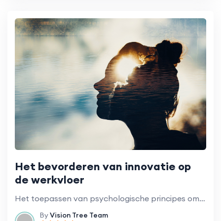
Het bevorderen van innovatie op
de werkvloer
Het toepassen van psychologische principes om creativiteit en innovatie te stimuleren.
By
Vision Tree Team