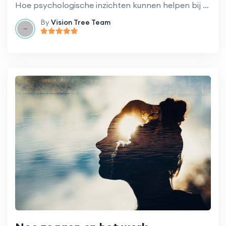
Hoe psychologische inzichten kunnen helpen bij het opbouwen van een cultuur van succes.
By
Vision Tree Team