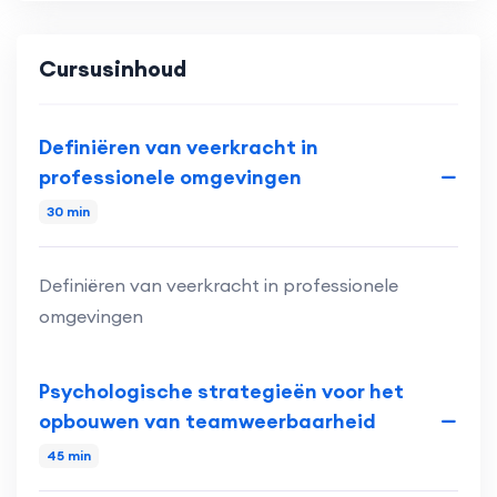
Cursusinhoud
Definiëren van veerkracht in
professionele omgevingen
30 min
Definiëren van veerkracht in professionele
omgevingen
Psychologische strategieën voor het
opbouwen van teamweerbaarheid
45 min