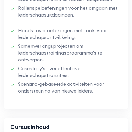
Rollenspeloefeningen voor het omgaan met
leiderschapsuitdagingen.
Hands- over oefeningen met tools voor
leiderschapsontwikkeling.
Samenwerkingsprojecten om
leiderschapstrainingsprogramma's te
ontwerpen.
Casestudy's over effectieve
leiderschapstransities.
Scenario-gebaseerde activiteiten voor
ondersteuning van nieuwe leiders.
Cursusinhoud