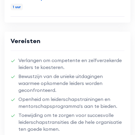
1 uur
Vereisten
Verlangen om competente en zelfverzekerde
leiders te koesteren.
Bewustzijn van de unieke uitdagingen
waarmee opkomende leiders worden
geconfronteerd.
Openheid om leiderschapstrainingen en
mentorschapsprogramma's aan te bieden.
Toewijding om te zorgen voor succesvolle
leiderschapstransities die de hele organisatie
ten goede komen.