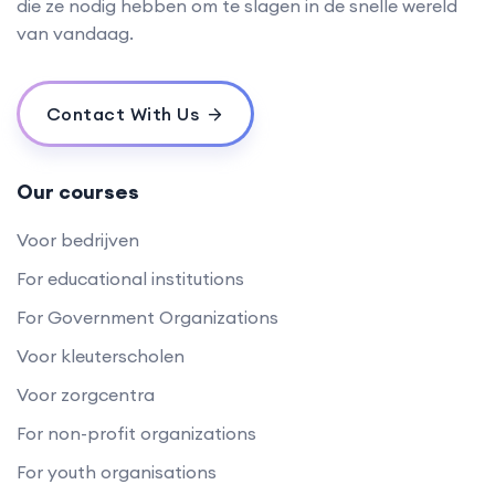
die ze nodig hebben om te slagen in de snelle wereld
van vandaag.
Contact With Us
Our courses
Voor bedrijven
For educational institutions
For Government Organizations
Voor kleuterscholen
Voor zorgcentra
For non-profit organizations
For youth organisations