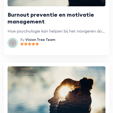
Burnout preventie en motivatie
management
Hoe psychologie kan helpen bij het navigeren door organisatieveranderingen.
By
Vision Tree Team