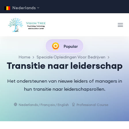
Nederlands
Popular
Home
Speciale Opleidingen Voor Bedrijven
Transitie naar leiderschap
Het ondersteunen van nieuwe leiders of managers in
hun transitie naar leiderschapsrollen.
Nederlands / Français / English
Professional Course