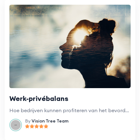
Werk-privébalans
Hoe bedrijven kunnen profiteren van het bevorderen van een gezonde balans tussen werk en privéleven voor werknemers.
By
Vision Tree Team