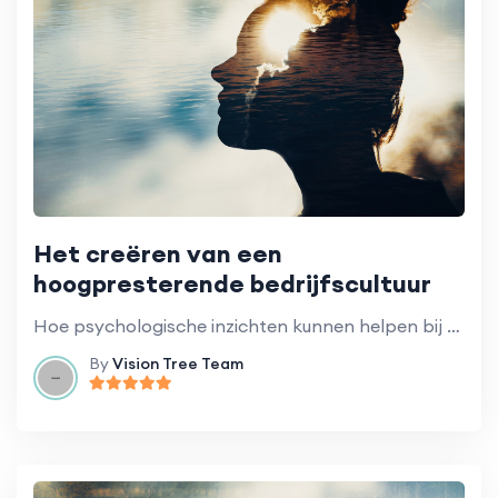
Het creëren van een
hoogpresterende bedrijfscultuur
Hoe psychologische inzichten kunnen helpen bij het opbouwen van een cultuur van succes.
By
Vision Tree Team