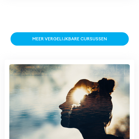
MEER VERGELIJKBARE CURSUSSEN