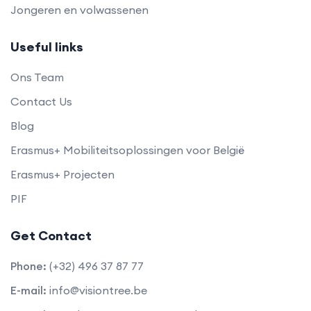
Jongeren en volwassenen
Useful links
Ons Team
Contact Us
Blog
Erasmus+ Mobiliteitsoplossingen voor België
Erasmus+ Projecten
PIF
Get Contact
Phone:
(+32) 496 37 87 77
E-mail:
info@visiontree.be