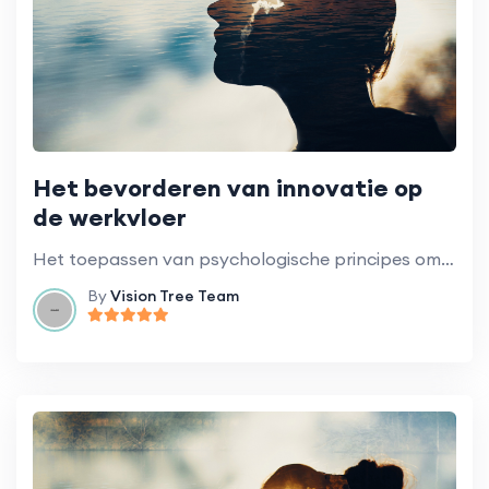
Het bevorderen van innovatie op
de werkvloer
Het toepassen van psychologische principes om creativiteit en innovatie te stimuleren.
By
Vision Tree Team