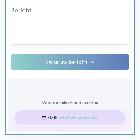
Bericht
Stuur uw bericht
Voor details over de cursus
Mail:
info@visiontree.be