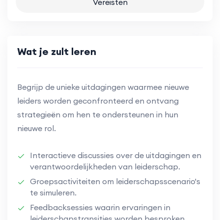
Vereisten
Wat je zult leren
Begrijp de unieke uitdagingen waarmee nieuwe
leiders worden geconfronteerd en ontvang
strategieën om hen te ondersteunen in hun
nieuwe rol.
Interactieve discussies over de uitdagingen en
verantwoordelijkheden van leiderschap.
Groepsactiviteiten om leiderschapsscenario's
te simuleren.
Feedbacksessies waarin ervaringen in
leiderschapstransities worden besproken.