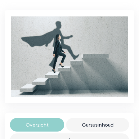
Overzicht
Cursusinhoud