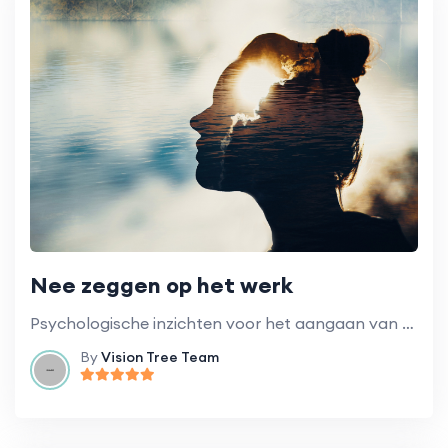
Nee zeggen op het werk
Psychologische inzichten voor het aangaan van moeilijke gesprekken en het stellen van grenzen.
By
Vision Tree Team