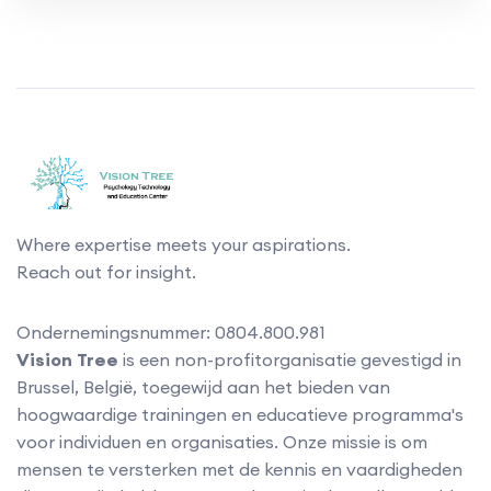
Where expertise meets your aspirations.
Reach out for insight.
Ondernemingsnummer: 0804.800.981
Vision Tree
is een non-profitorganisatie gevestigd in
Brussel, België, toegewijd aan het bieden van
hoogwaardige trainingen en educatieve programma's
voor individuen en organisaties. Onze missie is om
mensen te versterken met de kennis en vaardigheden