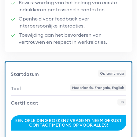
Bewustwording van het belang van eerste
indrukken in professionele contexten.
Openheid voor feedback over
interpersoonlijke interacties.
Toewijding aan het bevorderen van
vertrouwen en respect in werkrelaties.
Startdatum
Op aanvraag
Taal
Nederlands, Français, English
Certificaat
Ja
EEN OPLEIDING BOEKEN? VRAGEN? NEEM GERUST
CONTACT MET ONS OP VOOR ALLES!