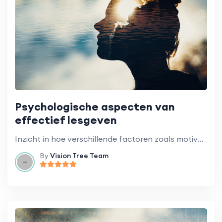
Psychologische aspecten van
effectief lesgeven
Inzicht in hoe verschillende factoren zoals motivatie, emotie, en cognitieve stijlen invloed hebben op leren.
By
Vision Tree Team