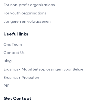
For non-profit organizations
For youth organisations
Jongeren en volwassenen
Useful links
Ons Team
Contact Us
Blog
Erasmus+ Mobiliteitsoplossingen voor België
Erasmus+ Projecten
PIF
Get Contact