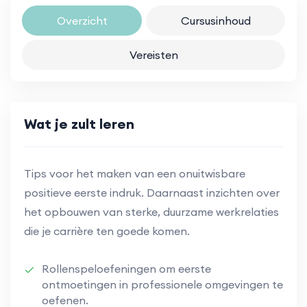
Overzicht
Cursusinhoud
Vereisten
Wat je zult leren
Tips voor het maken van een onuitwisbare
positieve eerste indruk. Daarnaast inzichten over
het opbouwen van sterke, duurzame werkrelaties
die je carrière ten goede komen.
Rollenspeloefeningen om eerste
ontmoetingen in professionele omgevingen te
oefenen.