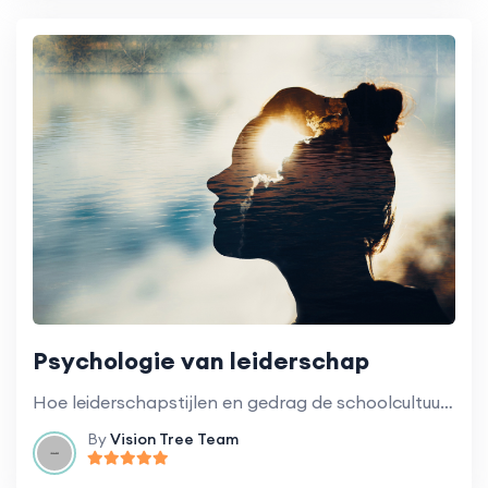
Psychologie van leiderschap
Hoe leiderschapstijlen en gedrag de schoolcultuur en het algemene klimaat beïnvloeden.
By
Vision Tree Team