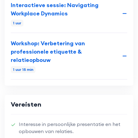
Interactieve sessie: Navigating
Workplace Dynamics
1 uur
Workshop: Verbetering van
professionele etiquette &
relatieopbouw
1 uur 15 min
Vereisten
Interesse in persoonlijke presentatie en het
opbouwen van relaties.