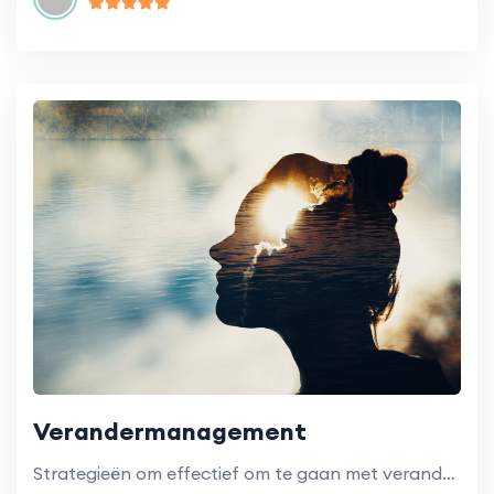
Verandermanagement
Strategieën om effectief om te gaan met verandering binnen onderwijsinstellingen.