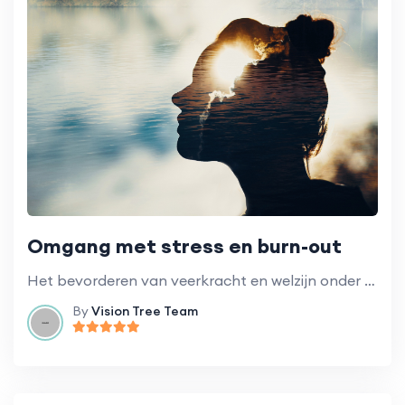
Omgang met stress en burn-out
Het bevorderen van veerkracht en welzijn onder onderwijsprofessionals.
By
Vision Tree Team