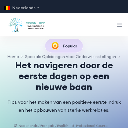
Nederlands
Popular
Home
Speciale Opleidingen Voor Onderwijsinstellingen
Het navigeren door de
eerste dagen op een
nieuwe baan
Tips voor het maken van een positieve eerste indruk
en het opbouwen van sterke werkrelaties.
Nederlands / Français / English
Professional Course