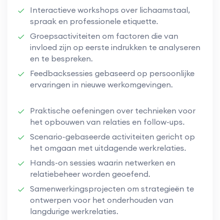
Interactieve workshops over lichaamstaal,
spraak en professionele etiquette.
Groepsactiviteiten om factoren die van
invloed zijn op eerste indrukken te analyseren
en te bespreken.
Feedbacksessies gebaseerd op persoonlijke
ervaringen in nieuwe werkomgevingen.
Praktische oefeningen over technieken voor
het opbouwen van relaties en follow-ups.
Scenario-gebaseerde activiteiten gericht op
het omgaan met uitdagende werkrelaties.
Hands-on sessies waarin netwerken en
relatiebeheer worden geoefend.
Samenwerkingsprojecten om strategieën te
ontwerpen voor het onderhouden van
langdurige werkrelaties.