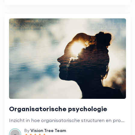
Organisatorische psychologie
Inzicht in hoe organisatorische structuren en processen invloed hebben op het gedrag van personeel en studenten.
By
Vision Tree Team