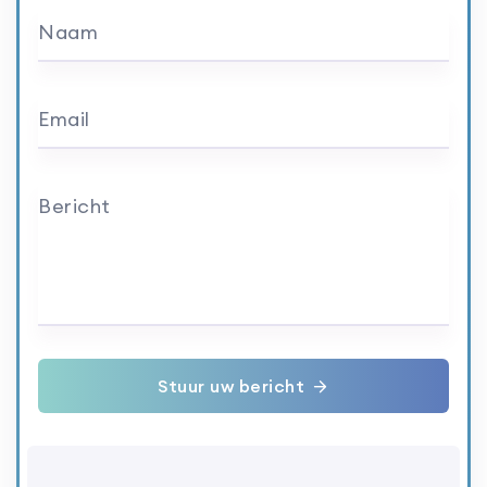
Naam
Email
Bericht
Stuur uw bericht