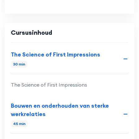
Cursusinhoud
The Science of First Impressions
30 min
The Science of First Impressions
Bouwen en onderhouden van sterke
werkrelaties
45 min