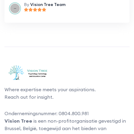
By
Vision Tree Team
Where expertise meets your aspirations.
Reach out for insight.
Ondernemingsnummer: 0804.800.981
Vision Tree
is een non-profitorganisatie gevestigd in
Brussel, België, toegewijd aan het bieden van