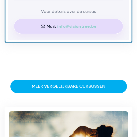
Voor details over de cursus
Mail:
info@visiontree.be
MEER VERGELIJKBARE CURSUSSEN