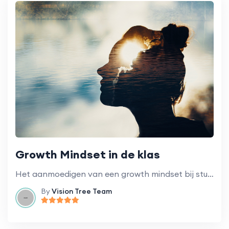
Growth Mindset in de klas
Het aanmoedigen van een growth mindset bij studenten om het leren en de ontwikkeling te bevorderen.
By
Vision Tree Team