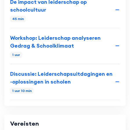
De impact van leiderschap op
schoolcultuur
45 min
Workshop: Leiderschap analyseren
Gedrag & Schoolklimaat
1 uur
Discussie: Leiderschapsuitdagingen en
-oplossingen in scholen
1 uur 10 min
Vereisten