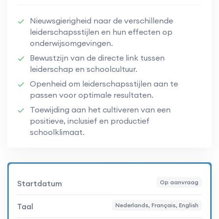
Nieuwsgierigheid naar de verschillende
leiderschapsstijlen en hun effecten op
onderwijsomgevingen.
Bewustzijn van de directe link tussen
leiderschap en schoolcultuur.
Openheid om leiderschapsstijlen aan te
passen voor optimale resultaten.
Toewijding aan het cultiveren van een
positieve, inclusief en productief
schoolklimaat.
Startdatum
Op aanvraag
Taal
Nederlands, Français, English