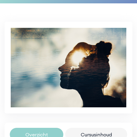
Overzicht
Cursusinhoud