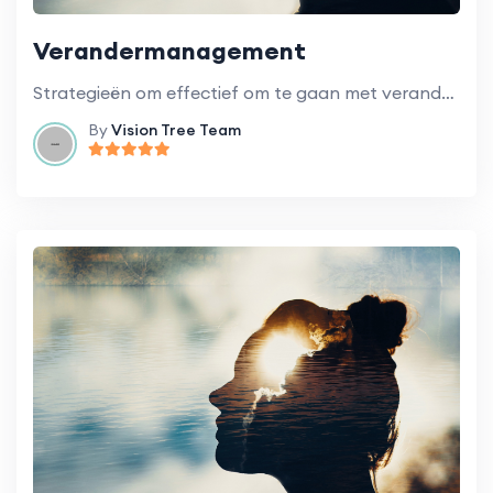
Verandermanagement
Strategieën om effectief om te gaan met verandering binnen onderwijsinstellingen.
By
Vision Tree Team