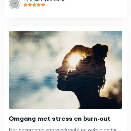
Omgang met stress en burn-out
Het bevorderen van veerkracht en welzijn onder onderwijsprofessionals.