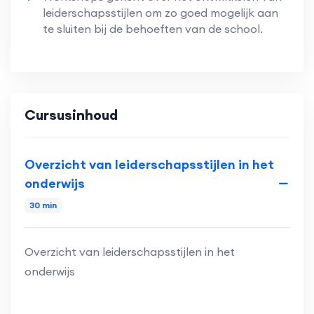
leiderschapsstijlen om zo goed mogelijk aan
te sluiten bij de behoeften van de school.
Cursusinhoud
Overzicht van leiderschapsstijlen in het
onderwijs
30 min
Overzicht van leiderschapsstijlen in het
onderwijs