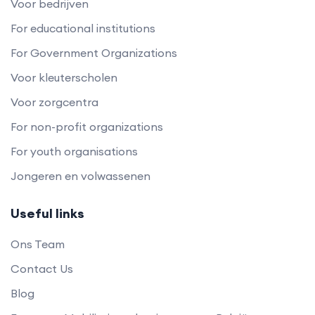
Voor bedrijven
For educational institutions
For Government Organizations
Voor kleuterscholen
Voor zorgcentra
For non-profit organizations
For youth organisations
Jongeren en volwassenen
Useful links
Ons Team
Contact Us
Blog