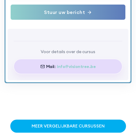
Stuur uw bericht
Voor details over de cursus
Mail:
info@visiontree.be
MEER VERGELIJKBARE CURSUSSEN