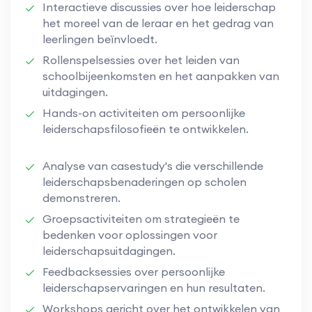
Interactieve discussies over hoe leiderschap
het moreel van de leraar en het gedrag van
leerlingen beïnvloedt.
Rollenspelsessies over het leiden van
schoolbijeenkomsten en het aanpakken van
uitdagingen.
Hands-on activiteiten om persoonlijke
leiderschapsfilosofieën te ontwikkelen.
Analyse van casestudy's die verschillende
leiderschapsbenaderingen op scholen
demonstreren.
Groepsactiviteiten om strategieën te
bedenken voor oplossingen voor
leiderschapsuitdagingen.
Feedbacksessies over persoonlijke
leiderschapservaringen en hun resultaten.
Workshops gericht over het ontwikkelen van