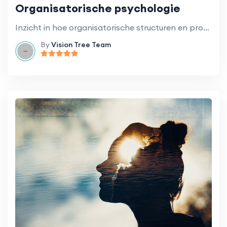
Organisatorische psychologie
Inzicht in hoe organisatorische structuren en processen invloed hebben op het gedrag van personeel en studenten.
By
Vision Tree Team