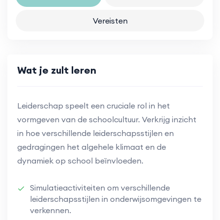
Vereisten
Wat je zult leren
Leiderschap speelt een cruciale rol in het
vormgeven van de schoolcultuur. Verkrijg inzicht
in hoe verschillende leiderschapsstijlen en
gedragingen het algehele klimaat en de
dynamiek op school beïnvloeden.
Simulatieactiviteiten om verschillende
leiderschapsstijlen in onderwijsomgevingen te
verkennen.