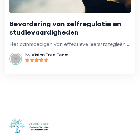
Bevordering van zelfregulatie en
studievaardigheden
Het aanmoedigen van effectieve leerstrategieën en zelfregulerend gedrag bij studenten.
By
Vision Tree Team