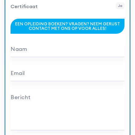
Certificaat
Ja
EEN OPLEIDING BOEKEN? VRAGEN? NEEM GERUST
CONTACT MET ONS OP VOOR ALLES!
Naam
Email
Bericht