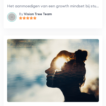
Het aanmoedigen van een growth mindset bij studenten om het leren en de ontwikkeling te bevorderen.
By
Vision Tree Team