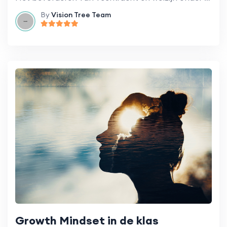
By
Vision Tree Team
Growth Mindset in de klas