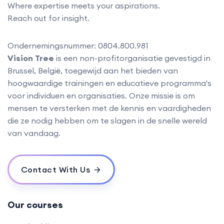
Where expertise meets your aspirations.
Reach out for insight.
Ondernemingsnummer: 0804.800.981
Vision Tree
is een non-profitorganisatie gevestigd in
Brussel, België, toegewijd aan het bieden van
hoogwaardige trainingen en educatieve programma's
voor individuen en organisaties. Onze missie is om
mensen te versterken met de kennis en vaardigheden
die ze nodig hebben om te slagen in de snelle wereld
van vandaag.
Contact With Us
Our courses