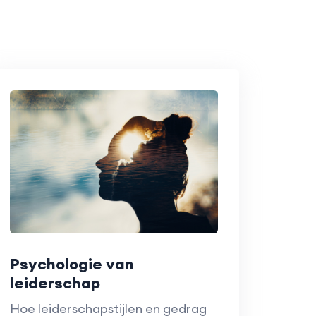
Psychologie van
leiderschap
Hoe leiderschapstijlen en gedrag