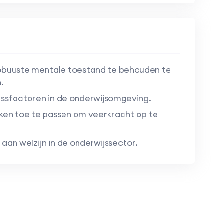
obuuste mentale toestand te behouden te
.
essfactoren in de onderwijsomgeving.
ken toe te passen om veerkracht op te
 aan welzijn in de onderwijssector.