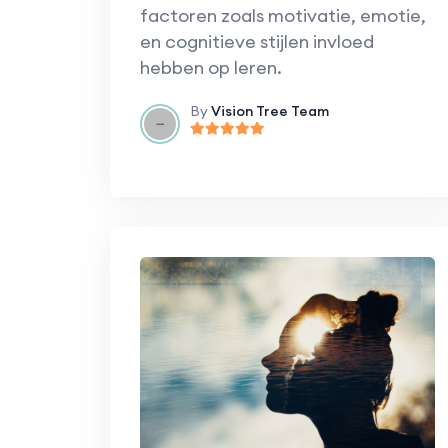
factoren zoals motivatie, emotie,
en cognitieve stijlen invloed
hebben op leren.
By
Vision Tree Team