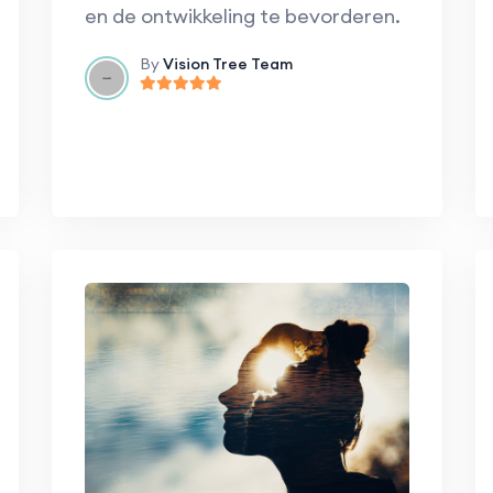
en de ontwikkeling te bevorderen.
By
Vision Tree Team