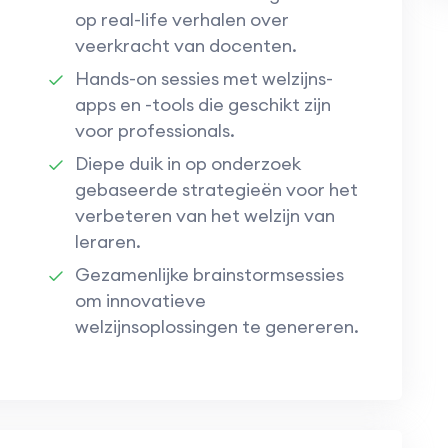
op real-life verhalen over
veerkracht van docenten.
Hands-on sessies met welzijns-
apps en -tools die geschikt zijn
voor professionals.
Diepe duik in op onderzoek
gebaseerde strategieën voor het
verbeteren van het welzijn van
leraren.
Gezamenlijke brainstormsessies
om innovatieve
welzijnsoplossingen te genereren.