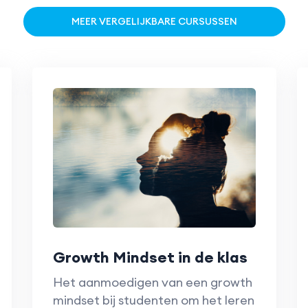
MEER VERGELIJKBARE CURSUSSEN
Growth Mindset in de klas
Het aanmoedigen van een growth
mindset bij studenten om het leren