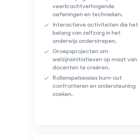
veerkrachtverhogende
oefeningen en technieken.
Interactieve activiteiten die het
belang van zelfzorg in het
onderwijs onderstrepen.
Groepsprojecten om
welzijnsinitiatieven op maat van
docenten te creëren.
Rollenspelsessies burn-out
confronteren en ondersteuning
zoeken.