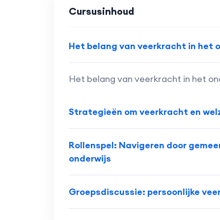
Cursusinhoud
Het belang van veerkracht in het 
Het belang van veerkracht in het on
Strategieën om veerkracht en welz
Rollenspel: Navigeren door gemeen
onderwijs
Groepsdiscussie: persoonlijke vee