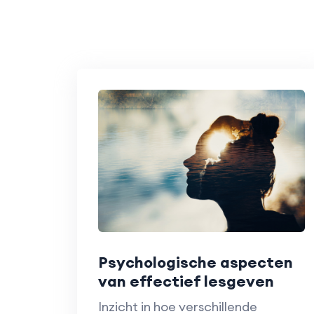
Psychologische aspecten
van effectief lesgeven
Inzicht in hoe verschillende