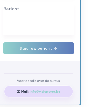
Bericht
Stuur uw bericht
Voor details over de cursus
Mail:
info@visiontree.be