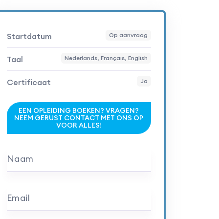
Startdatum
Op aanvraag
Taal
Nederlands, Français, English
Certificaat
Ja
EEN OPLEIDING BOEKEN? VRAGEN?
NEEM GERUST CONTACT MET ONS OP
VOOR ALLES!
Naam
Email