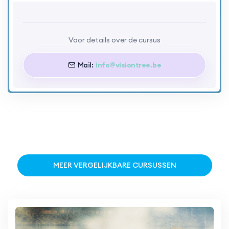
Voor details over de cursus
Mail:
info@visiontree.be
MEER VERGELIJKBARE CURSUSSEN