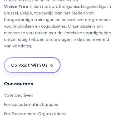
Vision Tree
is een non-profitorganisatie gevestigd in
Brussel, België, toegewijd aan het bieden van
hoogwaardige trainingen en educatieve programma's
voor individuen en organisaties. Onze missie is om
mensen te versterken met de kennis en vaardigheden
die ze nodig hebben om te slagen in de snelle wereld
van vandaag.
Contact With Us
Our courses
Voor bedrijven
For educational institutions
For Government Organizations