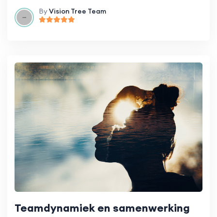
By
Vision Tree Team
Teamdynamiek en samenwerking