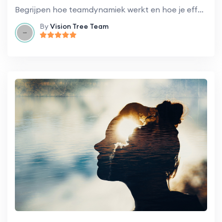
Begrijpen hoe teamdynamiek werkt en hoe je effectieve samenwerking kunt bevorderen.
By
Vision Tree Team