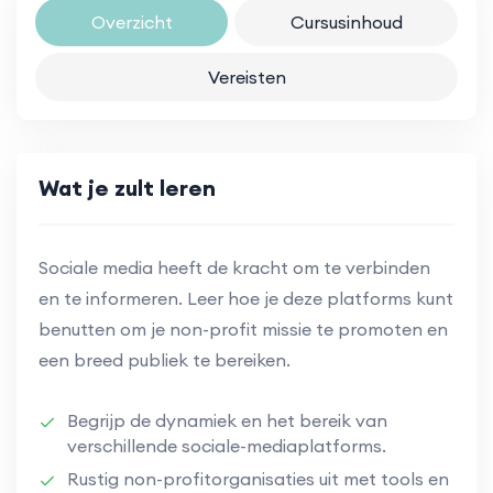
Overzicht
Cursusinhoud
Vereisten
Wat je zult leren
Sociale media heeft de kracht om te verbinden
en te informeren. Leer hoe je deze platforms kunt
benutten om je non-profit missie te promoten en
een breed publiek te bereiken.
Begrijp de dynamiek en het bereik van
verschillende sociale-mediaplatforms.
Rustig non-profitorganisaties uit met tools en