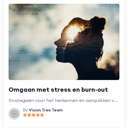
Omgaan met stress en burn-out
Strategieën voor het herkennen en aanpakken van stress en burn-out in de context van vrijwilligerswerk.
By
Vision Tree Team