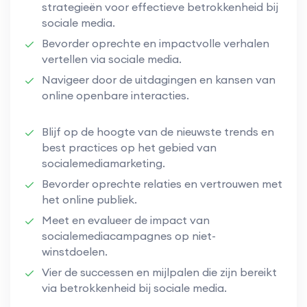
strategieën voor effectieve betrokkenheid bij
sociale media.
Bevorder oprechte en impactvolle verhalen
vertellen via sociale media.
Navigeer door de uitdagingen en kansen van
online openbare interacties.
Blijf op de hoogte van de nieuwste trends en
best practices op het gebied van
socialemediamarketing.
Bevorder oprechte relaties en vertrouwen met
het online publiek.
Meet en evalueer de impact van
socialemediacampagnes op niet-
winstdoelen.
Vier de successen en mijlpalen die zijn bereikt
via betrokkenheid bij sociale media.