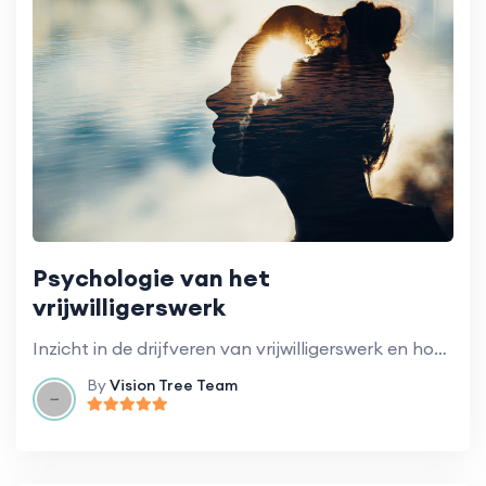
Psychologie van het
vrijwilligerswerk
Inzicht in de drijfveren van vrijwilligerswerk en hoe je gemotiveerd blijft.
By
Vision Tree Team