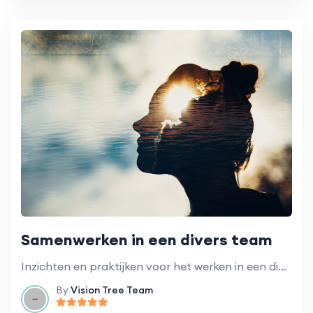
Samenwerken in een divers team
Inzichten en praktijken voor het werken in een divers team van vrijwilligers.
By
Vision Tree Team