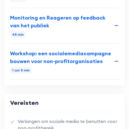
Monitoring en Reageren op feedback
van het publiek
45 min
Workshop: een socialemediacampagne
bouwen voor non-profitorganisaties
1 uur 5 min
Vereisten
Verlangen om sociale media te benutten voor
non-profitbereik.