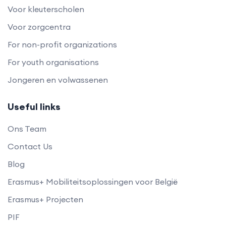
Voor kleuterscholen
Voor zorgcentra
For non-profit organizations
For youth organisations
Jongeren en volwassenen
Useful links
Ons Team
Contact Us
Blog
Erasmus+ Mobiliteitsoplossingen voor België
Erasmus+ Projecten
PIF