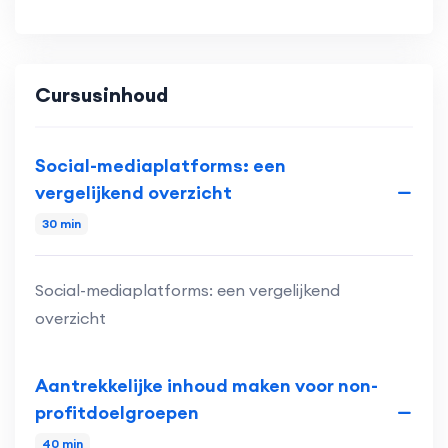
Cursusinhoud
Social-mediaplatforms: een
vergelijkend overzicht
30 min
Social-mediaplatforms: een vergelijkend
overzicht
Aantrekkelijke inhoud maken voor non-
profitdoelgroepen
40 min