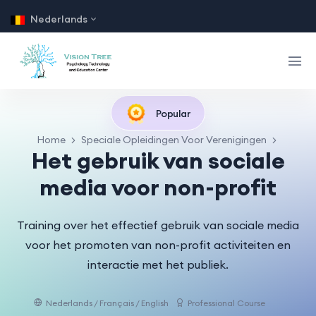
Nederlands
Popular
Home
Speciale Opleidingen Voor Verenigingen
Het gebruik van sociale
media voor non-profit
Training over het effectief gebruik van sociale media
voor het promoten van non-profit activiteiten en
interactie met het publiek.
Nederlands / Français / English
Professional Course