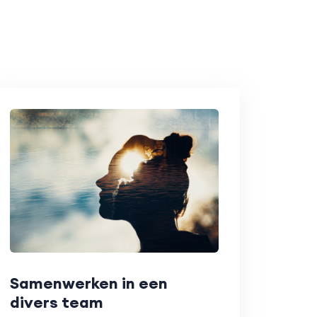
Samenwerken in een
divers team