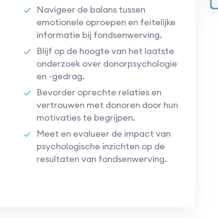
Navigeer de balans tussen
emotionele oproepen en feitelijke
informatie bij fondsenwerving.
Blijf op de hoogte van het laatste
onderzoek over donorpsychologie
en -gedrag.
Bevorder oprechte relaties en
vertrouwen met donoren door hun
motivaties te begrijpen.
Meet en evalueer de impact van
psychologische inzichten op de
resultaten van fondsenwerving.