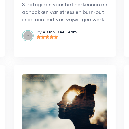
Strategieën voor het herkennen en
aanpakken van stress en burn-out
in de context van vrijwilligerswerk.
By
Vision Tree Team