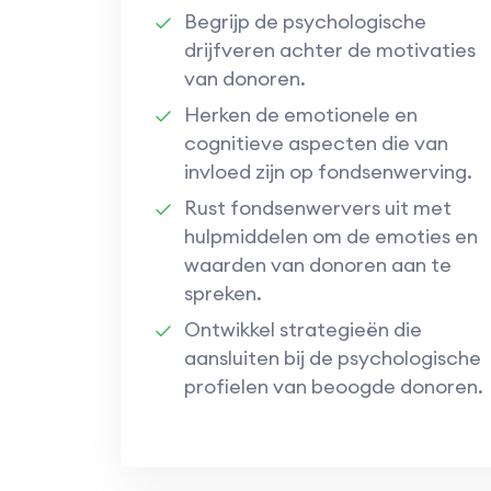
Begrijp de psychologische
drijfveren achter de motivaties
van donoren.
Herken de emotionele en
cognitieve aspecten die van
invloed zijn op fondsenwerving.
Rust fondsenwervers uit met
hulpmiddelen om de emoties en
waarden van donoren aan te
spreken.
Ontwikkel strategieën die
aansluiten bij de psychologische
profielen van beoogde donoren.