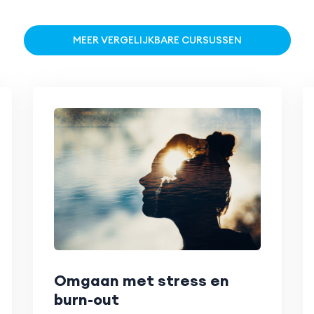
MEER VERGELIJKBARE CURSUSSEN
Omgaan met stress en
burn-out