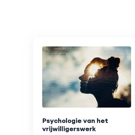
Psychologie van het
vrijwilligerswerk