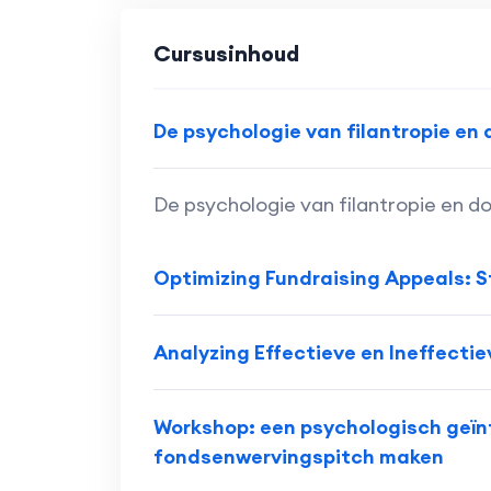
Cursusinhoud
De psychologie van filantropie en
De psychologie van filantropie en 
Optimizing Fundraising Appeals: 
Analyzing Effectieve en Ineffec
Workshop: een psychologisch geï
fondsenwervingspitch maken