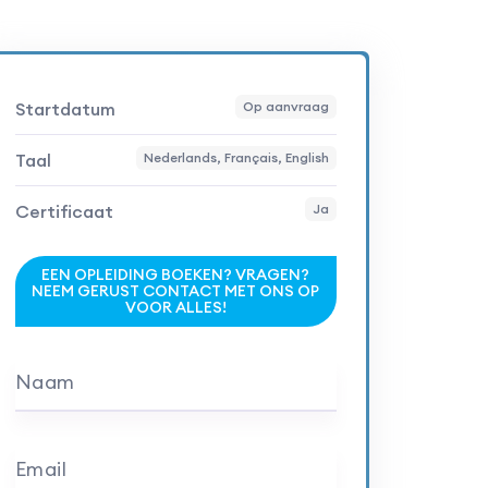
Startdatum
Op aanvraag
Taal
Nederlands, Français, English
Certificaat
Ja
EEN OPLEIDING BOEKEN? VRAGEN?
NEEM GERUST CONTACT MET ONS OP
VOOR ALLES!
Naam
Email