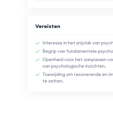
Vereisten
Interesse in het snijvlak van psy
Begrip van fundamentele psychol
Openheid voor het aanpassen va
van psychologische inzichten.
Toewijding om resonerende en 
te zetten.