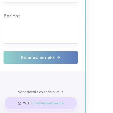
Bericht
Stuur uw bericht
Voor details over de cursus
Mail:
info@visiontree.be