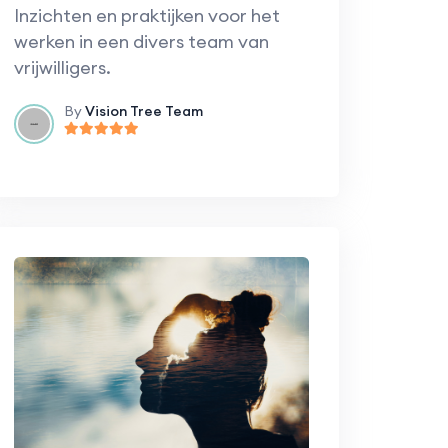
Inzichten en praktijken voor het
werken in een divers team van
vrijwilligers.
By
Vision Tree Team