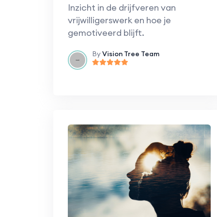
Inzicht in de drijfveren van
vrijwilligerswerk en hoe je
gemotiveerd blijft.
By
Vision Tree Team