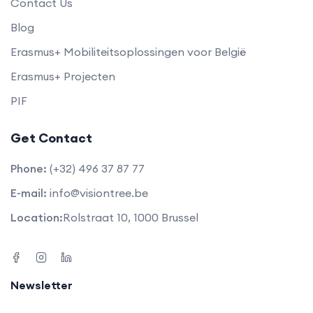
Contact Us
Blog
Erasmus+ Mobiliteitsoplossingen voor België
Erasmus+ Projecten
PIF
Get Contact
Phone:
(+32) 496 37 87 77
E-mail:
info@visiontree.be
Location:
Rolstraat 10, 1000 Brussel
Newsletter