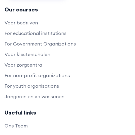
Our courses
Voor bedrijven
For educational institutions
For Government Organizations
Voor kleuterscholen
Voor zorgcentra
For non-profit organizations
For youth organisations
Jongeren en volwassenen
Useful links
Ons Team