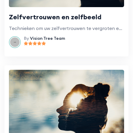
Zelfvertrouwen en zelfbeeld
Technieken om uw zelfvertrouwen te vergroten en een positiever zelfbeeld te ontwikkelen.
By
Vision Tree Team