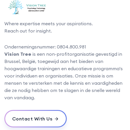
Where expertise meets your aspirations.
Reach out for insight.
Ondernemingsnummer: 0804.800.981
Vision Tree
is een non-profitorganisatie gevestigd in
Brussel, België, toegewijd aan het bieden van
hoogwaardige trainingen en educatieve programma's
voor individuen en organisaties. Onze missie is om
mensen te versterken met de kennis en vaardigheden
die ze nodig hebben om te slagen in de snelle wereld
van vandaag.
Contact With Us