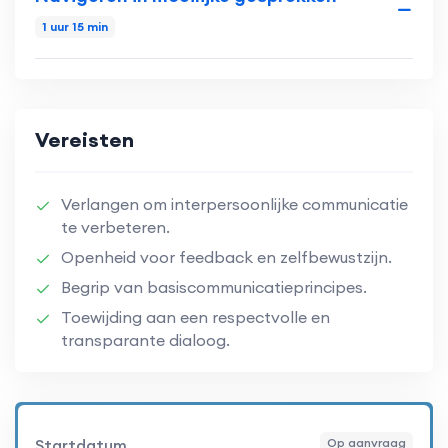
1 uur 15 min
Vereisten
Verlangen om interpersoonlijke communicatie
te verbeteren.
Openheid voor feedback en zelfbewustzijn.
Begrip van basiscommunicatieprincipes.
Toewijding aan een respectvolle en
transparante dialoog.
Startdatum
Op aanvraag