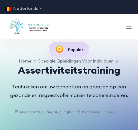
Nederlands
Popular
Home
Speciale Opleidingen Voor Individuen
Assertiviteitstraining
Technieken om uw behoeften en grenzen op een
gezonde en respectvolle manier te communiceren.
Nederlands / Français / English
Professional Course