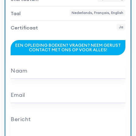
Taal
Nederlands, Français, English
Certificaat
Ja
EEN OPLEIDING BOEKEN? VRAGEN? NEEM GERUST
CONTACT MET ONS OP VOOR ALLES!
Naam
Email
Bericht