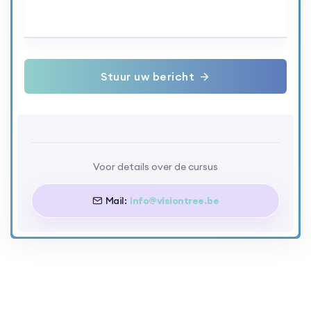
Stuur uw bericht
Voor details over de cursus
Mail:
info@visiontree.be