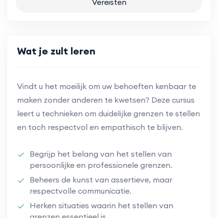
Vereisten
Wat je zult leren
Vindt u het moeilijk om uw behoeften kenbaar te
maken zonder anderen te kwetsen? Deze cursus
leert u technieken om duidelijke grenzen te stellen
en toch respectvol en empathisch te blijven.
Begrijp het belang van het stellen van
persoonlijke en professionele grenzen.
Beheers de kunst van assertieve, maar
respectvolle communicatie.
Herken situaties waarin het stellen van
grenzen essentieel is.