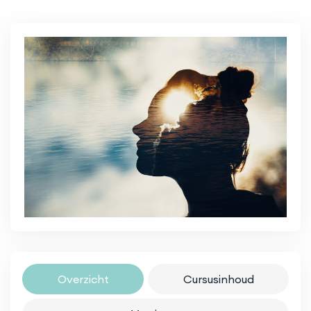
Overzicht
Cursusinhoud