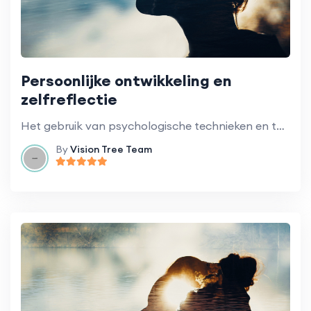
Persoonlijke ontwikkeling en
zelfreflectie
Het gebruik van psychologische technieken en theorieën om persoonlijke groei te bevorderen.
By
Vision Tree Team