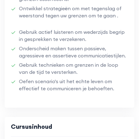
Ontwikkel strategieën om met tegenslag of
weerstand tegen uw grenzen om te gaan .
Gebruik actief luisteren om wederzijds begrip
in gesprekken te verzekeren.
Onderscheid maken tussen passieve,
agressieve en assertieve communicatiestijlen.
Gebruik technieken om grenzen in de loop
van de tijd te versterken.
Oefen scenario's uit het echte leven om
effectief te communiceren je behoeften.
Cursusinhoud