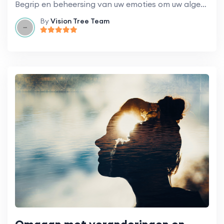
Begrip en beheersing van uw emoties om uw algehele welzijn te verbeteren.
By
Vision Tree Team