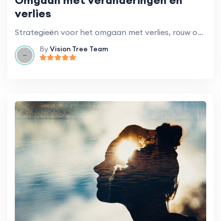
Omgaan met veranderingen en
verlies
Strategieën voor het omgaan met verlies, rouw of grote veranderingen in uw leven.
By
Vision Tree Team