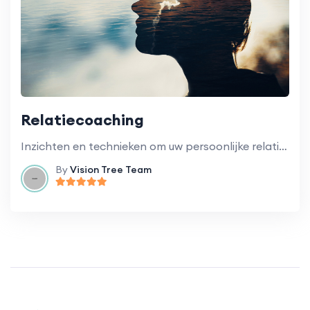
Relatiecoaching
Inzichten en technieken om uw persoonlijke relaties te verbeteren.
By
Vision Tree Team