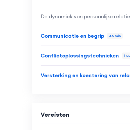
De dynamiek van persoonlijke relatie
Communicatie en begrip
45 min
Conflictoplossingstechnieken
1 u
Versterking en koestering van rela
Vereisten