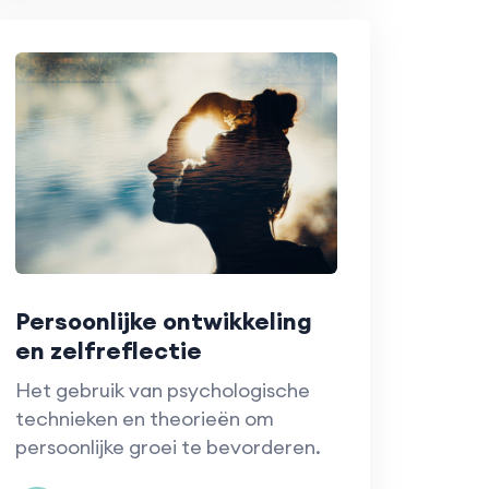
Persoonlijke ontwikkeling
en zelfreflectie
Het gebruik van psychologische
technieken en theorieën om
persoonlijke groei te bevorderen.