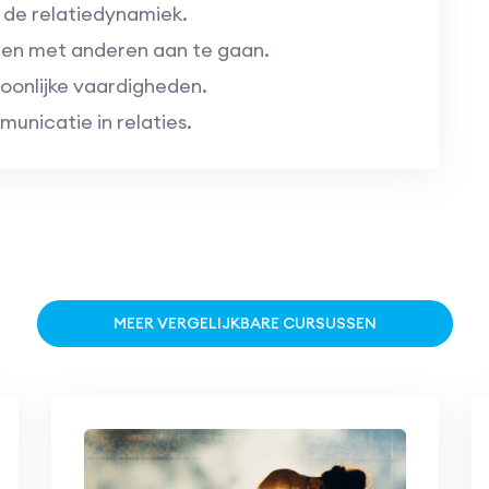
 de relatiedynamiek.
gen met anderen aan te gaan.
oonlijke vaardigheden.
nicatie in relaties.
MEER VERGELIJKBARE CURSUSSEN