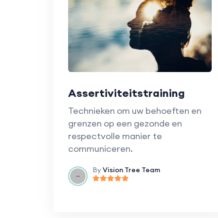
Assertiviteitstraining
Technieken om uw behoeften en
grenzen op een gezonde en
respectvolle manier te
communiceren.
By
Vision Tree Team