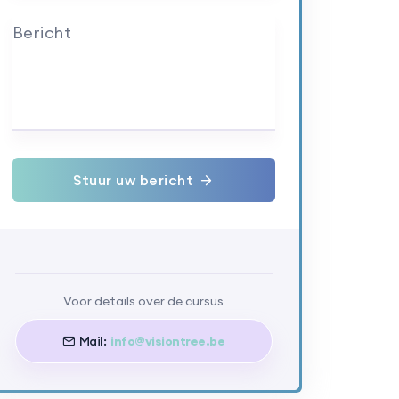
Bericht
Stuur uw bericht
Voor details over de cursus
Mail:
info@visiontree.be