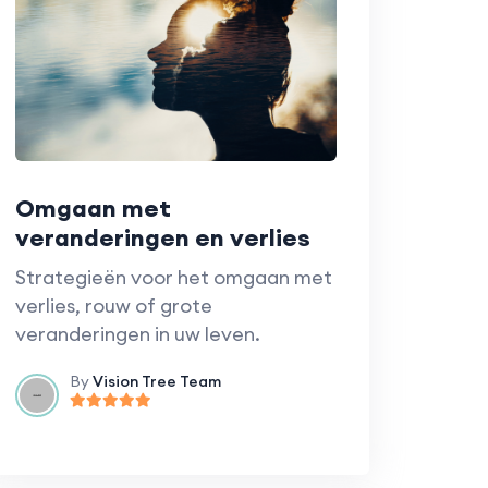
Omgaan met
veranderingen en verlies
Strategieën voor het omgaan met
verlies, rouw of grote
veranderingen in uw leven.
By
Vision Tree Team