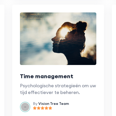
Time management
Psychologische strategieën om uw
tijd effectiever te beheren.
By
Vision Tree Team