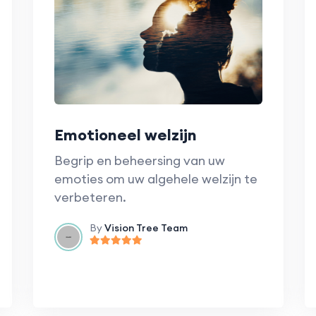
Emotioneel welzijn
Begrip en beheersing van uw
emoties om uw algehele welzijn te
verbeteren.
By
Vision Tree Team