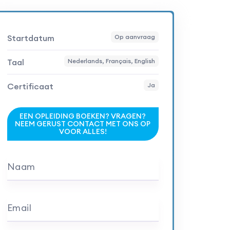
Startdatum
Op aanvraag
Taal
Nederlands, Français, English
Certificaat
Ja
EEN OPLEIDING BOEKEN? VRAGEN?
NEEM GERUST CONTACT MET ONS OP
VOOR ALLES!
Naam
Email