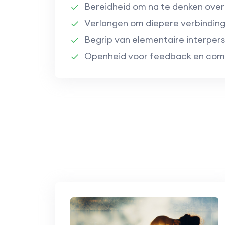
Bereidheid om na te denken over
Verlangen om diepere verbindin
Begrip van elementaire interpers
Openheid voor feedback en commu