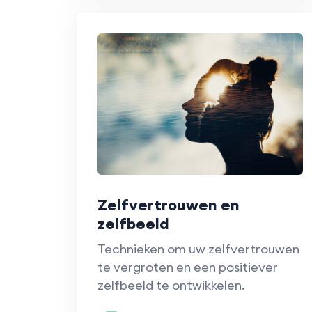
Zelfvertrouwen en
zelfbeeld
Technieken om uw zelfvertrouwen
te vergroten en een positiever
zelfbeeld te ontwikkelen.