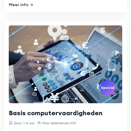
Meer info
Special
Basis computervaardigheden
Duur: 1-4 uur
Max deelnemers 100