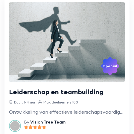
Special
Leiderschap en teambuilding
Duur: 1-4 uur
Max deelnemers 100
Ontwikkeling van effectieve leiderschapsvaardigheden en teambuildingstechnieken.
By
Vision Tree Team