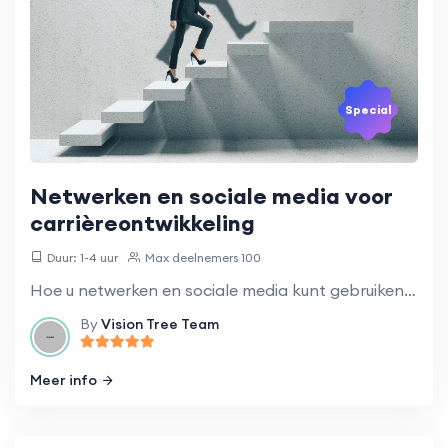
Special
Netwerken en sociale media voor
carrièreontwikkeling
Duur: 1-4 uur
Max deelnemers 100
Hoe u netwerken en sociale media kunt gebruiken om uw carrière te bevorderen.
By
Vision Tree Team
Meer info