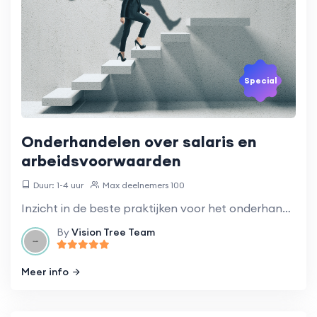
Special
Onderhandelen over salaris en
arbeidsvoorwaarden
Duur: 1-4 uur
Max deelnemers 100
Inzicht in de beste praktijken voor het onderhandelen over salaris en arbeidsvoorwaarden.
By
Vision Tree Team
Meer info