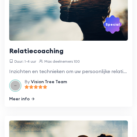
Special
Relatiecoaching
Duur: 1-4 uur
Max deelnemers 100
Inzichten en technieken om uw persoonlijke relaties te verbeteren.
By
Vision Tree Team
Meer info