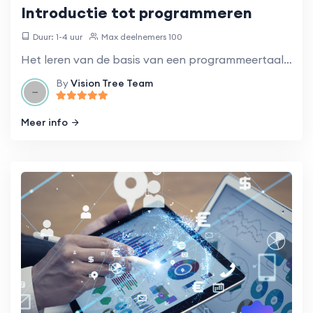
Introductie tot programmeren
Duur: 1-4 uur
Max deelnemers 100
Het leren van de basis van een programmeertaal zoals Python, Java of JavaScript.
By
Vision Tree Team
Meer info