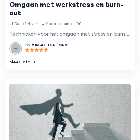
Omgaan met werkstress en burn-
out
Duur: 1-4 uur
Max deelnemers 100
Technieken voor het omgaan met stress en burn-out op de werkplek.
By
Vision Tree Team
Meer info