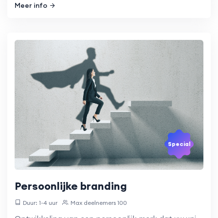
Meer info
Special
Persoonlijke branding
Duur: 1-4 uur
Max deelnemers 100