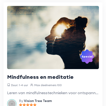
Special
Mindfulness en meditatie
Duur: 1-4 uur
Max deelnemers 100
Leren van mindfulnesstechnieken voor ontspanning en focus.
By
Vision Tree Team