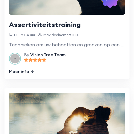
Assertiviteitstraining
Duur: 1-4 uur
Max deelnemers 100
Technieken om uw behoeften en grenzen op een gezonde en respectvolle manier te communiceren.
By
Vision Tree Team
Meer info