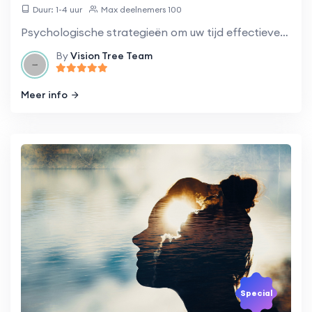
Duur: 1-4 uur
Max deelnemers 100
Psychologische strategieën om uw tijd effectiever te beheren.
By
Vision Tree Team
Meer info
Special