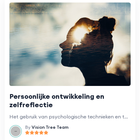
Persoonlijke ontwikkeling en
zelfreflectie
Het gebruik van psychologische technieken en theorieën om persoonlijke groei te bevorderen.
By
Vision Tree Team