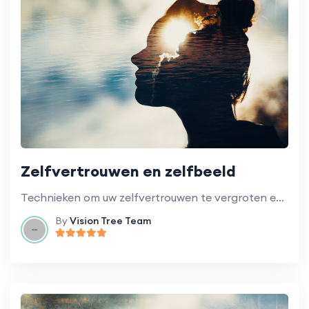
Zelfvertrouwen en zelfbeeld
Technieken om uw zelfvertrouwen te vergroten en een positiever zelfbeeld te ontwikkelen.
By
Vision Tree Team