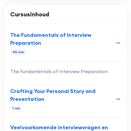
Cursusinhoud
The Fundamentals of Interview
Preparation
45 min
The Fundamentals of Interview Preparation
Crafting Your Personal Story and
Presentation
1 uur
Veelvoorkomende interviewvragen en