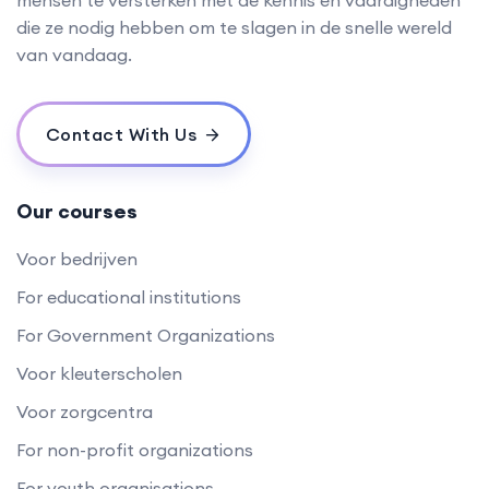
die ze nodig hebben om te slagen in de snelle wereld
van vandaag.
Contact With Us
Our courses
Voor bedrijven
For educational institutions
For Government Organizations
Voor kleuterscholen
Voor zorgcentra
For non-profit organizations
For youth organisations