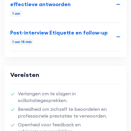
effectieve antwoorden
1 uur
Post-interview Etiquette en follow-up
1 uur 15 min
Vereisten
Verlangen om te slagen in
sollicitatiegesprekken.
Bereidheid om zichzelf te beoordelen en
professionele prestaties te verwoorden.
Openheid voor feedback en