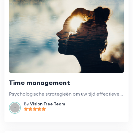
Time management
Psychologische strategieën om uw tijd effectiever te beheren.
By
Vision Tree Team