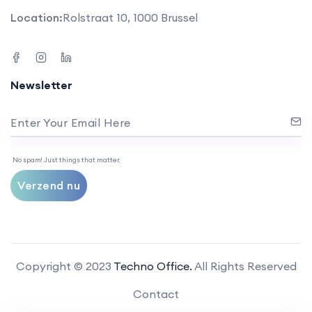
Location:
Rolstraat 10, 1000 Brussel
Newsletter
Enter Your Email Here
No spam! Just things that matter.
Verzend nu
Copyright © 2023
Techno Office.
All Rights Reserved
Contact