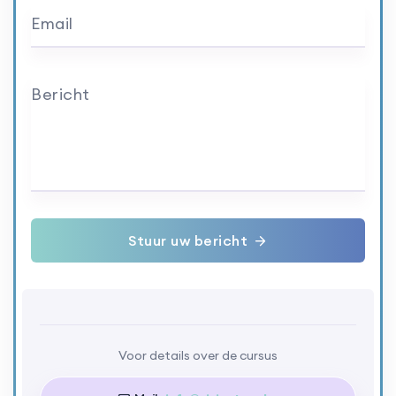
Email
Bericht
Stuur uw bericht
Voor details over de cursus