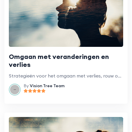
Omgaan met veranderingen en
verlies
Strategieën voor het omgaan met verlies, rouw of grote veranderingen in uw leven.
By
Vision Tree Team