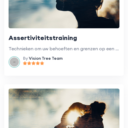
Assertiviteitstraining
Technieken om uw behoeften en grenzen op een gezonde en respectvolle manier te communiceren.
By
Vision Tree Team