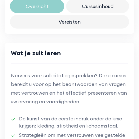
Overzicht
Cursusinhoud
Vereisten
Wat je zult leren
Nerveus voor sollicitatiegesprekken? Deze cursus
bereidt u voor op het beantwoorden van vragen
met vertrouwen en het effectief presenteren van
uw ervaring en vaardigheden.
De kunst van de eerste indruk onder de knie
krijgen: kleding, stiptheid en lichaamstaal.
Strategieën om met vertrouwen veelgestelde