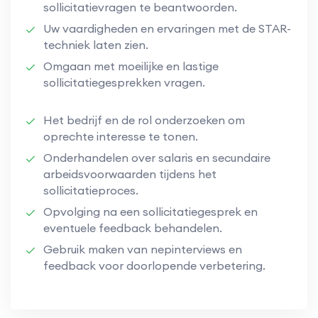
sollicitatievragen te beantwoorden.
Uw vaardigheden en ervaringen met de STAR-
techniek laten zien.
Omgaan met moeilijke en lastige
sollicitatiegesprekken vragen.
Het bedrijf en de rol onderzoeken om
oprechte interesse te tonen.
Onderhandelen over salaris en secundaire
arbeidsvoorwaarden tijdens het
sollicitatieproces.
Opvolging na een sollicitatiegesprek en
eventuele feedback behandelen.
Gebruik maken van nepinterviews en
feedback voor doorlopende verbetering.