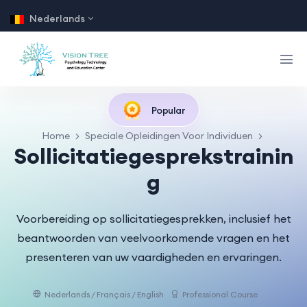
Nederlands
Popular
Home
Speciale Opleidingen Voor Individuen
Sollicitatiegesprekstrainin
g
Voorbereiding op sollicitatiegesprekken, inclusief het
beantwoorden van veelvoorkomende vragen en het
presenteren van uw vaardigheden en ervaringen.
Nederlands / Français / English
Professional Course