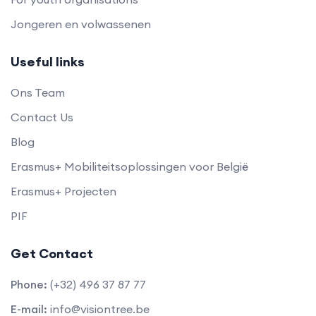
Jongeren en volwassenen
Useful links
Ons Team
Contact Us
Blog
Erasmus+ Mobiliteitsoplossingen voor België
Erasmus+ Projecten
PIF
Get Contact
Phone:
(+32) 496 37 87 77
E-mail:
info@visiontree.be